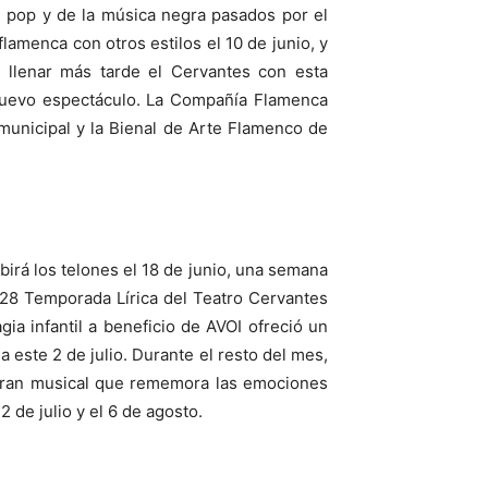
el pop y de la música negra pasados por el
flamenca con otros estilos el 10 de junio, y
 llenar más tarde el Cervantes con esta
 nuevo espectáculo. La Compañía Flamenca
 municipal y la Bienal de Arte Flamenco de
ubirá los telones el 18 de junio, una semana
 28 Temporada Lírica del Teatro Cervantes
gia infantil a beneficio de AVOI ofreció un
 este 2 de julio. Durante el resto del mes,
 gran musical que rememora las emociones
 de julio y el 6 de agosto.