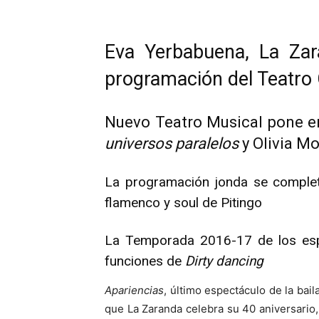
Eva Yerbabuena, La Zar
programación del Teatro
Nuevo Teatro Musical pone 
universos paralelos
y Olivia M
La programación jonda se complet
flamenco y soul de Pitingo
La Temporada 2016-17 de los espac
funciones de
Dirty dancing
Apariencias
, último espectáculo de la bai
que La Zaranda celebra su 40 aniversario,