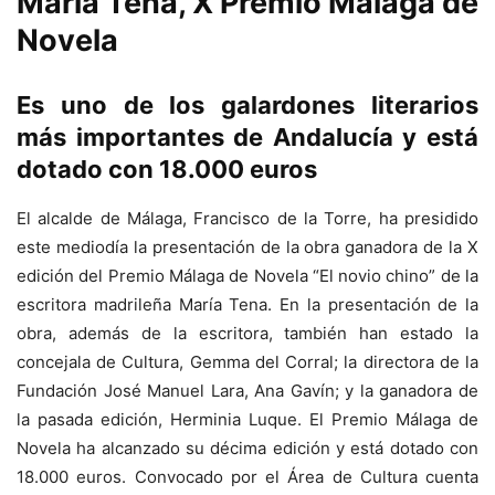
María Tena, X Premio Málaga de
Novela
Es uno de los galardones literarios
más importantes de Andalucía y está
dotado con 18.000 euros
El alcalde de Málaga, Francisco de la Torre, ha presidido
este mediodía la presentación de la obra ganadora de la X
edición del Premio Málaga de Novela “El novio chino” de la
escritora madrileña María Tena. En la presentación de la
obra, además de la escritora, también han estado la
concejala de Cultura, Gemma del Corral; la directora de la
Fundación José Manuel Lara, Ana Gavín; y la ganadora de
la pasada edición, Herminia Luque. El Premio Málaga de
Novela ha alcanzado su décima edición y está dotado con
18.000 euros. Convocado por el Área de Cultura cuenta