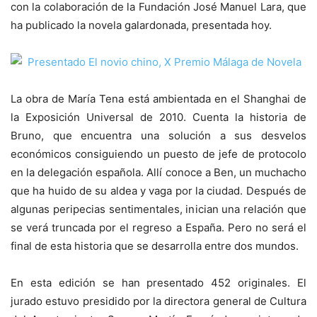
con la colaboración de la Fundación José Manuel Lara, que
ha publicado la novela galardonada, presentada hoy.
La obra de María Tena está ambientada en el Shanghai de
la Exposición Universal de 2010. Cuenta la historia de
Bruno, que encuentra una solución a sus desvelos
económicos consiguiendo un puesto de jefe de protocolo
en la delegación española. Allí conoce a Ben, un muchacho
que ha huido de su aldea y vaga por la ciudad. Después de
algunas peripecias sentimentales, inician una relación que
se verá truncada por el regreso a España. Pero no será el
final de esta historia que se desarrolla entre dos mundos.
En esta edición se han presentado 452 originales. El
jurado estuvo presidido por la directora general de Cultura