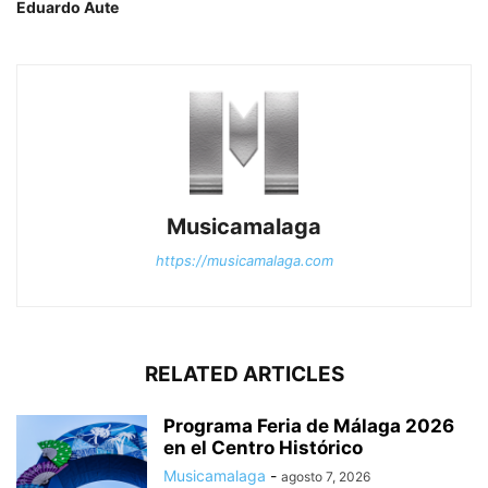
Eduardo Aute
Musicamalaga
https://musicamalaga.com
RELATED ARTICLES
Programa Feria de Málaga 2026
en el Centro Histórico
Musicamalaga
-
agosto 7, 2026