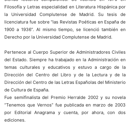
Filosofía y Letras especialidad en Literatura Hispánica por
la Universidad Complutense de Madrid. Su tesis de
licenciatura fue sobre “las Revistas Poéticas en España de
1900 a 1936”. Al mismo tiempo, se licenció también en
Derecho por la Universidad Complutense de Madrid.
Pertenece al Cuerpo Superior de Administradores Civiles
del Estado. Siempre ha trabajado en la Administración en
temas culturales y educativos y estuvo a cargo de la
Dirección del Centro del Libro y de la Lectura y de la
Dirección del Centro de las Letras Españolas del Ministerio
de Cultura de España.
Fue semifinalista del Premio Herralde 2002 y su novela
“Tenemos que Vernos” fue publicada en marzo de 2003
por Editorial Anagrama y cuenta, por ahora, con dos
ediciones.