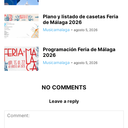
Plano y listado de casetas Feria
de Málaga 2026
Musicamalaga
-
agosto 5, 2026
Programación Feria de Málaga
2026
Musicamalaga
-
agosto 5, 2026
NO COMMENTS
Leave a reply