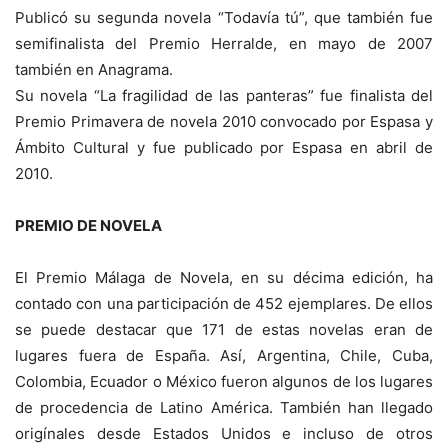
Publicó su segunda novela “Todavía tú”, que también fue
semifinalista del Premio Herralde, en mayo de 2007
también en Anagrama.
Su novela “La fragilidad de las panteras” fue finalista del
Premio Primavera de novela 2010 convocado por Espasa y
Ámbito Cultural y fue publicado por Espasa en abril de
2010.
PREMIO DE NOVELA
El Premio Málaga de Novela, en su décima edición, ha
contado con una participación de 452 ejemplares. De ellos
se puede destacar que 171 de estas novelas eran de
lugares fuera de España. Así, Argentina, Chile, Cuba,
Colombia, Ecuador o México fueron algunos de los lugares
de procedencia de Latino América. También han llegado
origínales desde Estados Unidos e incluso de otros