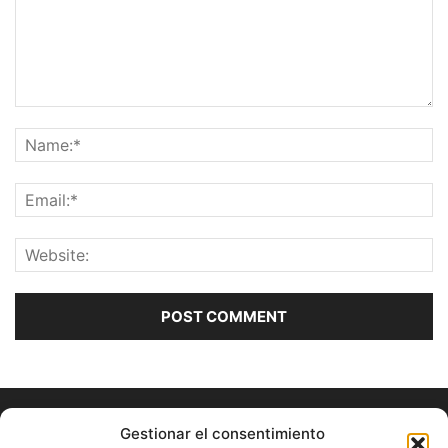
Gestionar el consentimiento