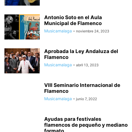
Antonio Soto en el Aula
Municipal de Flamenco
Musicamalaga
-
noviembre 24, 2023
Aprobada la Ley Andaluza del
Flamenco
Musicamalaga
-
abril 13, 2023
VIII Seminario Internacional de
Flamenco
Musicamalaga
-
junio 7, 2022
Ayudas para festivales
flamencos de pequeño y mediano
formato