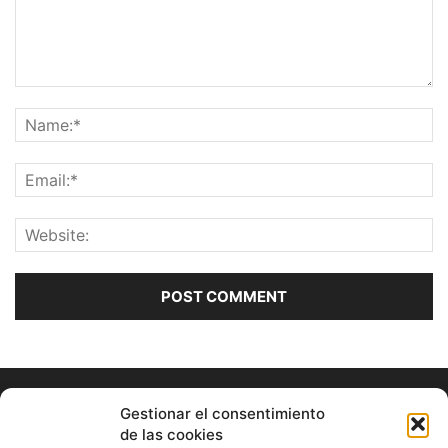
Gestionar el consentimiento
de las cookies