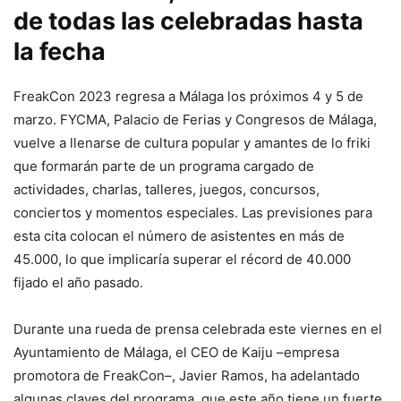
de todas las celebradas hasta
la fecha
FreakCon 2023 regresa a Málaga los próximos 4 y 5 de
marzo. FYCMA, Palacio de Ferias y Congresos de Málaga,
vuelve a llenarse de cultura popular y amantes de lo friki
que formarán parte de un programa cargado de
actividades, charlas, talleres, juegos, concursos,
conciertos y momentos especiales. Las previsiones para
esta cita colocan el número de asistentes en más de
45.000, lo que implicaría superar el récord de 40.000
fijado el año pasado.
Durante una rueda de prensa celebrada este viernes en el
Ayuntamiento de Málaga, el CEO de Kaiju –empresa
promotora de FreakCon–, Javier Ramos, ha adelantado
algunas claves del programa, que este año tiene un fuerte