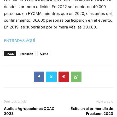
desde la primera edición. En 2022 se reunieron 40.000
personas en FYCMA, mientras que en 2020, días antes del
confinamiento, 36.000 personas participaron en el evento.
En 2019, se superaron por primera vez las 30.000.
ENTRADAS AQUÍ
TAGS
Freakcon
fycma
Previous article
Next article
Audios Agrupaciones COAC
Éxito en el primer día de
2023
Freakcon 2023