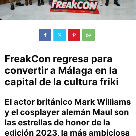
FreakCon regresa para
convertir a Málaga en la
capital de la cultura friki
El actor británico Mark Williams
y el cosplayer alemán Maul son
las estrellas de honor de la
edición 2023, la más ambiciosa