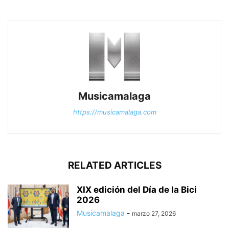
Musicamalaga
https://musicamalaga.com
RELATED ARTICLES
XIX edición del Día de la Bici
2026
Musicamalaga
-
marzo 27, 2026