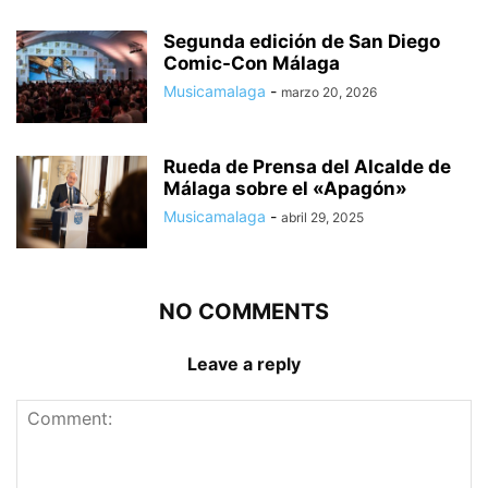
Segunda edición de San Diego
Comic-Con Málaga
Musicamalaga
-
marzo 20, 2026
Rueda de Prensa del Alcalde de
Málaga sobre el «Apagón»
Musicamalaga
-
abril 29, 2025
NO COMMENTS
Leave a reply