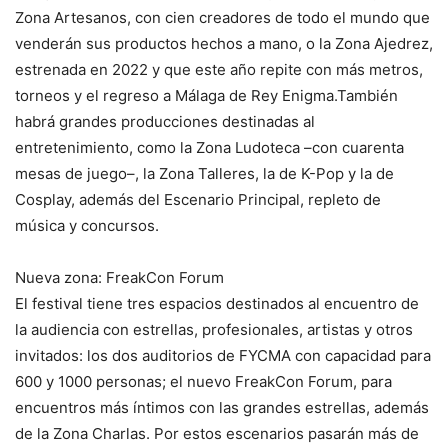
Zona Artesanos, con cien creadores de todo el mundo que
venderán sus productos hechos a mano, o la Zona Ajedrez,
estrenada en 2022 y que este año repite con más metros,
torneos y el regreso a Málaga de Rey Enigma.También
habrá grandes producciones destinadas al
entretenimiento, como la Zona Ludoteca –con cuarenta
mesas de juego–, la Zona Talleres, la de K-Pop y la de
Cosplay, además del Escenario Principal, repleto de
música y concursos.
Nueva zona: FreakCon Forum
El festival tiene tres espacios destinados al encuentro de
la audiencia con estrellas, profesionales, artistas y otros
invitados: los dos auditorios de FYCMA con capacidad para
600 y 1000 personas; el nuevo FreakCon Forum, para
encuentros más íntimos con las grandes estrellas, además
de la Zona Charlas. Por estos escenarios pasarán más de