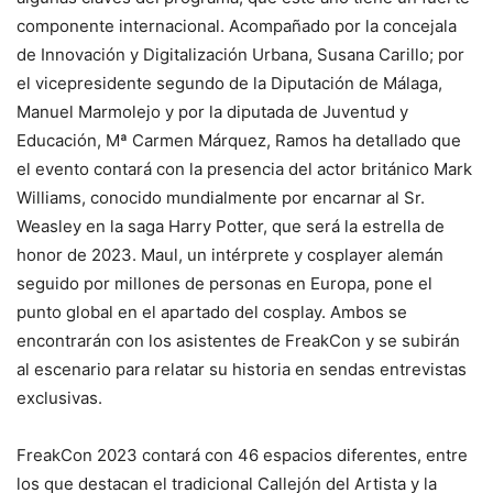
componente internacional. Acompañado por la concejala
de Innovación y Digitalización Urbana, Susana Carillo; por
el vicepresidente segundo de la Diputación de Málaga,
Manuel Marmolejo y por la diputada de Juventud y
Educación, Mª Carmen Márquez, Ramos ha detallado que
el evento contará con la presencia del actor británico Mark
Williams, conocido mundialmente por encarnar al Sr.
Weasley en la saga Harry Potter, que será la estrella de
honor de 2023. Maul, un intérprete y cosplayer alemán
seguido por millones de personas en Europa, pone el
punto global en el apartado del cosplay. Ambos se
encontrarán con los asistentes de FreakCon y se subirán
al escenario para relatar su historia en sendas entrevistas
exclusivas.
FreakCon 2023 contará con 46 espacios diferentes, entre
los que destacan el tradicional Callejón del Artista y la