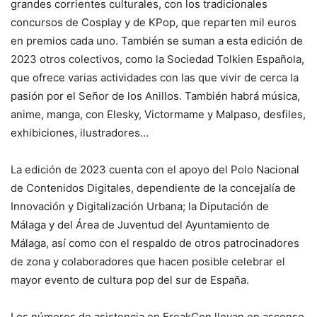
grandes corrientes culturales, con los tradicionales
concursos de Cosplay y de KPop, que reparten mil euros
en premios cada uno. También se suman a esta edición de
2023 otros colectivos, como la Sociedad Tolkien Española,
que ofrece varias actividades con las que vivir de cerca la
pasión por el Señor de los Anillos. También habrá música,
anime, manga, con Elesky, Victormame y Malpaso, desfiles,
exhibiciones, ilustradores…
La edición de 2023 cuenta con el apoyo del Polo Nacional
de Contenidos Digitales, dependiente de la concejalía de
Innovación y Digitalización Urbana; la Diputación de
Málaga y del Área de Juventud del Ayuntamiento de
Málaga, así como con el respaldo de otros patrocinadores
de zona y colaboradores que hacen posible celebrar el
mayor evento de cultura pop del sur de España.
Los números de asistencia en FreakCon llevan en ascenso