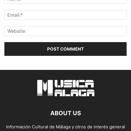
ABOUT US
Información Cultural de Málaga y otros de interés general