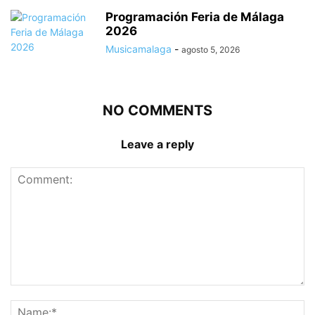
Programación Feria de Málaga
2026
Musicamalaga
-
agosto 5, 2026
NO COMMENTS
Leave a reply