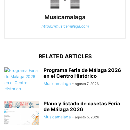
Musicamalaga
https://musicamalaga.com
RELATED ARTICLES
Programa Feria de Málaga 2026
en el Centro Histórico
Musicamalaga
-
agosto 7, 2026
Plano y listado de casetas Feria
de Málaga 2026
Musicamalaga
-
agosto 5, 2026