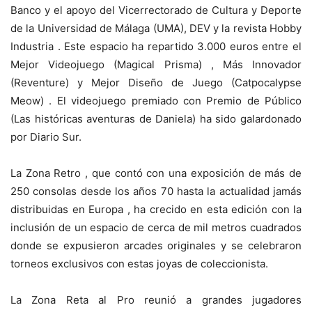
Banco y el apoyo del Vicerrectorado de Cultura y Deporte
de la Universidad de Málaga (UMA), DEV y la revista Hobby
Industria . Este espacio ha repartido 3.000 euros entre el
Mejor Videojuego (Magical Prisma) , Más Innovador
(Reventure) y Mejor Diseño de Juego (Catpocalypse
Meow) . El videojuego premiado con Premio de Público
(Las históricas aventuras de Daniela) ha sido galardonado
por Diario Sur.
La Zona Retro , que contó con una exposición de más de
250 consolas desde los años 70 hasta la actualidad jamás
distribuidas en Europa , ha crecido en esta edición con la
inclusión de un espacio de cerca de mil metros cuadrados
donde se expusieron arcades originales y se celebraron
torneos exclusivos con estas joyas de coleccionista.
La Zona Reta al Pro reunió a grandes jugadores