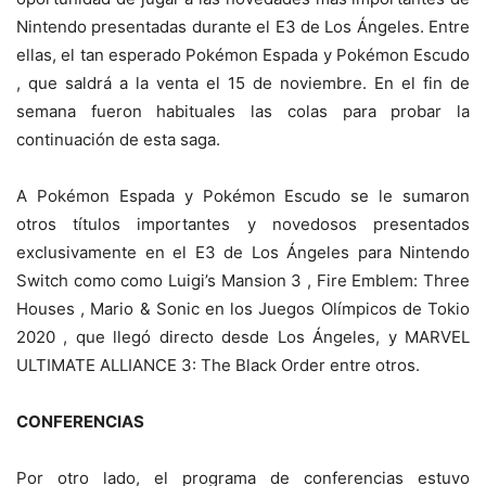
Nintendo presentadas durante el E3 de Los Ángeles. Entre
ellas, el tan esperado Pokémon Espada y Pokémon Escudo
, que saldrá a la venta el 15 de noviembre. En el fin de
semana fueron habituales las colas para probar la
continuación de esta saga.
A Pokémon Espada y Pokémon Escudo se le sumaron
otros títulos importantes y novedosos presentados
exclusivamente en el E3 de Los Ángeles para Nintendo
Switch como como Luigi’s Mansion 3 , Fire Emblem: Three
Houses , Mario & Sonic en los Juegos Olímpicos de Tokio
2020 , que llegó directo desde Los Ángeles, y MARVEL
ULTIMATE ALLIANCE 3: The Black Order entre otros.
CONFERENCIAS
Por otro lado, el programa de conferencias estuvo