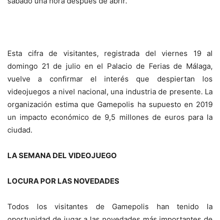
sábado una hora después de abrir.
Esta cifra de visitantes, registrada del viernes 19 al
domingo 21 de julio en el Palacio de Ferias de Málaga,
vuelve a confirmar el interés que despiertan los
videojuegos a nivel nacional, una industria de presente. La
organización estima que Gamepolis ha supuesto en 2019
un impacto económico de 9,5 millones de euros para la
ciudad.
LA SEMANA DEL VIDEOJUEGO
LOCURA POR LAS NOVEDADES
Todos los visitantes de Gamepolis han tenido la
oportunidad de jugar a las novedades más importantes de