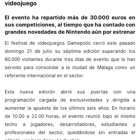
videojuego
El evento ha repartido más de 30.000 euros en
sus competiciones, al tiempo que ha contado con
grandes novedades de Nintendo aún por estrenar
El festival de videojuegos Gamepolis cerró este pasado
domingo 21 de julio su séptima edición superando los
60.000 visitantes durante tres días de evento que le han
servido para consolidar a la ciudad de Málaga como un
referente internacional en el sector.
Esta nueva edición abrió sus puertas con una
programación cargada de exclusividades y dirigida a
aumentar la apuesta de los últimos seis años. En horario
de 10.00 a 22.00 horas, el evento reunió bajo el mismo
techo a jugadores, desarrolladores, estudiantes y
profesionales del sector, quedándose sin entradas el