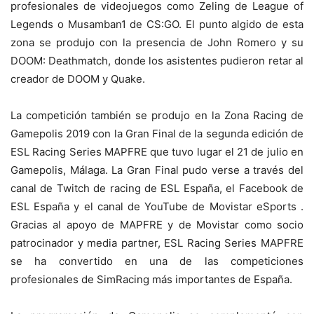
profesionales de videojuegos como Zeling de League of
Legends o Musamban1 de CS:GO. El punto algido de esta
zona se produjo con la presencia de John Romero y su
DOOM: Deathmatch, donde los asistentes pudieron retar al
creador de DOOM y Quake.
La competición también se produjo en la Zona Racing de
Gamepolis 2019 con la Gran Final de la segunda edición de
ESL Racing Series MAPFRE que tuvo lugar el 21 de julio en
Gamepolis, Málaga. La Gran Final pudo verse a través del
canal de Twitch de racing de ESL España, el Facebook de
ESL España y el canal de YouTube de Movistar eSports .
Gracias al apoyo de MAPFRE y de Movistar como socio
patrocinador y media partner, ESL Racing Series MAPFRE
se ha convertido en una de las competiciones
profesionales de SimRacing más importantes de España.