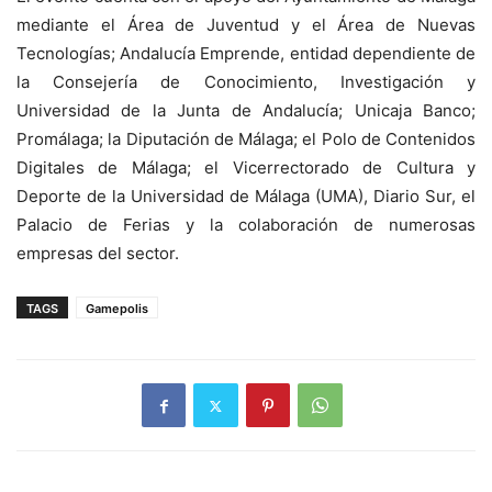
mediante el Área de Juventud y el Área de Nuevas
Tecnologías; Andalucía Emprende, entidad dependiente de
la Consejería de Conocimiento, Investigación y
Universidad de la Junta de Andalucía; Unicaja Banco;
Promálaga; la Diputación de Málaga; el Polo de Contenidos
Digitales de Málaga; el Vicerrectorado de Cultura y
Deporte de la Universidad de Málaga (UMA), Diario Sur, el
Palacio de Ferias y la colaboración de numerosas
empresas del sector.
TAGS
Gamepolis