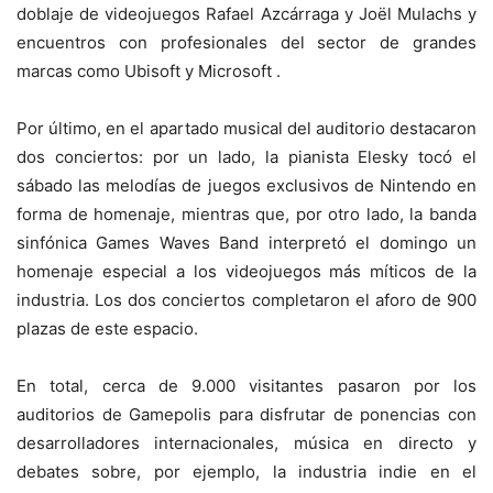
doblaje de videojuegos Rafael Azcárraga y Joël Mulachs y
encuentros con profesionales del sector de grandes
marcas como Ubisoft y Microsoft .
Por último, en el apartado musical del auditorio destacaron
dos conciertos: por un lado, la pianista Elesky tocó el
sábado las melodías de juegos exclusivos de Nintendo en
forma de homenaje, mientras que, por otro lado, la banda
sinfónica Games Waves Band interpretó el domingo un
homenaje especial a los videojuegos más míticos de la
industria. Los dos conciertos completaron el aforo de 900
plazas de este espacio.
En total, cerca de 9.000 visitantes pasaron por los
auditorios de Gamepolis para disfrutar de ponencias con
desarrolladores internacionales, música en directo y
debates sobre, por ejemplo, la industria indie en el