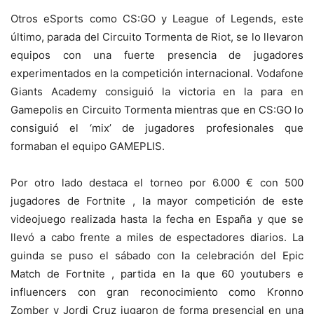
Otros eSports como CS:GO y League of Legends, este
último, parada del Circuito Tormenta de Riot, se lo llevaron
equipos con una fuerte presencia de jugadores
experimentados en la competición internacional. Vodafone
Giants Academy consiguió la victoria en la para en
Gamepolis en Circuito Tormenta mientras que en CS:GO lo
consiguió el ‘mix’ de jugadores profesionales que
formaban el equipo GAMEPLIS.
Por otro lado destaca el torneo por 6.000 € con 500
jugadores de Fortnite , la mayor competición de este
videojuego realizada hasta la fecha en España y que se
llevó a cabo frente a miles de espectadores diarios. La
guinda se puso el sábado con la celebración del Epic
Match de Fortnite , partida en la que 60 youtubers e
influencers con gran reconocimiento como Kronno
Zomber y Jordi Cruz jugaron de forma presencial en una