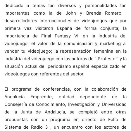
dedicado a temas tan diversos y personalidades tan
importantes como la de John y Brenda Romero ,
desarrolladores internacionales de videojuegos que por
primera vez visitaron España de forma conjunta; la
importancia de Final Fantasy VII en la industria del
videojuego; el valor de la comunicación y marketing al
vender tu videojuego; la representación femenina en la
industria del videojuego con las autoras de “¡Protesto!” y la
situación actual del periodismo español especializado en
videojuegos con referentes del sector.
El programa de conferencias, con la colaboración de
Andalucía Emprende, entidad dependiente de la
Consejería de Conocimiento, Investigación y Universidad
de la Junta de Andalucía, se completó entre otras
propuestas con un programa en directo de Fallo de
Sistema de Radio 3 , un encuentro con los actores de