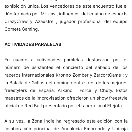
exhibición única. Los vencedores de este encuentro fue el
dúo formado por Mr. Javi, influencer del equipo de esports
CrazyCrew y Azaustre , jugador profesional del equipo
Cometa Gaming.
ACTIVIDADES PARALELAS
En cuanto a actividades paralelas destacaron por el
número de asistentes el concierto del sábado de los
raperos internacionales Kronno Zomber y ZarcortGame ; y
la Batalla de Gallos del domingo entre tres de los mejores
freestylers de España: Arkano , Force y Chuty. Estos
maestros de la improvisación ofrecieron un show freestyle
oficial de Red Bull presentado por el rapero local Efejota.
A su vez, la Zona Indie ha regresado esta edición con la
colaboración principal de Andalucía Emprende y Unicaja