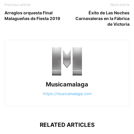
Previous article
Next article
Arreglos orquesta Final
Éxito de Las Noches
Malagueñas de Fiesta 2019
Carnavaleras en la Fábrica
de Victoria
Musicamalaga
https://musicamalaga.com
RELATED ARTICLES