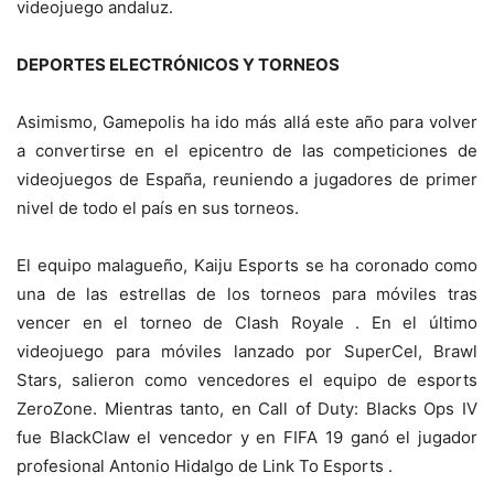
videojuego andaluz.
DEPORTES ELECTRÓNICOS Y TORNEOS
Asimismo, Gamepolis ha ido más allá este año para volver
a convertirse en el epicentro de las competiciones de
videojuegos de España, reuniendo a jugadores de primer
nivel de todo el país en sus torneos.
El equipo malagueño, Kaiju Esports se ha coronado como
una de las estrellas de los torneos para móviles tras
vencer en el torneo de Clash Royale . En el último
videojuego para móviles lanzado por SuperCel, Brawl
Stars, salieron como vencedores el equipo de esports
ZeroZone. Mientras tanto, en Call of Duty: Blacks Ops IV
fue BlackClaw el vencedor y en FIFA 19 ganó el jugador
profesional Antonio Hidalgo de Link To Esports .