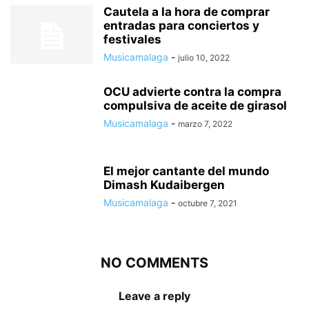
Cautela a la hora de comprar
entradas para conciertos y
festivales
Musicamalaga
-
julio 10, 2022
OCU advierte contra la compra
compulsiva de aceite de girasol
Musicamalaga
-
marzo 7, 2022
El mejor cantante del mundo
Dimash Kudaibergen
Musicamalaga
-
octubre 7, 2021
NO COMMENTS
Leave a reply