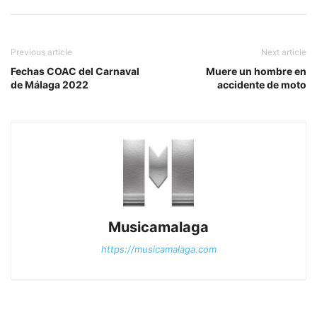
Previous article
Next article
Fechas COAC del Carnaval
Muere un hombre en
de Málaga 2022
accidente de moto
Musicamalaga
https://musicamalaga.com