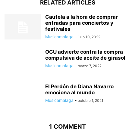
RELATED ARTICLES
Cautela a la hora de comprar
entradas para conciertos y
festivales
Musicamalaga
-
julio 10, 2022
OCU advierte contra la compra
compulsiva de aceite de girasol
Musicamalaga
-
marzo 7, 2022
El Perdón de Diana Navarro
emociona al mundo
Musicamalaga
-
octubre 1, 2021
1 COMMENT