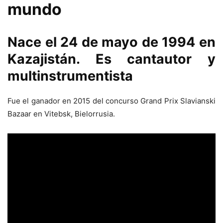
mundo
Nace el 24 de mayo de 1994 en
Kazajistán. Es cantautor y
multinstrumentista
Fue el ganador en 2015 del concurso Grand Prix Slavianski
Bazaar en Vitebsk, Bielorrusia.