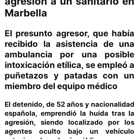
agresión a un sanitario en
Marbella
El presunto agresor, que había
recibido la asistencia de una
ambulancia por una posible
intoxicación etílica, se empleó a
puñetazos y patadas con un
miembro del equipo médico
El detenido, de 52 años y nacionalidad
española, emprendió la huida tras la
agresión, siendo localizado por los
agentes oculto bajo un vehículo