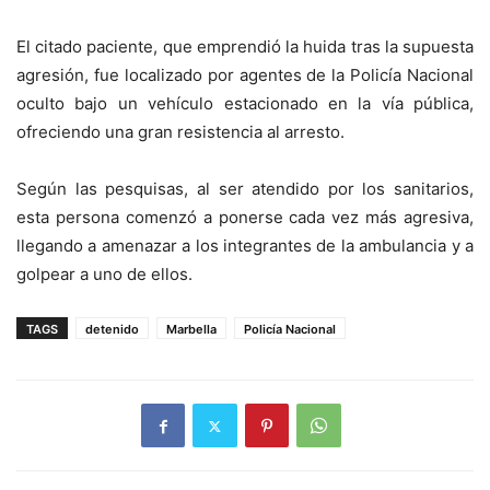
El citado paciente, que emprendió la huida tras la supuesta
agresión, fue localizado por agentes de la Policía Nacional
oculto bajo un vehículo estacionado en la vía pública,
ofreciendo una gran resistencia al arresto.
Según las pesquisas, al ser atendido por los sanitarios,
esta persona comenzó a ponerse cada vez más agresiva,
llegando a amenazar a los integrantes de la ambulancia y a
golpear a uno de ellos.
TAGS
detenido
Marbella
Policía Nacional