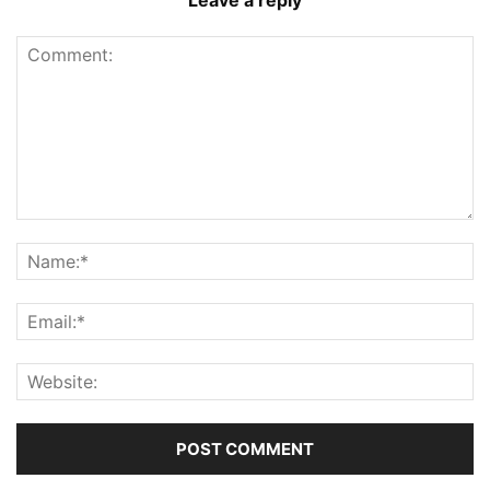
Leave a reply