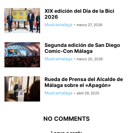
XIX edición del Día de la Bici
2026
Musicamalaga
-
marzo 27, 2026
Segunda edición de San Diego
Comic-Con Málaga
Musicamalaga
-
marzo 20, 2026
Rueda de Prensa del Alcalde de
Málaga sobre el «Apagón»
Musicamalaga
-
abril 29, 2025
NO COMMENTS