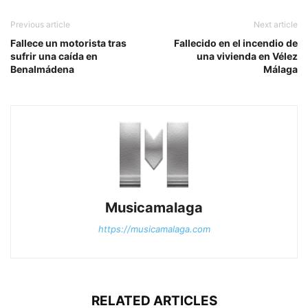
Previous article
Next article
Fallece un motorista tras
Fallecido en el incendio de
sufrir una caída en
una vivienda en Vélez
Benalmádena
Málaga
Musicamalaga
https://musicamalaga.com
RELATED ARTICLES