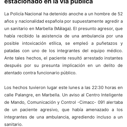
estacionado en la vía pública
La Policía Nacional ha detenido anoche a un hombre de 52
años y nacionalidad española por supuestamente agredir a
un sanitario en Marbella (Málaga). El presunto agresor, que
había recibido la asistencia de una ambulancia por una
posible intoxicación etílica, se empleó a puñetazos y
patadas con uno de los integrantes del equipo médico.
Ante tales hechos, el paciente resultó arrestado instantes
después por su presunta implicación en un delito de
atentado contra funcionario público.
Los hechos tuvieron lugar este lunes a las 22:30 horas en
calle Palangre, en Marbella. Un aviso al Centro Inteligente
de Mando, Comunicación y Control -Cimacc- 091 alertaba
de un paciente agresivo, que había amenazado a los
integrantes de una ambulancia, agrediendo incluso a un
sanitario.