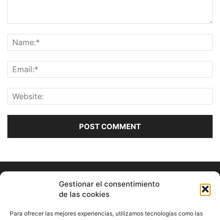
Gestionar el consentimiento
de las cookies
Para ofrecer las mejores experiencias, utilizamos tecnologías como las