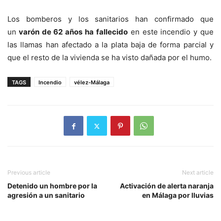
Los bomberos y los sanitarios han confirmado que
un
varón de 62 años ha fallecido
en este incendio y que
las llamas han afectado a la plata baja de forma parcial y
que el resto de la vivienda se ha visto dañada por el humo.
TAGS
Incendio
vélez-Málaga
Previous article
Next article
Detenido un hombre por la
Activación de alerta naranja
agresión a un sanitario
en Málaga por lluvias