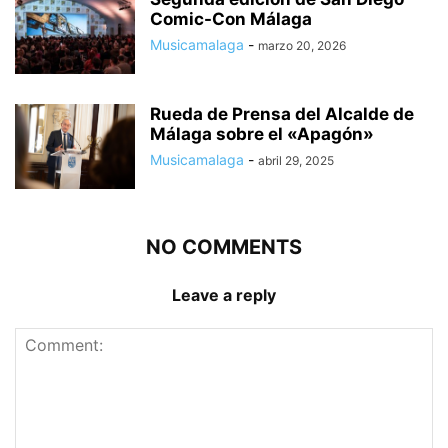
Comic-Con Málaga
Musicamalaga
-
marzo 20, 2026
Rueda de Prensa del Alcalde de
Málaga sobre el «Apagón»
Musicamalaga
-
abril 29, 2025
NO COMMENTS
Leave a reply