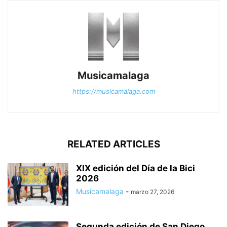
Musicamalaga
https://musicamalaga.com
RELATED ARTICLES
XIX edición del Día de la Bici
2026
Musicamalaga
-
marzo 27, 2026
Segunda edición de San Diego