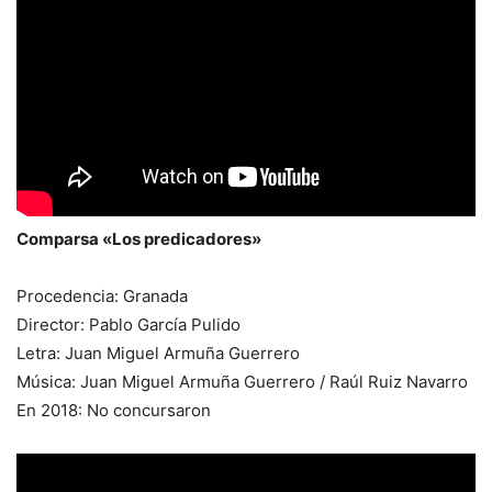
Comparsa «Los predicadores»
Procedencia: Granada
Director: Pablo García Pulido
Letra: Juan Miguel Armuña Guerrero
Música: Juan Miguel Armuña Guerrero / Raúl Ruiz Navarro
En 2018: No concursaron