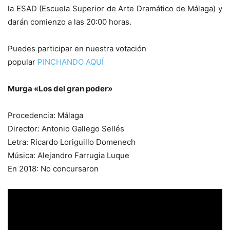
la ESAD (Escuela Superior de Arte Dramático de Málaga) y
darán comienzo a las 20:00 horas.
Puedes participar en nuestra votación
popular
PINCHANDO AQUÍ
Murga «Los del gran poder»
Procedencia: Málaga
Director: Antonio Gallego Sellés
Letra: Ricardo Loriguillo Domenech
Música: Alejandro Farrugia Luque
En 2018: No concursaron