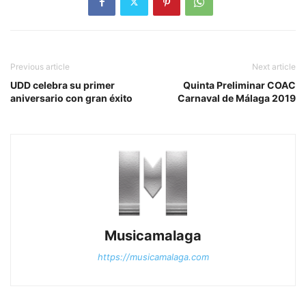
Previous article
Next article
UDD celebra su primer
Quinta Preliminar COAC
aniversario con gran éxito
Carnaval de Málaga 2019
Musicamalaga
https://musicamalaga.com