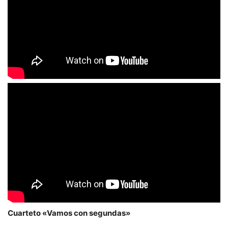
Cuarteto «Vamos con segundas»