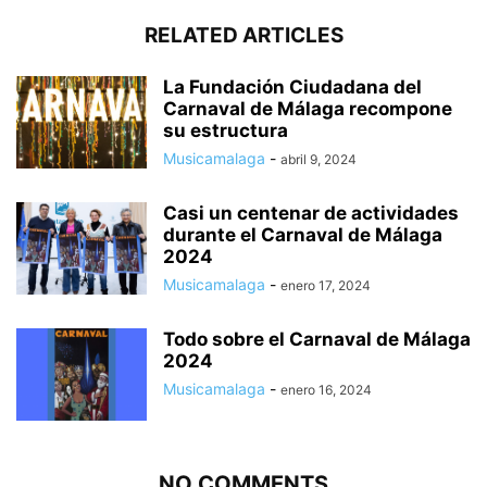
RELATED ARTICLES
La Fundación Ciudadana del
Carnaval de Málaga recompone
su estructura
Musicamalaga
-
abril 9, 2024
Casi un centenar de actividades
durante el Carnaval de Málaga
2024
Musicamalaga
-
enero 17, 2024
Todo sobre el Carnaval de Málaga
2024
Musicamalaga
-
enero 16, 2024
NO COMMENTS