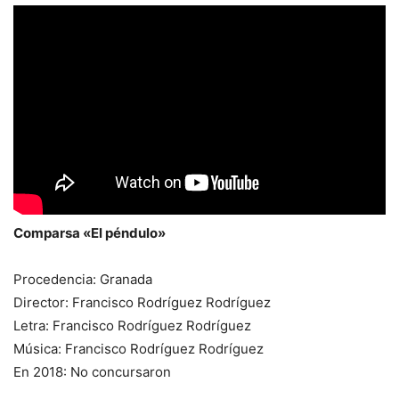
Comparsa «El péndulo»
Procedencia: Granada
Director: Francisco Rodríguez Rodríguez
Letra: Francisco Rodríguez Rodríguez
Música: Francisco Rodríguez Rodríguez
En 2018: No concursaron