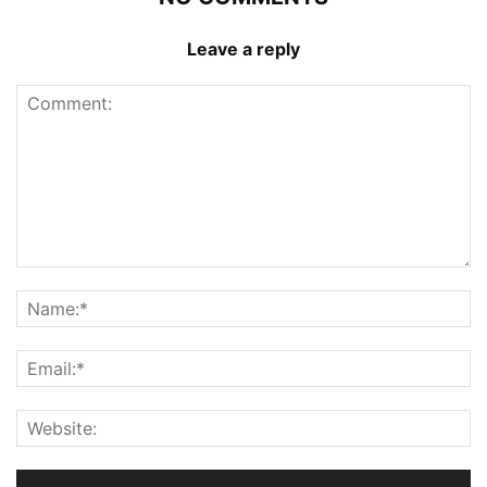
Leave a reply