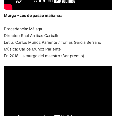
Murga «Los de pasao mañana»
Procedencia: Málaga
Director: Raúl Arribas Carballo
Letra: Carlos Muñoz Pariente / Tomás García Serrano
Música: Carlos Muñoz Pariente
En 2018: La murga del maestro (3er premio)