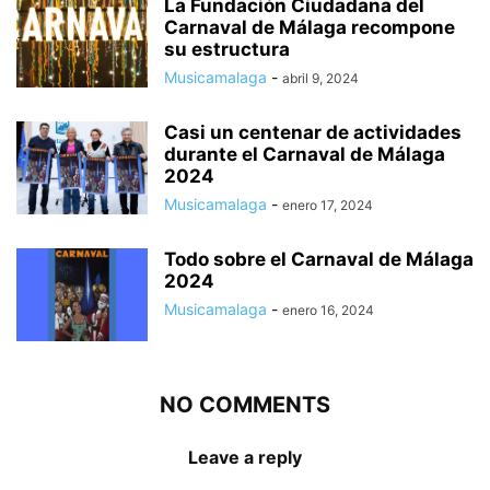
La Fundación Ciudadana del
Carnaval de Málaga recompone
su estructura
Musicamalaga
-
abril 9, 2024
Casi un centenar de actividades
durante el Carnaval de Málaga
2024
Musicamalaga
-
enero 17, 2024
Todo sobre el Carnaval de Málaga
2024
Musicamalaga
-
enero 16, 2024
NO COMMENTS
Leave a reply