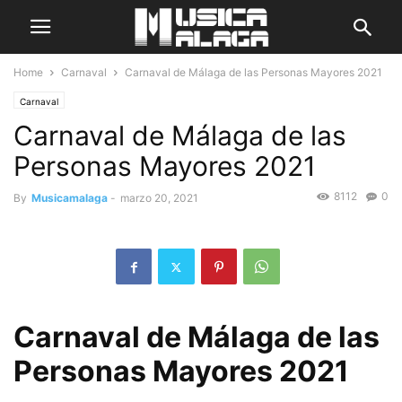
Home
Carnaval
Carnaval de Málaga de las Personas Mayores 2021
Carnaval
Carnaval de Málaga de las
Personas Mayores 2021
8112
0
By
Musicamalaga
-
marzo 20, 2021
Carnaval de Málaga de las
Personas Mayores 2021