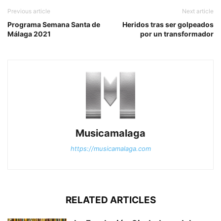
Previous article
Next article
Programa Semana Santa de
Heridos tras ser golpeados
Málaga 2021
por un transformador
Musicamalaga
https://musicamalaga.com
RELATED ARTICLES