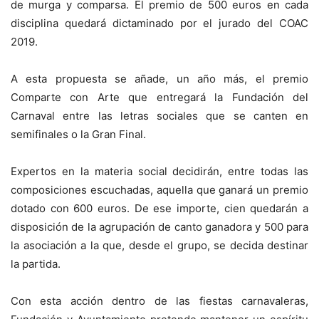
de murga y comparsa. El premio de 500 euros en cada
disciplina quedará dictaminado por el jurado del COAC
2019.
A esta propuesta se añade, un año más, el premio
Comparte con Arte que entregará la Fundación del
Carnaval entre las letras sociales que se canten en
semifinales o la Gran Final.
Expertos en la materia social decidirán, entre todas las
composiciones escuchadas, aquella que ganará un premio
dotado con 600 euros. De ese importe, cien quedarán a
disposición de la agrupación de canto ganadora y 500 para
la asociación a la que, desde el grupo, se decida destinar
la partida.
Con esta acción dentro de las fiestas carnavaleras,