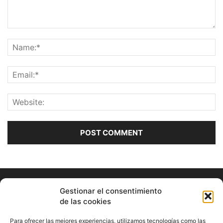
Gestionar el consentimiento
de las cookies
Para ofrecer las mejores experiencias, utilizamos tecnologías como las