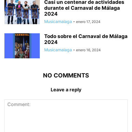
Casi un centenar de actividades
durante el Carnaval de Málaga
2024
Musicamalaga
-
enero 17, 2024
Todo sobre el Carnaval de Málaga
2024
Musicamalaga
-
enero 16, 2024
NO COMMENTS
Leave a reply