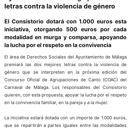
letras contra la violencia de género
El Consistorio dotará con 1.000 euros esta
iniciativa, otorgando 500 euros por cada
modalidad en murga y comparsa, apoyando
la lucha por el respeto en la convivencia
El área de Derechos Sociales del Ayuntamiento de Málaga
premiará las dos mejores letras contra la violencia de
género que se interpreten en la próxima edición del
Concurso Oficial de Agrupaciones de Canto (COAC) del
Carnaval de Málaga. Los responsables del Consistorio
quieren, con esta propuesta, apoyar la lucha por el respeto
en la convivencia familiar, en la pareja y a la mujer.
La iniciativa estará dotada con un importe de 1.000 euros,
que se repartirán a partes iguales entre las modalidades