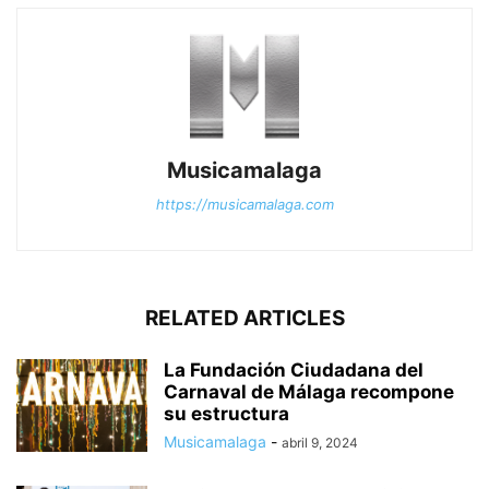
Musicamalaga
https://musicamalaga.com
RELATED ARTICLES
La Fundación Ciudadana del
Carnaval de Málaga recompone
su estructura
Musicamalaga
-
abril 9, 2024