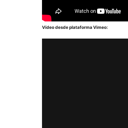
Vídeo desde plataforma Vimeo: