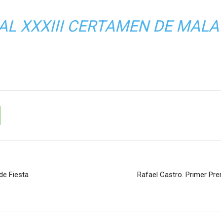
NAL XXXIII CERTAMEN DE MAL
de Fiesta
Rafael Castro. Primer Pr