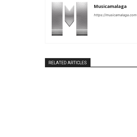
Musicamalaga
https://musicamalaga.com
RELATED ARTICLES