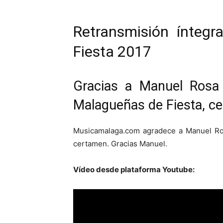
Retransmisión íntegr
Fiesta 2017
Gracias a Manuel Rosa 
Malagueñas de Fiesta, cel
Musicamalaga.com agradece a Manuel Rosa
certamen. Gracias Manuel.
Vídeo desde plataforma Youtube: