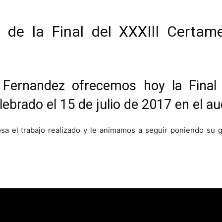
a de la Final del XXXIII Cert
Fernandez ofrecemos hoy la Final
ebrado el 15 de julio de 2017 en el au
 el trabajo realizado y le animamos a seguir poniendo su gr