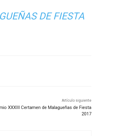
AGUEÑAS DE FIESTA
Artículo siguiente
emio XXXIII Certamen de Malagueñas de Fiesta
2017