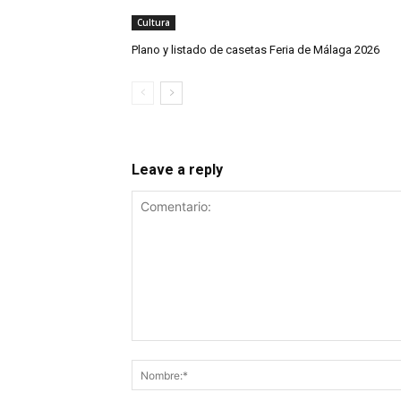
Cultura
Plano y listado de casetas Feria de Málaga 2026
Leave a reply
Comentario: