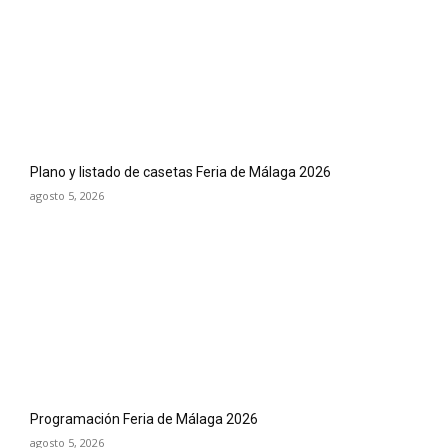
Plano y listado de casetas Feria de Málaga 2026
agosto 5, 2026
Programación Feria de Málaga 2026
agosto 5, 2026