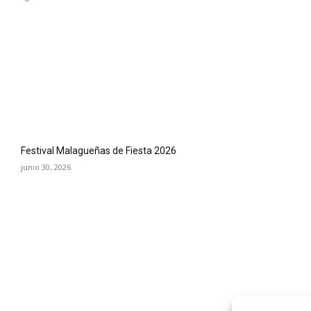
Festival Malagueñas de Fiesta 2026
junio 30, 2026