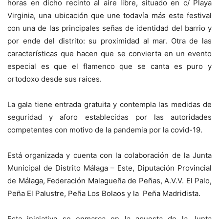
horas en dicho recinto al aire libre, situado en c/ Playa
Virginia, una ubicación que une todavía más este festival
con una de las principales señas de identidad del barrio y
por ende del distrito: su proximidad al mar. Otra de las
características que hacen que se convierta en un evento
especial es que el flamenco que se canta es puro y
ortodoxo desde sus raíces.
La gala tiene entrada gratuita y contempla las medidas de
seguridad y aforo establecidas por las autoridades
competentes con motivo de la pandemia por la covid-19.
Está organizada y cuenta con la colaboración de la Junta
Municipal de Distrito Málaga – Este, Diputación Provincial
de Málaga, Federación Malagueña de Peñas, A.V.V. El Palo,
Peña El Palustre, Peña Los Bolaos y la Peña Madridista.
Esta iniciativa se enmarca en la apuesta de la Junta