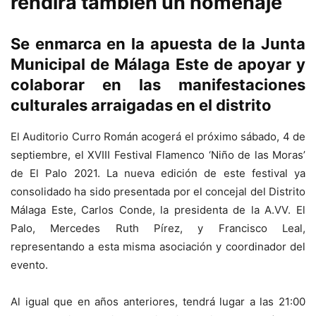
rendirá también un homenaje
Se enmarca en la apuesta de la Junta
Municipal de Málaga Este de apoyar y
colaborar en las manifestaciones
culturales arraigadas en el distrito
El Auditorio Curro Román acogerá el próximo sábado, 4 de
septiembre, el XVIII Festival Flamenco ‘Niño de las Moras’
de El Palo 2021. La nueva edición de este festival ya
consolidado ha sido presentada por el concejal del Distrito
Málaga Este, Carlos Conde, la presidenta de la A.VV. El
Palo, Mercedes Ruth Pírez, y Francisco Leal,
representando a esta misma asociación y coordinador del
evento.
Al igual que en años anteriores, tendrá lugar a las 21:00