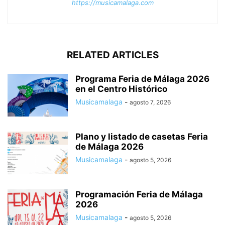
https://musicamalaga.com
RELATED ARTICLES
Programa Feria de Málaga 2026
en el Centro Histórico
Musicamalaga
-
agosto 7, 2026
Plano y listado de casetas Feria
de Málaga 2026
Musicamalaga
-
agosto 5, 2026
Programación Feria de Málaga
2026
Musicamalaga
-
agosto 5, 2026