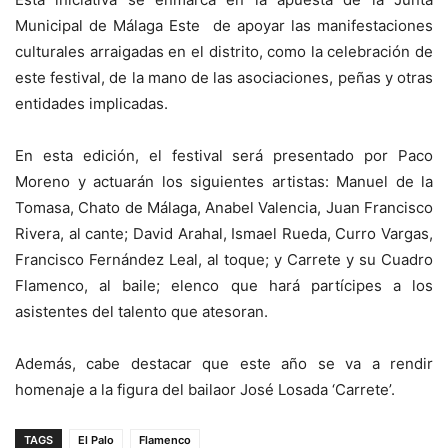
Municipal de Málaga Este de apoyar las manifestaciones
culturales arraigadas en el distrito, como la celebración de
este festival, de la mano de las asociaciones, peñas y otras
entidades implicadas.
En esta edición, el festival será presentado por Paco
Moreno y actuarán los siguientes artistas: Manuel de la
Tomasa, Chato de Málaga, Anabel Valencia, Juan Francisco
Rivera, al cante; David Arahal, Ismael Rueda, Curro Vargas,
Francisco Fernández Leal, al toque; y Carrete y su Cuadro
Flamenco, al baile; elenco que hará partícipes a los
asistentes del talento que atesoran.
Además, cabe destacar que este año se va a rendir
homenaje a la figura del bailaor José Losada ‘Carrete’.
TAGS
El Palo
Flamenco