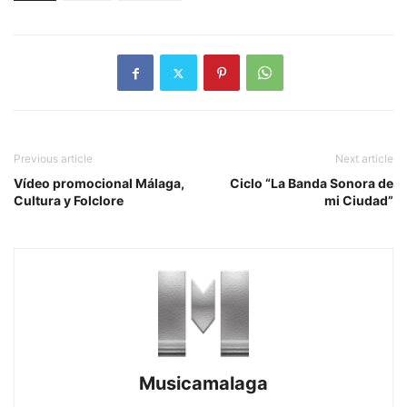
Previous article
Next article
Vídeo promocional Málaga,
Ciclo “La Banda Sonora de
Cultura y Folclore
mi Ciudad”
Musicamalaga