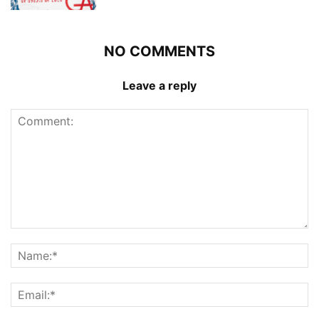
NO COMMENTS
Leave a reply