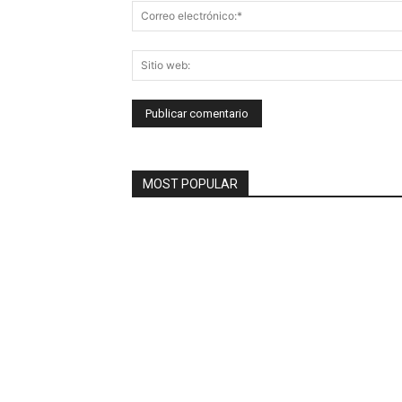
MOST POPULAR