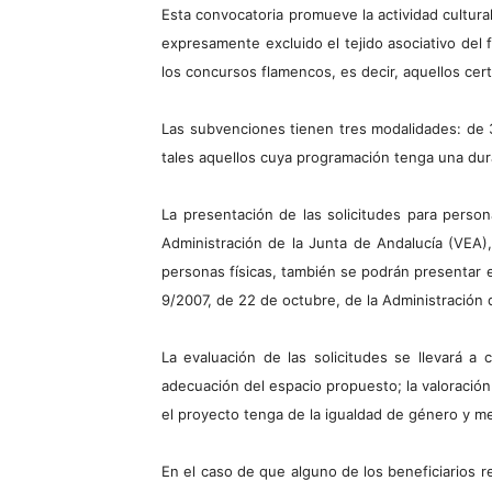
Esta convocatoria promueve la actividad cultura
expresamente excluido el tejido asociativo del
los concursos flamencos, es decir, aquellos cert
Las subvenciones tienen tres modalidades: de 
tales aquellos cuya programación tenga una dura
La presentación de las solicitudes para person
Administración de la Junta de Andalucía (VEA),
personas físicas, también se podrán presentar en
9/2007, de 22 de octubre, de la Administración 
La evaluación de las solicitudes se llevará a c
adecuación del espacio propuesto; la valoración 
el proyecto tenga de la igualdad de género y m
En el caso de que alguno de los beneficiarios r