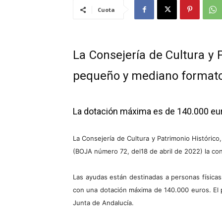
Cuota
La Consejería de Cultura y 
pequeño y mediano format
La dotación máxima es de 140.000 euro
La Consejería de Cultura y Patrimonio Histórico,
(BOJA número 72, del18 de abril de 2022) la co
Las ayudas están destinadas a personas físicas 
con una dotación máxima de 140.000 euros. El pla
Junta de Andalucía.