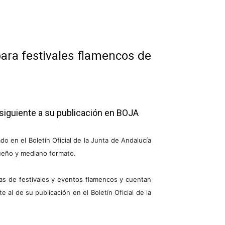
para festivales flamencos de
 siguiente a su publicación en BOJA
do en el Boletín Oficial de la Junta de Andalucía
queño y mediano formato.
oras de festivales y eventos flamencos y cuentan
 al de su publicación en el Boletín Oficial de la