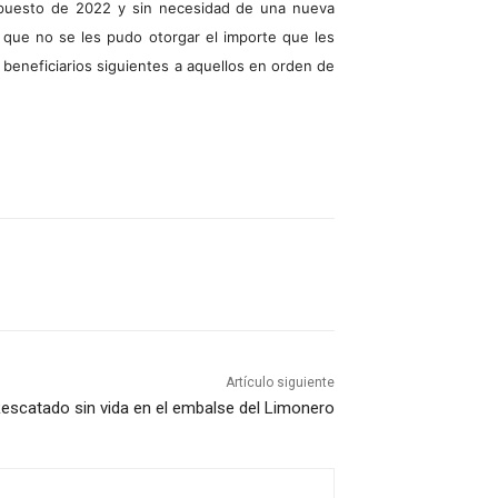
upuesto de 2022 y sin necesidad de una nueva
s que no se les pudo otorgar el importe que les
 beneficiarios siguientes a aquellos en orden de
Artículo siguiente
escatado sin vida en el embalse del Limonero