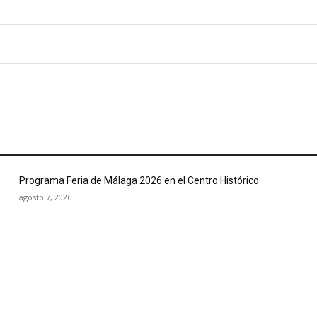
Programa Feria de Málaga 2026 en el Centro Histórico
agosto 7, 2026