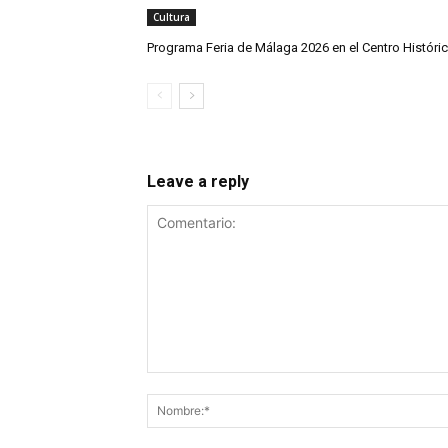
Cultura
Programa Feria de Málaga 2026 en el Centro Históri
Leave a reply
Comentario: