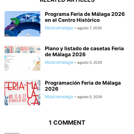
Programa Feria de Málaga 2026
en el Centro Histórico
Musicamalaga
-
agosto 7, 2026
Plano y listado de casetas Feria
de Málaga 2026
Musicamalaga
-
agosto 5, 2026
Programación Feria de Málaga
2026
Musicamalaga
-
agosto 5, 2026
1 COMMENT