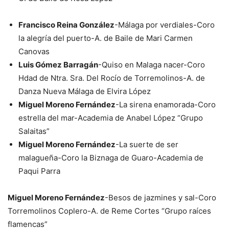
Francisco Reina González
-Málaga por verdiales-Coro
la alegría del puerto-A. de Baile de Mari Carmen
Canovas
Luis Gómez Barragán
-Quiso en Malaga nacer-Coro
Hdad de Ntra. Sra. Del Rocío de Torremolinos-A. de
Danza Nueva Málaga de Elvira López
Miguel Moreno Fernández
-La sirena enamorada-Coro
estrella del mar-Academia de Anabel López “Grupo
Salaitas”
Miguel Moreno Fernández
-La suerte de ser
malagueña-Coro la Biznaga de Guaro-Academia de
Paqui Parra
Miguel Moreno Fernández
-Besos de jazmines y sal-Coro
Torremolinos Coplero-A. de Reme Cortes “Grupo raíces
flamencas”