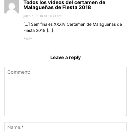
Todos los vídeos del certamen de
Malagueñas de Fiesta 2018
junio 5, 2018 At 11:30 pm
[…] Semifinales XXXIV Certamen de Malagueñas de
Fiesta 2018 […]
Reply
Leave a reply