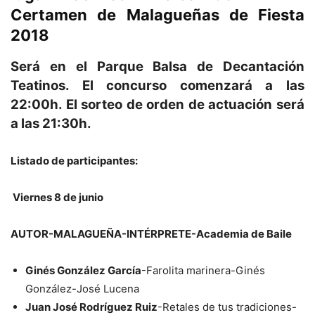
Certamen de Malagueñas de Fiesta
2018
Será en el Parque Balsa de Decantación
Teatinos. El concurso comenzará a las
22:00h. El sorteo de orden de actuación será
a las 21:30h.
Listado de participantes:
Viernes 8 de junio
AUTOR-MALAGUEÑA-INTÉRPRETE-Academia de Baile
Ginés González García
-Farolita marinera-Ginés
González-José Lucena
Juan José Rodríguez Ruiz
-Retales de tus tradiciones-