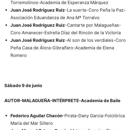
Torremolinos-Academia de Esperanza Márquez
Juan José Rodríguez Ruiz
-La suerte-Coro Peña la Paz-
Asociación Eduandanza de Ana Mª Torralvo
Juan José Rodríguez Ruiz
-Cantarte por Malagueñas-
Coro Amanecer-Estrella Díaz del Rincón de la Victoria
Juan José Rodríguez Ruiz
-Al son de los verdiales-Coro
Peña Casa de Álora-Gibralfaro-Academia de Elena
Romero
Sábado 9 de junio
AUTOR-MALAGUEÑA-INTÉRPRETE-Academia de Baile
Federico Aguilar Chacón
-Pirata-Dany Garcia-Folclórica
María del Mar Sillero