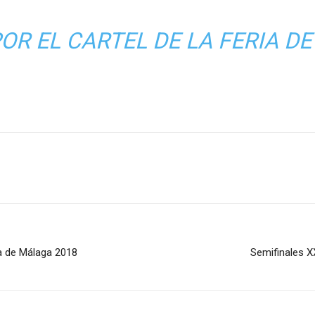
OR EL CARTEL DE LA FERIA D
ia de Málaga 2018
Semifinales 