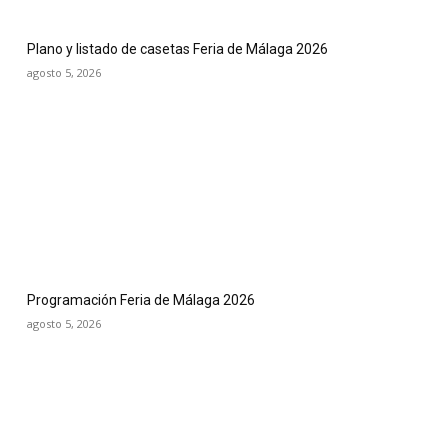
Plano y listado de casetas Feria de Málaga 2026
agosto 5, 2026
Programación Feria de Málaga 2026
agosto 5, 2026