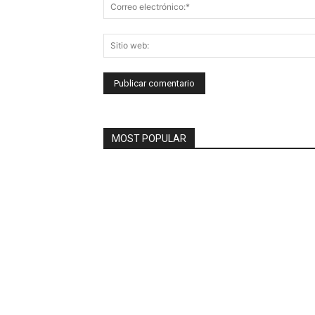
MOST POPULAR