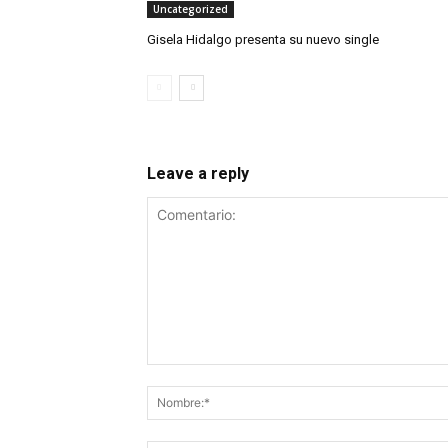
Uncategorized
Gisela Hidalgo presenta su nuevo single
Leave a reply
Comentario: