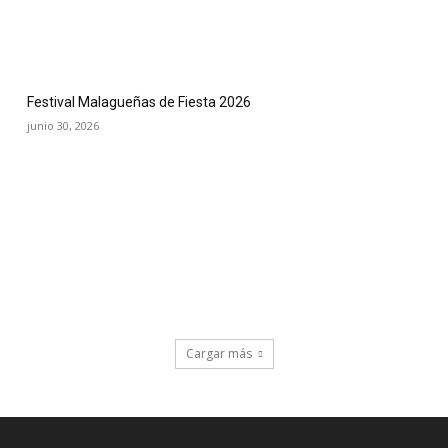
Festival Malagueñas de Fiesta 2026
junio 30, 2026
Cargar más