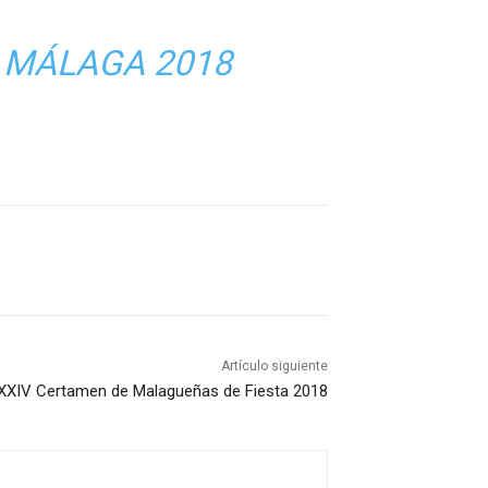
E MÁLAGA 2018
Artículo siguiente
XXXIV Certamen de Malagueñas de Fiesta 2018