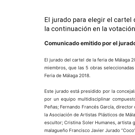
El jurado para elegir el cart
la continuación en la votación
Comunicado emitido por el jurado
El jurado del cartel de la feria de Málaga
miembros, que las 5 obras seleccionadas p
Feria de Málaga 2018.
Este jurado está presidido por la conceja
por un equipo multidisciplinar compuest
Peñas; Fernando Francés García, director
la Asociación de Artistas Plásticos de Mála
escultor; Cristina Soler Humanes, artista 
malagueño Francisco Javier Jurado “Coco” 