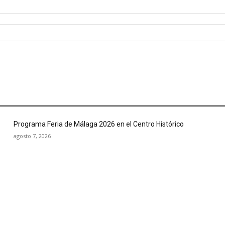
Programa Feria de Málaga 2026 en el Centro Histórico
agosto 7, 2026