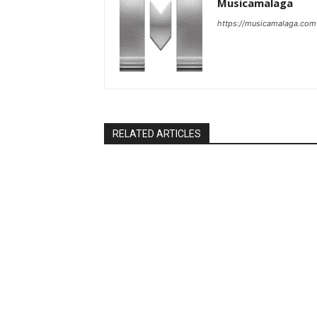
Musicamalaga
https://musicamalaga.com
RELATED ARTICLES