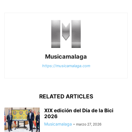
Musicamalaga
https://musicamalaga.com
RELATED ARTICLES
XIX edición del Día de la Bici
2026
Musicamalaga
-
marzo 27, 2026