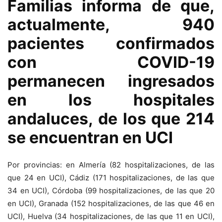
Familias informa de que,
actualmente, 940
pacientes confirmados
con COVID-19
permanecen ingresados
en los hospitales
andaluces, de los que 214
se encuentran en UCI
Por provincias: en Almería (82 hospitalizaciones, de las
que 24 en UCI), Cádiz (171 hospitalizaciones, de las que
34 en UCI), Córdoba (99 hospitalizaciones, de las que 20
en UCI), Granada (152 hospitalizaciones, de las que 46 en
UCI), Huelva (34 hospitalizaciones, de las que 11 en UCI),