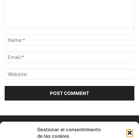
Gestionar el consentimiento
de las cookies