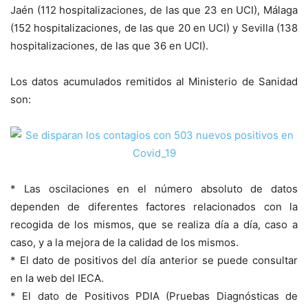
Jaén (112 hospitalizaciones, de las que 23 en UCI), Málaga
(152 hospitalizaciones, de las que 20 en UCI) y Sevilla (138
hospitalizaciones, de las que 36 en UCI).
Los datos acumulados remitidos al Ministerio de Sanidad
son:
* Las oscilaciones en el número absoluto de datos
dependen de diferentes factores relacionados con la
recogida de los mismos, que se realiza día a día, caso a
caso, y a la mejora de la calidad de los mismos.
* El dato de positivos del día anterior se puede consultar
en la web del IECA.
* El dato de Positivos PDIA (Pruebas Diagnósticas de