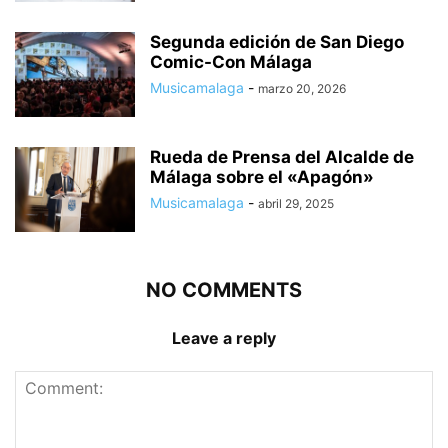
Segunda edición de San Diego
Comic-Con Málaga
Musicamalaga
-
marzo 20, 2026
Rueda de Prensa del Alcalde de
Málaga sobre el «Apagón»
Musicamalaga
-
abril 29, 2025
NO COMMENTS
Leave a reply