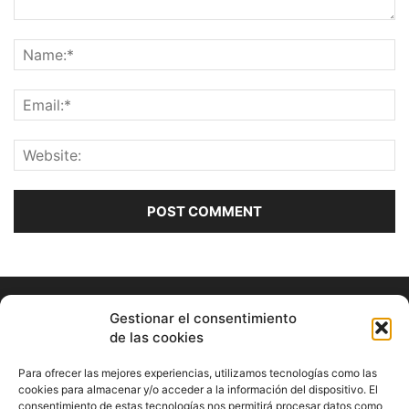
Gestionar el consentimiento
de las cookies
Para ofrecer las mejores experiencias, utilizamos tecnologías como las
cookies para almacenar y/o acceder a la información del dispositivo. El
consentimiento de estas tecnologías nos permitirá procesar datos como