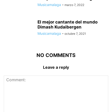
Musicamalaga
-
marzo 7, 2022
El mejor cantante del mundo
Dimash Kudaibergen
Musicamalaga
-
octubre 7, 2021
NO COMMENTS
Leave a reply