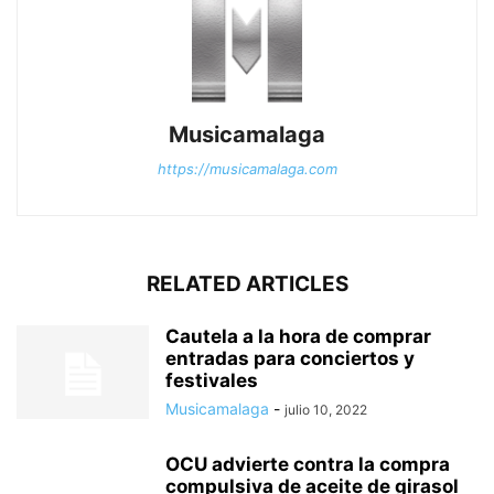
Musicamalaga
https://musicamalaga.com
RELATED ARTICLES
Cautela a la hora de comprar
entradas para conciertos y
festivales
Musicamalaga
-
julio 10, 2022
OCU advierte contra la compra
compulsiva de aceite de girasol