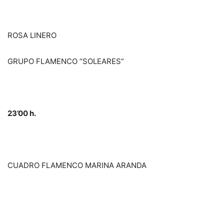
ROSA LINERO
GRUPO FLAMENCO “SOLEARES”
23’00 h.
CUADRO FLAMENCO MARINA ARANDA