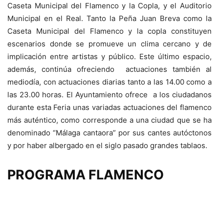
Caseta Municipal del Flamenco y la Copla, y el Auditorio
Municipal en el Real. Tanto la Peña Juan Breva como la
Caseta Municipal del Flamenco y la copla constituyen
escenarios donde se promueve un clima cercano y de
implicación entre artistas y público. Este último espacio,
además, continúa ofreciendo actuaciones también al
mediodía, con actuaciones diarias tanto a las 14.00 como a
las 23.00 horas. El Ayuntamiento ofrece a los ciudadanos
durante esta Feria unas variadas actuaciones del flamenco
más auténtico, como corresponde a una ciudad que se ha
denominado “Málaga cantaora” por sus cantes autóctonos
y por haber albergado en el siglo pasado grandes tablaos.
PROGRAMA FLAMENCO