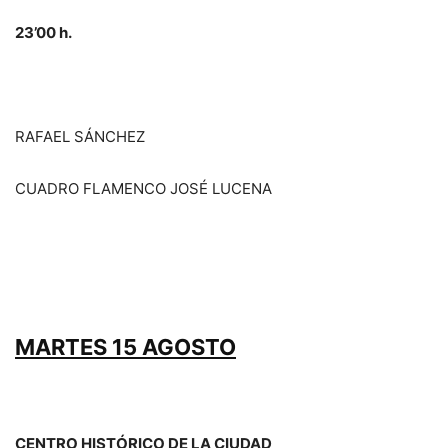
23’00 h.
RAFAEL SÁNCHEZ
CUADRO FLAMENCO JOSÉ LUCENA
MARTES 15 AGOSTO
CENTRO HISTÓRICO DE LA CIUDAD