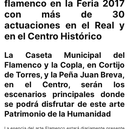
flamenco en la Feria 2017
con más de 30
actuaciones en el Real y
en el Centro Histórico
La Caseta Municipal del
Flamenco y la Copla, en Cortijo
de Torres, y la Peña Juan Breva,
en el Centro, serán los
escenarios principales donde
se podrá disfrutar de este arte
Patrimonio de la Humanidad
La esencia del arte Flamenco estará diariamente presente