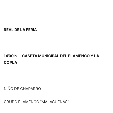
REAL DE LA FERIA
14’00 h. CASETA MUNICIPAL DEL FLAMENCO Y LA
COPLA
NIÑO DE CHAPARRO
GRUPO FLAMENCO “MALAGUEÑAS”