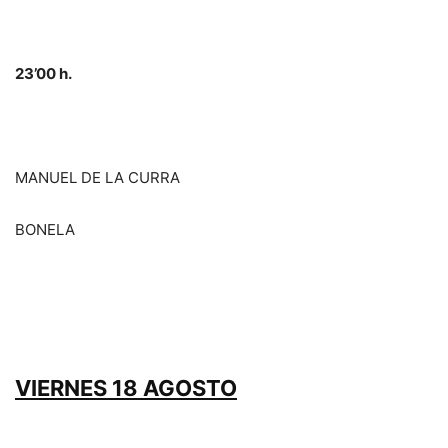
23’00 h.
MANUEL DE LA CURRA
BONELA
VIERNES 18 AGOSTO