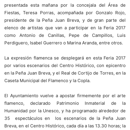
presentada esta mañana por la concejala del Área de
Fiestas, Teresa Porras, acompañada por Gonzalo Rojo,
presidente de la Peña Juan Breva, y de gran parte del
elenco de artistas que van a participar en la Feria 2017
como Antonio de Canillas, Pepe de Campillos, Luis
Perdiguero, Isabel Guerrero o Marina Aranda, entre otros.
La expresión flamenca se desplegará en esta Feria 2017
por varios escenarios del Centro Histórico, con epicentro
en la Peña Juan Breva, y el Real de Cortijo de Torres, en la
Caseta Municipal del Flamenco y la Copla.
El Ayuntamiento vuelve a apostar firmemente por el arte
flamenco, declarado Patrimonio Inmaterial de la
Humanidad por la Unesco, y ha programado alrededor de
35 espectáculos en los escenarios de la Peña Juan
Breva, en el Centro Histórico, cada día a las 13.30 horas; la