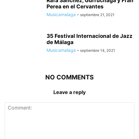
Rafa Sánchez, Gurruchaga y Fran
Perea en el Cervantes
Musicamalaga
-
septiembre 21, 2021
35 Festival Internacional de Jazz
de Málaga
Musicamalaga
-
septiembre 14, 2021
NO COMMENTS
Leave a reply