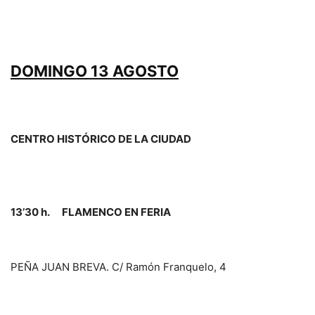
DOMINGO 13 AGOSTO
CENTRO HISTÓRICO DE LA CIUDAD
13’30 h. FLAMENCO EN FERIA
PEÑA JUAN BREVA. C/ Ramón Franquelo, 4