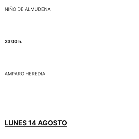
NIÑO DE ALMUDENA
23’00 h.
AMPARO HEREDIA
LUNES 14 AGOSTO