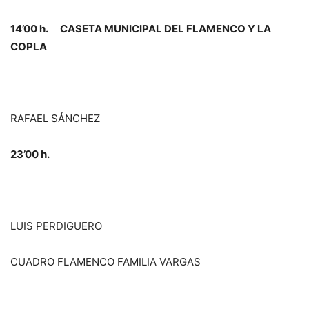
14’00 h. CASETA MUNICIPAL DEL FLAMENCO Y LA
COPLA
RAFAEL SÁNCHEZ
23’00 h.
LUIS PERDIGUERO
CUADRO FLAMENCO FAMILIA VARGAS