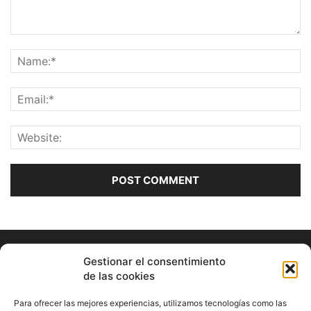
Gestionar el consentimiento
de las cookies
Para ofrecer las mejores experiencias, utilizamos tecnologías como las