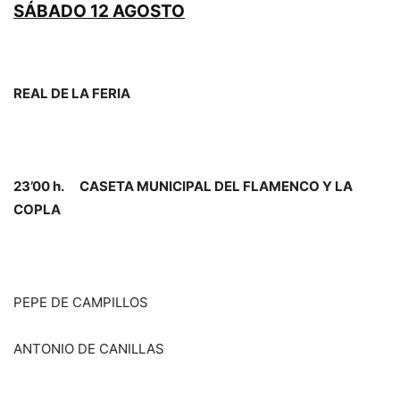
SÁBADO 12 AGOSTO
REAL DE LA FERIA
23’00 h. CASETA MUNICIPAL DEL FLAMENCO Y LA
COPLA
PEPE DE CAMPILLOS
ANTONIO DE CANILLAS