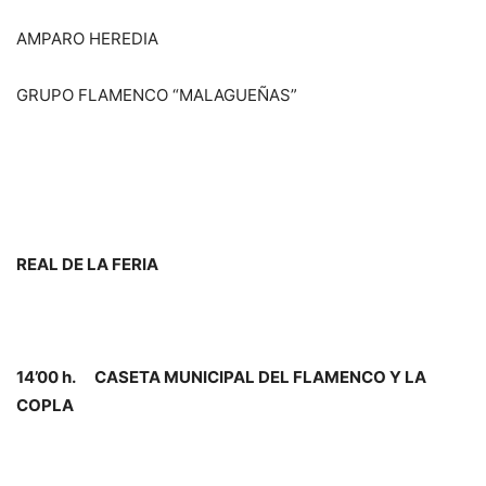
AMPARO HEREDIA
GRUPO FLAMENCO “MALAGUEÑAS”
REAL DE LA FERIA
14’00 h. CASETA MUNICIPAL DEL FLAMENCO Y LA
COPLA