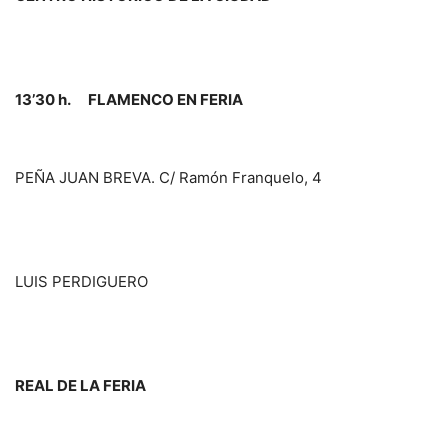
13’30 h. FLAMENCO EN FERIA
PEÑA JUAN BREVA. C/ Ramón Franquelo, 4
LUIS PERDIGUERO
REAL DE LA FERIA