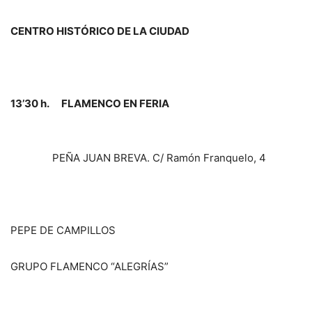
CENTRO HISTÓRICO DE LA CIUDAD
13’30 h. FLAMENCO EN FERIA
PEÑA JUAN BREVA. C/ Ramón Franquelo, 4
PEPE DE CAMPILLOS
GRUPO FLAMENCO “ALEGRÍAS”