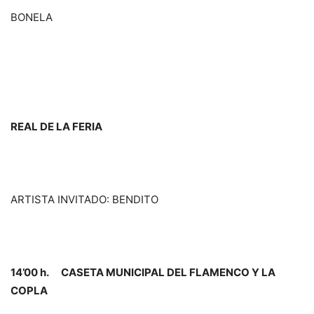
BONELA
REAL DE LA FERIA
ARTISTA INVITADO: BENDITO
14’00 h. CASETA MUNICIPAL DEL FLAMENCO Y LA
COPLA