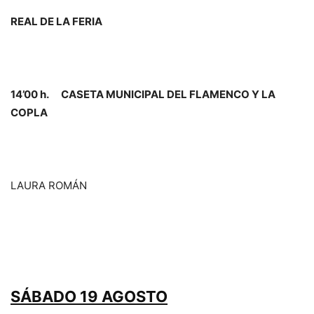
REAL DE LA FERIA
14’00 h. CASETA MUNICIPAL DEL FLAMENCO Y LA
COPLA
LAURA ROMÁN
SÁBADO 19 AGOSTO