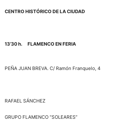
CENTRO HISTÓRICO DE LA CIUDAD
13’30 h. FLAMENCO EN FERIA
PEÑA JUAN BREVA. C/ Ramón Franquelo, 4
RAFAEL SÁNCHEZ
GRUPO FLAMENCO “SOLEARES”