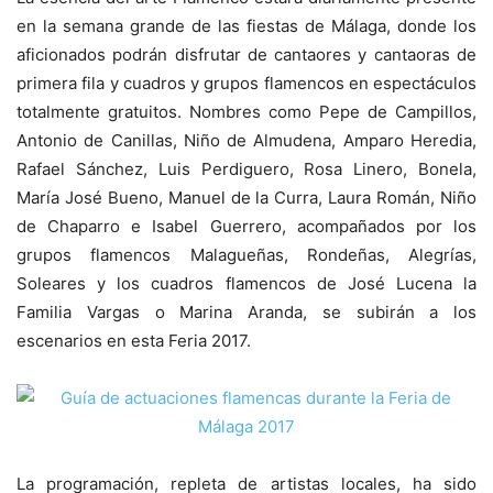
en la semana grande de las fiestas de Málaga, donde los
aficionados podrán disfrutar de cantaores y cantaoras de
primera fila y cuadros y grupos flamencos en espectáculos
totalmente gratuitos. Nombres como Pepe de Campillos,
Antonio de Canillas, Niño de Almudena, Amparo Heredia,
Rafael Sánchez, Luis Perdiguero, Rosa Linero, Bonela,
María José Bueno, Manuel de la Curra, Laura Román, Niño
de Chaparro e Isabel Guerrero, acompañados por los
grupos flamencos Malagueñas, Rondeñas, Alegrías,
Soleares y los cuadros flamencos de José Lucena la
Familia Vargas o Marina Aranda, se subirán a los
escenarios en esta Feria 2017.
La programación, repleta de artistas locales, ha sido