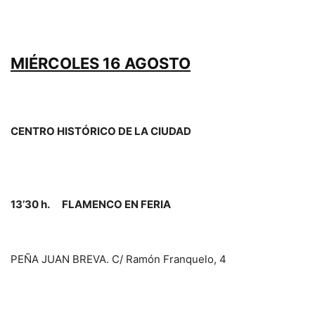
MIÉRCOLES 16 AGOSTO
CENTRO HISTÓRICO DE LA CIUDAD
13’30 h. FLAMENCO EN FERIA
PEÑA JUAN BREVA. C/ Ramón Franquelo, 4