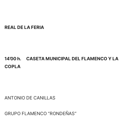
REAL DE LA FERIA
14’00 h. CASETA MUNICIPAL DEL FLAMENCO Y LA
COPLA
ANTONIO DE CANILLAS
GRUPO FLAMENCO “RONDEÑAS”