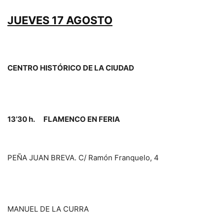
JUEVES 17 AGOSTO
CENTRO HISTÓRICO DE LA CIUDAD
13’30 h. FLAMENCO EN FERIA
PEÑA JUAN BREVA. C/ Ramón Franquelo, 4
MANUEL DE LA CURRA