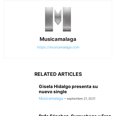
Musicamalaga
https://musicamalaga.com
RELATED ARTICLES
Gisela Hidalgo presenta su
nuevo single
Musicamalaga
-
septiembre 21, 2021