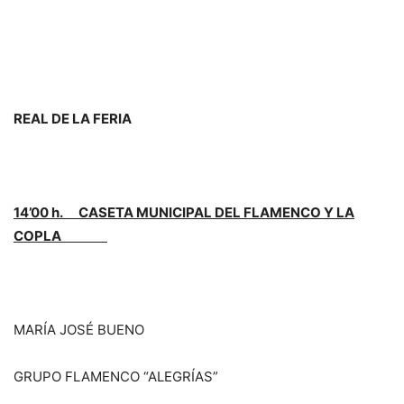
REAL DE LA FERIA
14’00 h. CASETA MUNICIPAL DEL FLAMENCO Y LA
COPLA
MARÍA JOSÉ BUENO
GRUPO FLAMENCO “ALEGRÍAS”