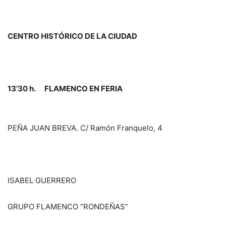
CENTRO HISTÓRICO DE LA CIUDAD
13’30 h. FLAMENCO EN FERIA
PEÑA JUAN BREVA. C/ Ramón Franquelo, 4
ISABEL GUERRERO
GRUPO FLAMENCO “RONDEÑAS”