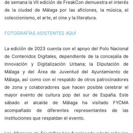
de semana la VII edición de FreakCon demuestra el interés
de la ciudad de Málaga por las aficiones, la música, el
coleccionismo, el arte, el cine y la literatura.
FOTOGRAFÍAS ASISTENTES AQUÍ
La edición de 2023 cuenta con el apoyo del Polo Nacional
de Contenidos Digitales, dependiente de la concejalía de
Innovación y Digitalización Urbana; la Diputación de
Málaga y del Área de Juventud del Ayuntamiento de
Málaga, así como con el respaldo de otros patrocinadores
de zona y colaboradores que hacen posible celebrar el
mayor evento de cultura pop del sur de España. Este
sábado el alcalde de Málaga ha visitado FYCMA
acompañado de diferentes representantes de las
instituciones que respaldan el evento.