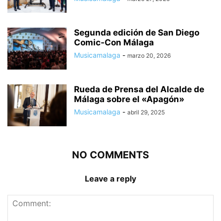
Segunda edición de San Diego
Comic-Con Málaga
Musicamalaga
-
marzo 20, 2026
Rueda de Prensa del Alcalde de
Málaga sobre el «Apagón»
Musicamalaga
-
abril 29, 2025
NO COMMENTS
Leave a reply