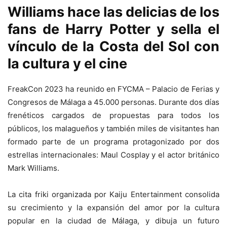
Williams hace las delicias de los
fans de Harry Potter y sella el
vínculo de la Costa del Sol con
la cultura y el cine
FreakCon 2023 ha reunido en FYCMA – Palacio de Ferias y
Congresos de Málaga a 45.000 personas. Durante dos días
frenéticos cargados de propuestas para todos los
públicos, los malagueños y también miles de visitantes han
formado parte de un programa protagonizado por dos
estrellas internacionales: Maul Cosplay y el actor británico
Mark Williams.
La cita friki organizada por Kaiju Entertainment consolida
su crecimiento y la expansión del amor por la cultura
popular en la ciudad de Málaga, y dibuja un futuro