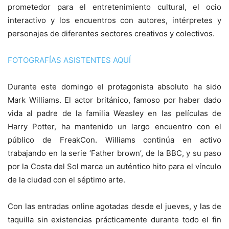
prometedor para el entretenimiento cultural, el ocio
interactivo y los encuentros con autores, intérpretes y
personajes de diferentes sectores creativos y colectivos.
FOTOGRAFÍAS ASISTENTES AQUÍ
Durante este domingo el protagonista absoluto ha sido
Mark Williams. El actor británico, famoso por haber dado
vida al padre de la familia Weasley en las películas de
Harry Potter, ha mantenido un largo encuentro con el
público de FreakCon. Williams continúa en activo
trabajando en la serie ‘Father brown’, de la BBC, y su paso
por la Costa del Sol marca un auténtico hito para el vínculo
de la ciudad con el séptimo arte.
Con las entradas online agotadas desde el jueves, y las de
taquilla sin existencias prácticamente durante todo el fin