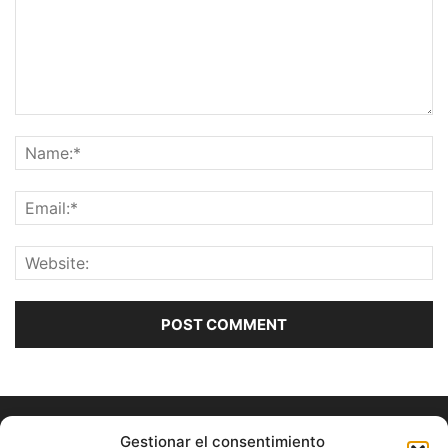
Gestionar el consentimiento