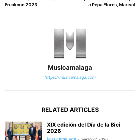
Freakcon 2023
a Pepa Flores, Marisol
Musicamalaga
https://musicamalaga.com
RELATED ARTICLES
XIX edición del Día de la Bici
2026
Musicamalaga
-
marzo 27, 2026