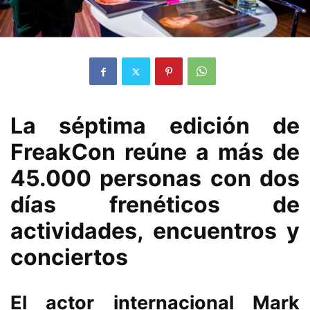
La séptima edición de
FreakCon reúne a más de
45.000 personas con dos
días frenéticos de
actividades, encuentros y
conciertos
El actor internacional Mark