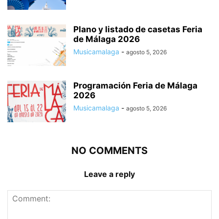
Plano y listado de casetas Feria
de Málaga 2026
Musicamalaga
-
agosto 5, 2026
Programación Feria de Málaga
2026
Musicamalaga
-
agosto 5, 2026
NO COMMENTS
Leave a reply