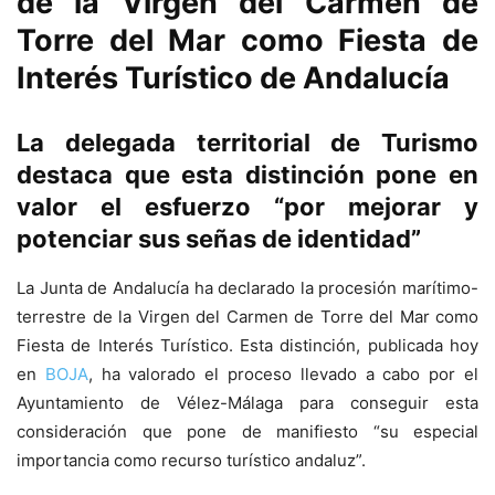
de la Virgen del Carmen de
Torre del Mar como Fiesta de
Interés Turístico de Andalucía
La delegada territorial de Turismo
destaca que esta distinción pone en
valor el esfuerzo “por mejorar y
potenciar sus señas de identidad”
La Junta de Andalucía ha declarado la procesión marítimo-
terrestre de la Virgen del Carmen de Torre del Mar como
Fiesta de Interés Turístico. Esta distinción, publicada hoy
en
BOJA
, ha valorado el proceso llevado a cabo por el
Ayuntamiento de Vélez-Málaga para conseguir esta
consideración que pone de manifiesto “su especial
importancia como recurso turístico andaluz”.