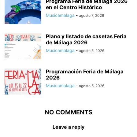
Programa Feria de Málaga 2026
en el Centro Histórico
Musicamalaga
-
agosto 7, 2026
Plano y listado de casetas Feria
de Málaga 2026
Musicamalaga
-
agosto 5, 2026
Programación Feria de Málaga
2026
Musicamalaga
-
agosto 5, 2026
NO COMMENTS
Leave a reply