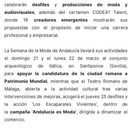
celebrarán
desfiles
y
producciones de moda y
audiovisuales
, además del certamen CODE41 Talent,
donde 16
creadores emergentes
mostrarán sus
propuestas con el propósito de iniciar una carrera
profesional y empresarial.
La Semana de la Moda de Andalucía llevará sus actividades
el domingo 21 y el lunes 22 de marzo al conjunto
arqueológico de Itálica, en Santiponce (Sevilla),
para
apoyar la candidatura de la ciudad romana a
Patrimonio Mundial
, mientras que el Teatro Romano de
Málaga, abierta a la actividad cultural tras varias
intervenciones de mejoras, acogerá el jueves 25 desfiles y
la acción ‘Los Escaparates Vivientes’, dentro de
la
campaña ‘Andalucía es Moda’
, dirigida a dinamizar el
comercio.