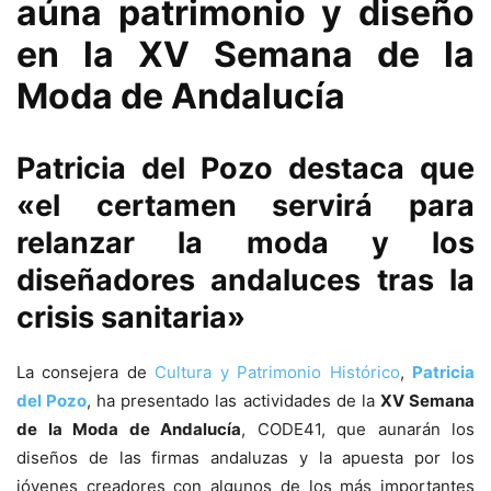
aúna patrimonio y diseño
en la XV Semana de la
Moda de Andalucía
Patricia del Pozo destaca que
«el certamen servirá para
relanzar la moda y los
diseñadores andaluces tras la
crisis sanitaria»
La consejera de
Cultura y Patrimonio Histórico
,
Patricia
del Pozo
, ha presentado las actividades de la
XV Semana
de la Moda de Andalucía
, CODE41, que aunarán los
diseños de las firmas andaluzas y la apuesta por los
jóvenes creadores con algunos de los más importantes