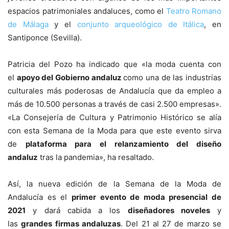
espacios patrimoniales andaluces, como el
Teatro Romano
de Málaga
y el
conjunto arqueológico de Itálica
, en
Santiponce (Sevilla).
Patricia del Pozo ha indicado que «la moda cuenta con
el
apoyo del Gobierno andaluz
como una de las industrias
culturales más poderosas de Andalucía que da empleo a
más de 10.500 personas a través de casi 2.500 empresas».
«La Consejería de Cultura y Patrimonio Histórico se alía
con esta Semana de la Moda para que este evento sirva
de
plataforma para el relanzamiento del diseño
andaluz
tras la pandemia», ha resaltado.
Así, la nueva edición de la Semana de la Moda de
Andalucía es el
primer evento de moda presencial de
2021
y dará cabida a los
diseñadores noveles
y
las
grandes firmas andaluzas
. Del 21 al 27 de marzo se