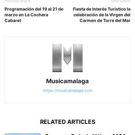
Previous article
Next article
Programación del 19 al 21 de
Fiesta de Interés Turístico la
marzo en La Cochera
celebración de la Virgen del
Cabaret
Carmen de Torre del Mar
Musicamalaga
https://musicamalaga.com
RELATED ARTICLES