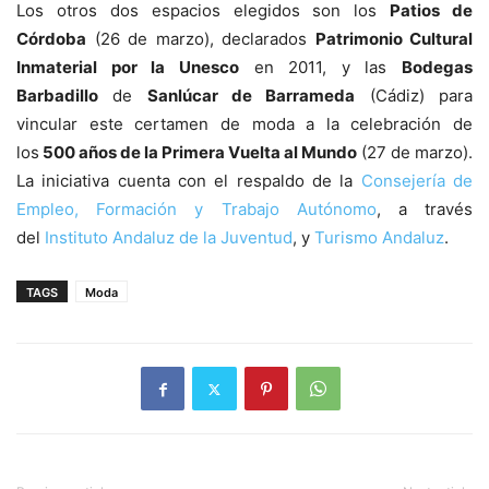
Los otros dos espacios elegidos son los
Patios de
Córdoba
(26 de marzo), declarados
Patrimonio Cultural
Inmaterial por la Unesco
en 2011, y las
Bodegas
Barbadillo
de
Sanlúcar de Barrameda
(Cádiz) para
vincular este certamen de moda a la celebración de
los
500 años de la Primera Vuelta al Mundo
(27 de marzo).
La iniciativa cuenta con el respaldo de la
Consejería de
Empleo, Formación y Trabajo Autónomo
, a través
del
Instituto Andaluz de la Juventud
, y
Turismo Andaluz
.
TAGS
Moda