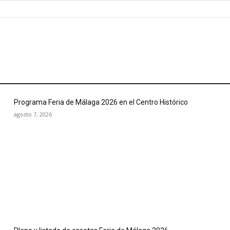
Programa Feria de Málaga 2026 en el Centro Histórico
agosto 7, 2026