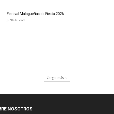
Festival Malagueñas de Fiesta 2026
junio 30, 2026
Cargar más
BRE NOSOTROS