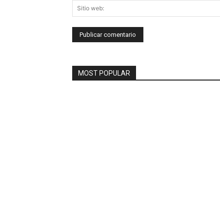
MOST POPULAR