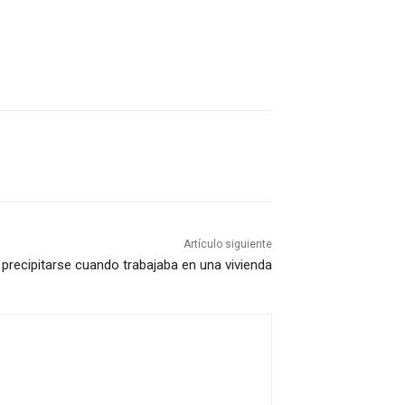
Artículo siguiente
s precipitarse cuando trabajaba en una vivienda