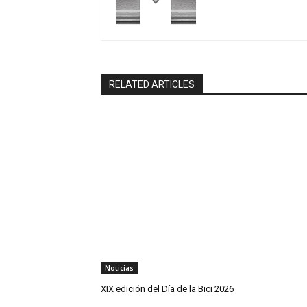
RELATED ARTICLES
Noticias
XIX edición del Día de la Bici 2026