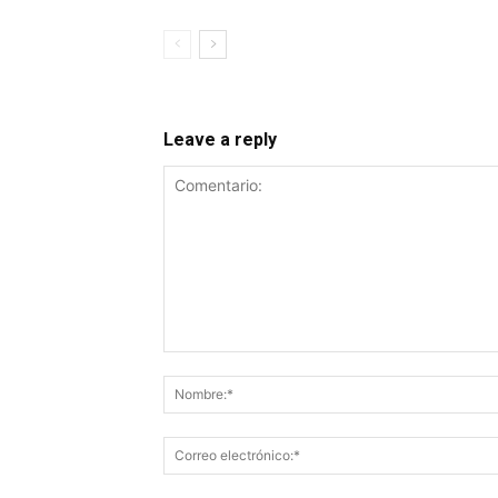
Leave a reply
Comentario: