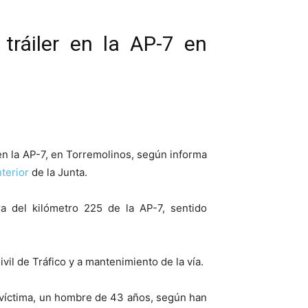
tráiler en la AP-7 en
 en la AP-7, en Torremolinos, según informa
terior
de la Junta.
ra del kilómetro 225 de la AP-7, sentido
vil de Tráfico y a mantenimiento de la vía.
a víctima, un hombre de 43 años, según han