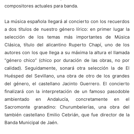
compositores actuales para banda.
La música española llegará al concierto con los recuerdos
a dos títulos de nuestro género lírico: en primer lugar la
selección de los temas más importantes de Música
Clásica, título del alicantino Ruperto Chapí, uno de los
autores con los que llega a su máxima la altura el llamada
“género chico” (chico por duración de las obras, no por
calidad). Seguidamente, sonará otra selección la de El
Huésped del Sevillano, una obra de otro de los grandes
del género, el castellano Jacinto Guerrero. El concierto
finalizará con la interpretación de un famoso pasodoble
ambientado en Andalucía, concretamente en el
Sacromonte granadino: Churumbelerías, una obra del
también castellano Emilio Cebrián, que fue director de la
Banda Municipal de Jaén.