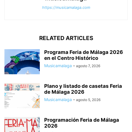
https://musicamalaga.com
RELATED ARTICLES
Programa Feria de Málaga 2026
en el Centro Histórico
Musicamalaga
-
agosto 7, 2026
Plano y listado de casetas Feria
de Málaga 2026
Musicamalaga
-
agosto 5, 2026
Programación Feria de Málaga
2026