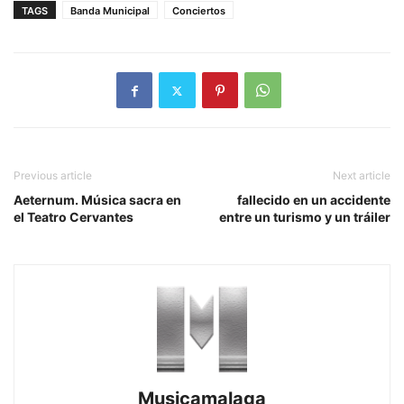
TAGS
Banda Municipal
Conciertos
Previous article
Next article
Aeternum. Música sacra en
fallecido en un accidente
el Teatro Cervantes
entre un turismo y un tráiler
Musicamalaga