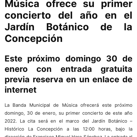
Música ofrece su primer
concierto del año en el
Jardín Botánico de la
Concepción
Este próximo domingo 30 de
enero con entrada gratuita
previa reserva en un enlace de
internet
La Banda Municipal de Música ofrecerá este próximo
domingo, 30 de enero, su primer concierto de este año
2022. La cita será en el marco del Jardín Botánico –
Histórico La Concepción a las 12:00 horas, bajo la
dirección de Francisco Miguel Haro Sánchez. La entrada al