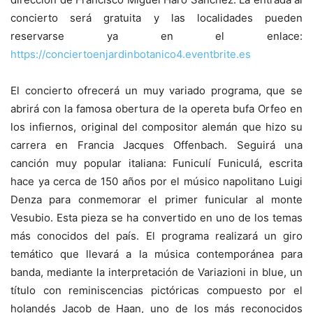
concierto será gratuita y las localidades pueden
reservarse ya en el enlace:
https://conciertoenjardinbotanico4.eventbrite.es
El concierto ofrecerá un muy variado programa, que se
abrirá con la famosa obertura de la opereta bufa Orfeo en
los infiernos, original del compositor alemán que hizo su
carrera en Francia Jacques Offenbach. Seguirá una
canción muy popular italiana: Funiculí Funiculá, escrita
hace ya cerca de 150 años por el músico napolitano Luigi
Denza para conmemorar el primer funicular al monte
Vesubio. Esta pieza se ha convertido en uno de los temas
más conocidos del país. El programa realizará un giro
temático que llevará a la música contemporánea para
banda, mediante la interpretación de Variazioni in blue, un
título con reminiscencias pictóricas compuesto por el
holandés Jacob de Haan, uno de los más reconocidos