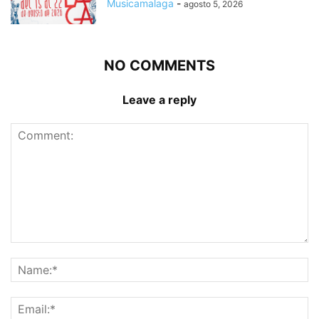
Musicamalaga
-
agosto 5, 2026
NO COMMENTS
Leave a reply