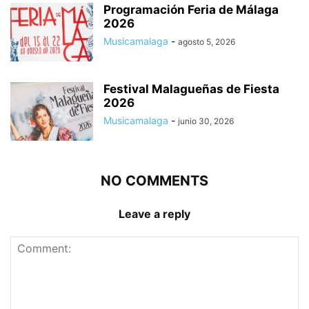
Programación Feria de Málaga
2026
Musicamalaga
-
agosto 5, 2026
Festival Malagueñas de Fiesta
2026
Musicamalaga
-
junio 30, 2026
NO COMMENTS
Leave a reply