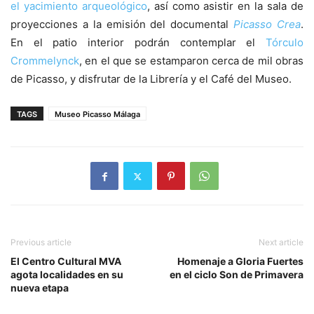
el yacimiento arqueológico
, así como asistir en la sala de
proyecciones a la emisión del documental
Picasso Crea
.
En el patio interior podrán contemplar el
Tórculo
Crommelynck
, en el que se estamparon cerca de mil obras
de Picasso, y disfrutar de la Librería y el Café del Museo.
TAGS
Museo Picasso Málaga
Previous article
Next article
El Centro Cultural MVA
Homenaje a Gloria Fuertes
agota localidades en su
en el ciclo Son de Primavera
nueva etapa