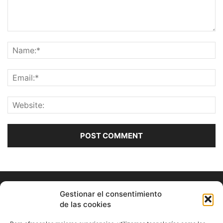
Gestionar el consentimiento
de las cookies