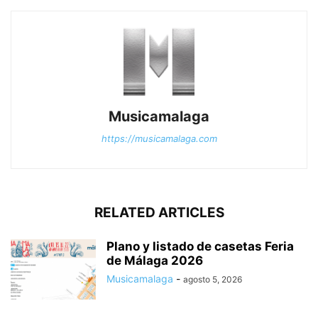
Musicamalaga
https://musicamalaga.com
RELATED ARTICLES
Plano y listado de casetas Feria
de Málaga 2026
Musicamalaga
-
agosto 5, 2026