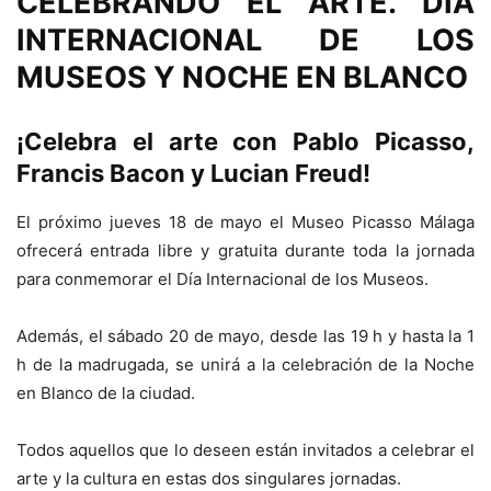
CELEBRANDO EL ARTE. DÍA
INTERNACIONAL DE LOS
MUSEOS Y NOCHE EN BLANCO
¡Celebra el arte con Pablo Picasso,
Francis Bacon y Lucian Freud!
El próximo jueves 18 de mayo el Museo Picasso Málaga
ofrecerá entrada libre y gratuita durante toda la jornada
para conmemorar el Día Internacional de los Museos.
Además, el sábado 20 de mayo, desde las 19 h y hasta la 1
h de la madrugada, se unirá a la celebración de la Noche
en Blanco de la ciudad.
Todos aquellos que lo deseen están invitados a celebrar el
arte y la cultura en estas dos singulares jornadas.