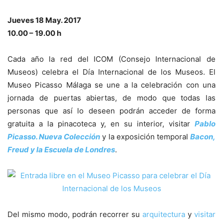
Jueves 18 May. 2017
10.00 – 19.00 h
Cada año la red del ICOM (Consejo Internacional de
Museos) celebra el Día Internacional de los Museos. El
Museo Picasso Málaga se une a la celebración con una
jornada de puertas abiertas, de modo que todas las
personas que así lo deseen podrán acceder de forma
gratuita a la pinacoteca y, en su interior, visitar
Pablo
Picasso. Nueva Colección
y la exposición temporal
Bacon,
Freud y la Escuela de Londres
.
Del mismo modo, podrán recorrer su
arquitectura
y
visitar