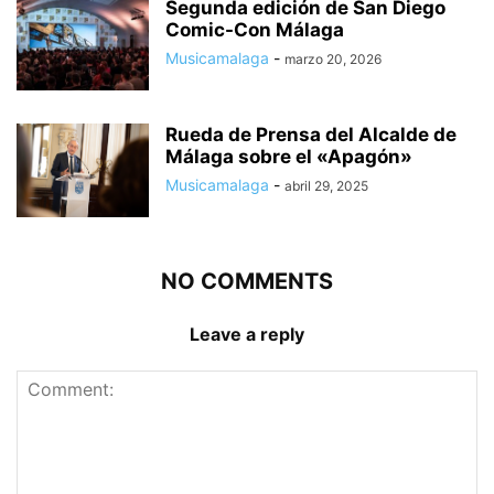
Segunda edición de San Diego
Comic-Con Málaga
Musicamalaga
-
marzo 20, 2026
Rueda de Prensa del Alcalde de
Málaga sobre el «Apagón»
Musicamalaga
-
abril 29, 2025
NO COMMENTS
Leave a reply