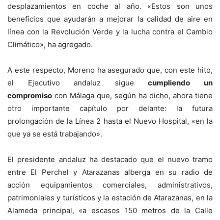
desplazamientos en coche al año. «Estos son unos
beneficios que ayudarán a mejorar la calidad de aire en
línea con la Revolución Verde y la lucha contra el Cambio
Climático», ha agregado.
A este respecto, Moreno ha asegurado que, con este hito,
el Ejecutivo andaluz sigue
cumpliendo un
compromiso
con Málaga que, según ha dicho, ahora tiene
otro importante capítulo por delante: la futura
prolongación de la Línea 2 hasta el Nuevo Hospital, «en la
que ya se está trabajando».
El presidente andaluz ha destacado que el nuevo tramo
entre El Perchel y Atarazanas alberga en su radio de
acción equipamientos comerciales, administrativos,
patrimoniales y turísticos y la estación de Atarazanas, en la
Alameda principal, «a escasos 150 metros de la Calle