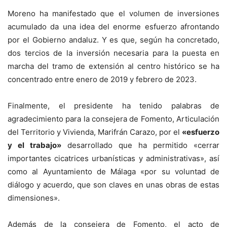
Moreno ha manifestado que el volumen de inversiones
acumulado da una idea del enorme esfuerzo afrontando
por el Gobierno andaluz. Y es que, según ha concretado,
dos tercios de la inversión necesaria para la puesta en
marcha del tramo de extensión al centro histórico se ha
concentrado entre enero de 2019 y febrero de 2023.
Finalmente, el presidente ha tenido palabras de
agradecimiento para la consejera de Fomento, Articulación
del Territorio y Vivienda, Marifrán Carazo, por el
«esfuerzo
y el trabajo»
desarrollado que ha permitido «cerrar
importantes cicatrices urbanísticas y administrativas», así
como al Ayuntamiento de Málaga «por su voluntad de
diálogo y acuerdo, que son claves en unas obras de estas
dimensiones».
Además de la consejera de Fomento, el acto de