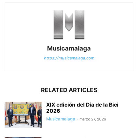
Musicamalaga
https://musicamalaga.com
RELATED ARTICLES
XIX edición del Día de la Bici
2026
Musicamalaga
-
marzo 27, 2026