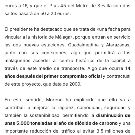
euros a 16, y que el Plus 45 del Metro de Sevilla con dos
saltos pasará de 50 a 20 euros.
El presidente ha destacado que se trata de «una fecha para
vincular a la historia de Málaga», porque entran en servicio
las dos nuevas estaciones, Guadalmedina y Atarazanas,
junto con sus conexiones, algo que permitirá a los
malagueños acceder al centro histórico de la capital a
través de este medio de transporte. Algo que ocurre
14
años después del primer compromiso oficial
y contractual
de este proyecto, que data de 2009.
En este sentido, Moreno ha explicado que ello va a
contribuir a mejorar la rapidez, comodidad, seguridad y
también la sostenibilidad, permitiendo la
disminución de
unas 5.000 toneladas al año de dióxido de carbono
y una
importante reducción del tráfico al evitar 3,5 millones de