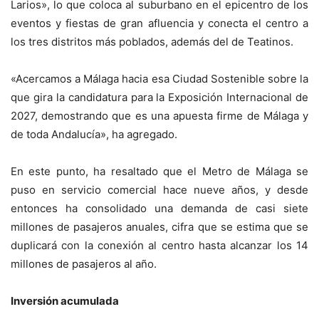
Larios», lo que coloca al suburbano en el epicentro de los
eventos y fiestas de gran afluencia y conecta el centro a
los tres distritos más poblados, además del de Teatinos.
«Acercamos a Málaga hacia esa Ciudad Sostenible sobre la
que gira la candidatura para la Exposición Internacional de
2027, demostrando que es una apuesta firme de Málaga y
de toda Andalucía», ha agregado.
En este punto, ha resaltado que el Metro de Málaga se
puso en servicio comercial hace nueve años, y desde
entonces ha consolidado una demanda de casi siete
millones de pasajeros anuales, cifra que se estima que se
duplicará con la conexión al centro hasta alcanzar los 14
millones de pasajeros al año.
Inversión acumulada