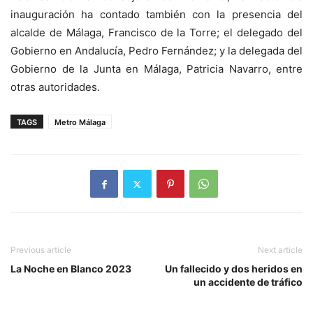
inauguración ha contado también con la presencia del
alcalde de Málaga, Francisco de la Torre; el delegado del
Gobierno en Andalucía, Pedro Fernández; y la delegada del
Gobierno de la Junta en Málaga, Patricia Navarro, entre
otras autoridades.
TAGS
Metro Málaga
Previous article
Next article
La Noche en Blanco 2023
Un fallecido y dos heridos en
un accidente de tráfico