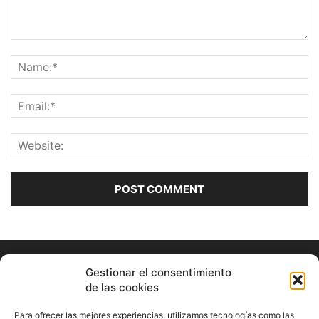
Gestionar el consentimiento
de las cookies
Para ofrecer las mejores experiencias, utilizamos tecnologías como las