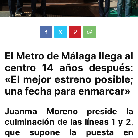
El Metro de Málaga llega al
centro 14 años después:
«El mejor estreno posible;
una fecha para enmarcar»
Juanma Moreno preside la
culminación de las líneas 1 y 2,
que supone la puesta en