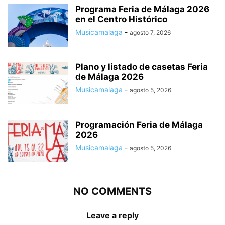
Programa Feria de Málaga 2026
en el Centro Histórico
Musicamalaga
-
agosto 7, 2026
Plano y listado de casetas Feria
de Málaga 2026
Musicamalaga
-
agosto 5, 2026
Programación Feria de Málaga
2026
Musicamalaga
-
agosto 5, 2026
NO COMMENTS
Leave a reply