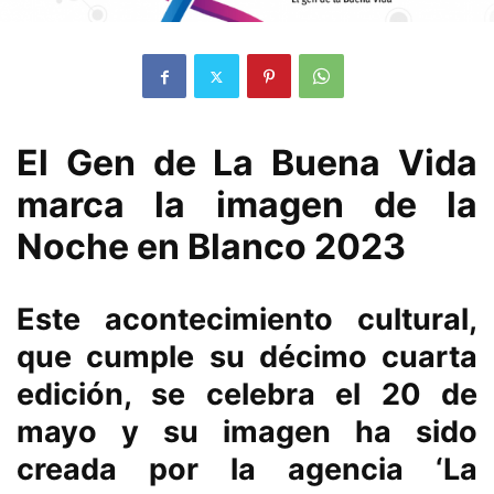
El Gen de La Buena Vida
marca la imagen de la
Noche en Blanco 2023
Este acontecimiento cultural,
que cumple su décimo cuarta
edición, se celebra el 20 de
mayo y su imagen ha sido
creada por la agencia ‘La