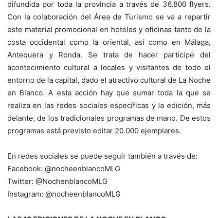
difundida por toda la provincia a través de 36.800 flyers.
Con la colaboración del Área de Turismo se va a repartir
este material promocional en hoteles y oficinas tanto de la
costa occidental como la oriental, así como en Málaga,
Antequera y Ronda. Se trata de hacer partícipe del
acontecimiento cultural a locales y visitantes de todo el
entorno de la capital, dado el atractivo cultural de La Noche
en Blanco. A esta acción hay que sumar toda la que se
realiza en las redes sociales específicas y la edición, más
delante, de los tradicionales programas de mano. De estos
programas está previsto editar 20.000 ejemplares.
En redes sociales se puede seguir también a través de:
Facebook: @nocheenblancoMLG
Twitter: @NochenblancoMLG
Instagram: @nocheenblancoMLG