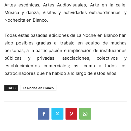
Artes escénicas, Artes Audiovisuales, Arte en la calle,
Música y danza, Visitas y actividades extraordinarias, y
Nochecita en Blanco.
Todas estas pasadas ediciones de La Noche en Blanco han
sido posibles gracias al trabajo en equipo de muchas
personas, a la participación e implicación de instituciones
públicas y privadas, asociaciones, colectivos y
establecimientos comerciales; así como a todos los
patrocinadores que ha habido a lo largo de estos años.
TAGS
La Noche en Blanco