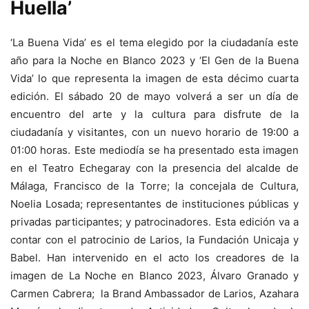
Huella’
‘La Buena Vida’ es el tema elegido por la ciudadanía este
año para la Noche en Blanco 2023 y ‘El Gen de la Buena
Vida’ lo que representa la imagen de esta décimo cuarta
edición. El sábado 20 de mayo volverá a ser un día de
encuentro del arte y la cultura para disfrute de la
ciudadanía y visitantes, con un nuevo horario de 19:00 a
01:00 horas. Este mediodía se ha presentado esta imagen
en el Teatro Echegaray con la presencia del alcalde de
Málaga, Francisco de la Torre; la concejala de Cultura,
Noelia Losada; representantes de instituciones públicas y
privadas participantes; y patrocinadores. Esta edición va a
contar con el patrocinio de Larios, la Fundación Unicaja y
Babel. Han intervenido en el acto los creadores de la
imagen de La Noche en Blanco 2023, Álvaro Granado y
Carmen Cabrera; la Brand Ambassador de Larios, Azahara