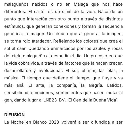
malagueños nacidos o no en Málaga que nos hace
diferentes. El cartel es un símil de la vida. Nace de un
punto que interactúa con otro punto a través de distintos
estímulos, que generan conexiones y forman la secuencia
genética, la imagen. Un círculo que al generar la imagen,
se torna rojo atardecer. Reflejando los colores que crea el
sol al caer. Quedando enmarcados por los azules y rosas
del cielo malagueño al despedir el día. Un proceso en que
la vida cobra vida, a través de factores que la hacen crecer,
desarrollarse y evolucionar. El sol, el mar, las olas, la
música. El tiempo que detiene el tiempo, que fluye y va
más allá. El arte, la compañía, la alegría. Latidos,
sensibilidad, emociones, sentimientos que hacen mutar al
gen, dando lugar a ‘LNB23-BV’. ‘El Gen de la Buena Vida’.
DIFUSIÓN
La Noche en Blanco 2023 volverá a ser difundida a ser