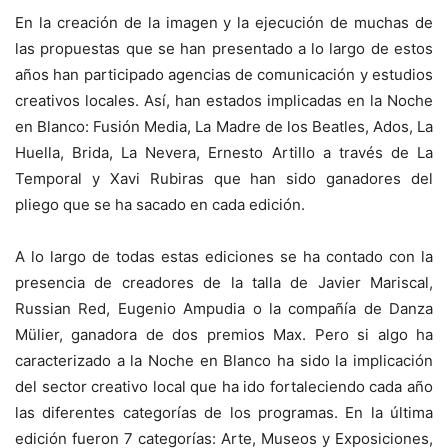
En la creación de la imagen y la ejecución de muchas de
las propuestas que se han presentado a lo largo de estos
años han participado agencias de comunicación y estudios
creativos locales. Así, han estados implicadas en la Noche
en Blanco: Fusión Media, La Madre de los Beatles, Ados, La
Huella, Brida, La Nevera, Ernesto Artillo a través de La
Temporal y Xavi Rubiras que han sido ganadores del
pliego que se ha sacado en cada edición.
A lo largo de todas estas ediciones se ha contado con la
presencia de creadores de la talla de Javier Mariscal,
Russian Red, Eugenio Ampudia o la compañía de Danza
Mülier, ganadora de dos premios Max. Pero si algo ha
caracterizado a la Noche en Blanco ha sido la implicación
del sector creativo local que ha ido fortaleciendo cada año
las diferentes categorías de los programas. En la última
edición fueron 7 categorías: Arte, Museos y Exposiciones,