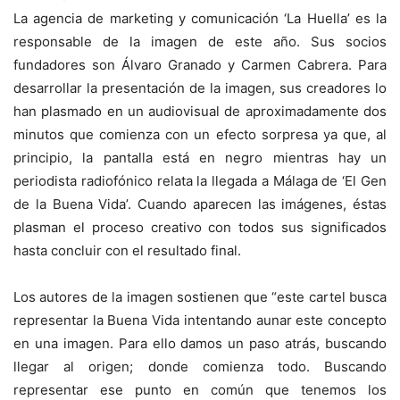
La agencia de marketing y comunicación ‘La Huella’ es la
responsable de la imagen de este año. Sus socios
fundadores son Álvaro Granado y Carmen Cabrera. Para
desarrollar la presentación de la imagen, sus creadores lo
han plasmado en un audiovisual de aproximadamente dos
minutos que comienza con un efecto sorpresa ya que, al
principio, la pantalla está en negro mientras hay un
periodista radiofónico relata la llegada a Málaga de ‘El Gen
de la Buena Vida’. Cuando aparecen las imágenes, éstas
plasman el proceso creativo con todos sus significados
hasta concluir con el resultado final.
Los autores de la imagen sostienen que “este cartel busca
representar la Buena Vida intentando aunar este concepto
en una imagen. Para ello damos un paso atrás, buscando
llegar al origen; donde comienza todo. Buscando
representar ese punto en común que tenemos los