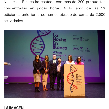
Noche en Blanco ha contado con más de 200 propuestas
concentradas en pocas horas. A lo largo de las 13
ediciones anteriores se han celebrado de cerca de 2.000
actividades.
LA IMAGEN