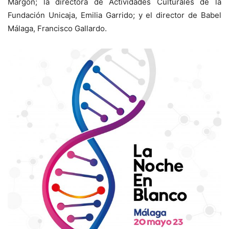
Margón; la directora de Actividades Culturales de la
Fundación Unicaja, Emilia Garrido; y el director de Babel
Málaga, Francisco Gallardo.