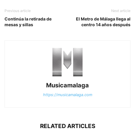
Previous article
Next article
Continúa la retirada de
El Metro de Málaga llega al
mesas y sillas
centro 14 años después
Musicamalaga
https://musicamalaga.com
RELATED ARTICLES