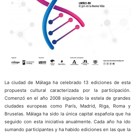
La ciudad de Málaga ha celebrado 13 ediciones de esta
propuesta cultural caracterizada por la participación.
Comenzó en el año 2008 siguiendo la estela de grandes
ciudades europeas como París, Madrid, Riga, Roma y
Bruselas. Málaga ha sido la única capital española que ha
seguido con esta iniciativa anualmente. Cada año ha ido
sumando participantes y ha habido ediciones en las que la