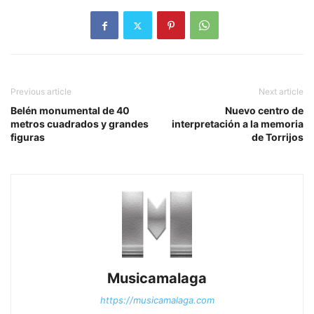
Previous article
Next article
Belén monumental de 40
Nuevo centro de
metros cuadrados y grandes
interpretación a la memoria
figuras
de Torrijos
Musicamalaga
https://musicamalaga.com