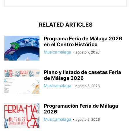
RELATED ARTICLES
Programa Feria de Málaga 2026
en el Centro Histórico
Musicamalaga
-
agosto 7, 2026
Plano y listado de casetas Feria
de Málaga 2026
Musicamalaga
-
agosto 5, 2026
Programación Feria de Málaga
2026
Musicamalaga
-
agosto 5, 2026