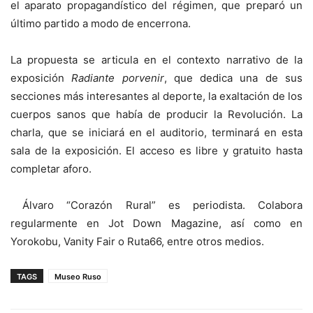
el aparato propagandístico del régimen, que preparó un
último partido a modo de encerrona.
La propuesta se articula en el contexto narrativo de la
exposición
Radiante porvenir
, que dedica una de sus
secciones más interesantes al deporte, la exaltación de los
cuerpos sanos que había de producir la Revolución. La
charla, que se iniciará en el auditorio, terminará en esta
sala de la exposición. El acceso es libre y gratuito hasta
completar aforo.
Álvaro “Corazón Rural” es periodista. Colabora
regularmente en Jot Down Magazine, así como en
Yorokobu, Vanity Fair o Ruta66, entre otros medios.
TAGS
Museo Ruso