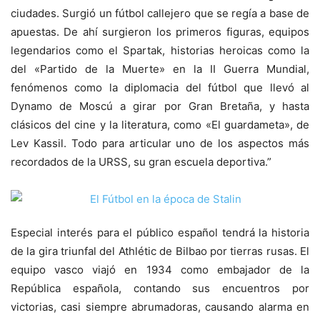
ciudades. Surgió un fútbol callejero que se regía a base de
apuestas. De ahí surgieron los primeros figuras, equipos
legendarios como el Spartak, historias heroicas como la
del «Partido de la Muerte» en la II Guerra Mundial,
fenómenos como la diplomacia del fútbol que llevó al
Dynamo de Moscú a girar por Gran Bretaña, y hasta
clásicos del cine y la literatura, como «El guardameta», de
Lev Kassil. Todo para articular uno de los aspectos más
recordados de la URSS, su gran escuela deportiva.”
Especial interés para el público español tendrá la historia
de la gira triunfal del Athlétic de Bilbao por tierras rusas. El
equipo vasco viajó en 1934 como embajador de la
República española, contando sus encuentros por
victorias, casi siempre abrumadoras, causando alarma en