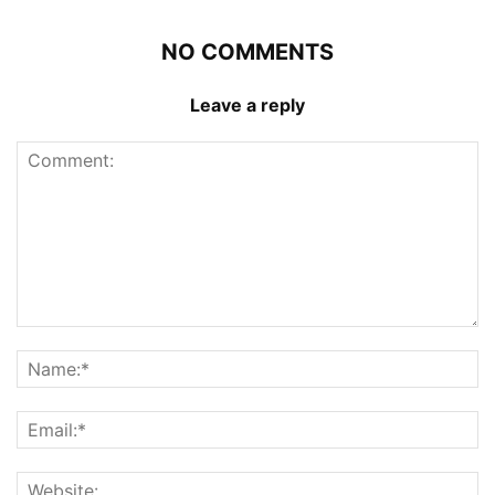
NO COMMENTS
Leave a reply