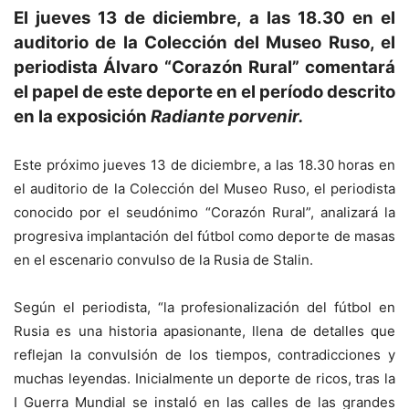
El jueves 13 de diciembre, a las 18.30 en el
auditorio de la Colección del Museo Ruso, el
periodista Álvaro “Corazón Rural” comentará
el papel de este deporte en el período descrito
en la exposición
Radiante porvenir.
Este próximo jueves 13 de diciembre, a las 18.30 horas en
el auditorio de la Colección del Museo Ruso, el periodista
conocido por el seudónimo “Corazón Rural”, analizará la
progresiva implantación del fútbol como deporte de masas
en el escenario convulso de la Rusia de Stalin.
Según el periodista, “la profesionalización del fútbol en
Rusia es una historia apasionante, llena de detalles que
reflejan la convulsión de los tiempos, contradicciones y
muchas leyendas. Inicialmente un deporte de ricos, tras la
I Guerra Mundial se instaló en las calles de las grandes