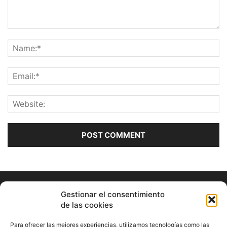
Gestionar el consentimiento
de las cookies
Para ofrecer las mejores experiencias, utilizamos tecnologías como las