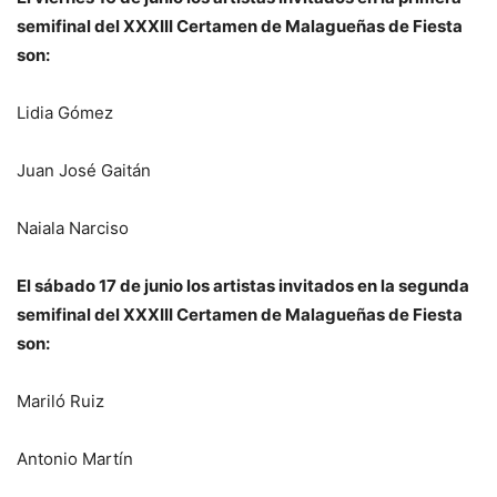
semifinal del XXXIII Certamen de Malagueñas de Fiesta
son:
Lidia Gómez
Juan José Gaitán
Naiala Narciso
El sábado 17 de junio los artistas invitados en la segunda
semifinal del XXXIII Certamen de Malagueñas de Fiesta
son:
Mariló Ruiz
Antonio Martín