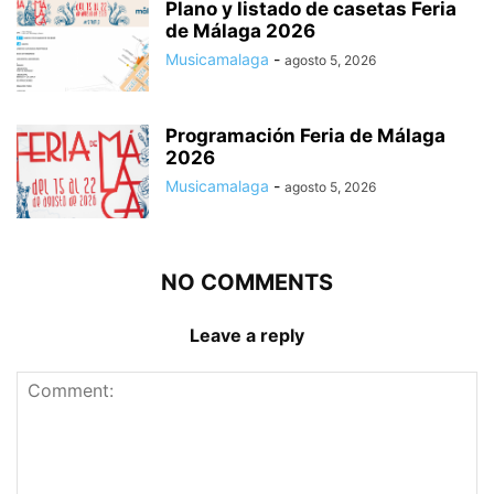
Plano y listado de casetas Feria
de Málaga 2026
Musicamalaga
-
agosto 5, 2026
Programación Feria de Málaga
2026
Musicamalaga
-
agosto 5, 2026
NO COMMENTS
Leave a reply