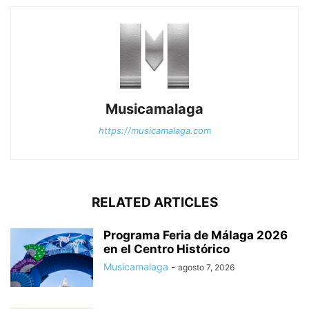
Musicamalaga
https://musicamalaga.com
RELATED ARTICLES
Programa Feria de Málaga 2026
en el Centro Histórico
Musicamalaga
-
agosto 7, 2026