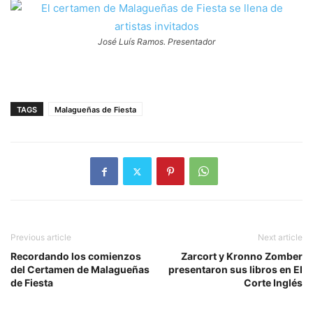
José Luís Ramos. Presentador
TAGS
Malagueñas de Fiesta
Previous article
Next article
Recordando los comienzos
Zarcort y Kronno Zomber
del Certamen de Malagueñas
presentaron sus libros en El
de Fiesta
Corte Inglés