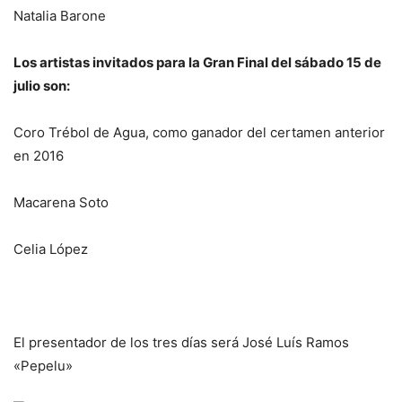
Natalia Barone
Los artistas invitados para la Gran Final del sábado 15 de
julio son:
Coro Trébol de Agua, como ganador del certamen anterior
en 2016
Macarena Soto
Celia López
El presentador de los tres días será José Luís Ramos
«Pepelu»