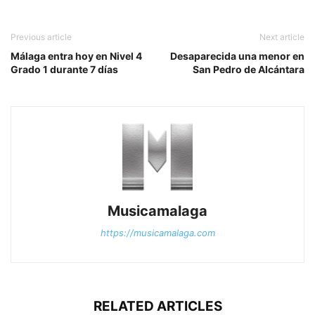
Previous article
Next article
Málaga entra hoy en Nivel 4
Desaparecida una menor en
Grado 1 durante 7 días
San Pedro de Alcántara
Musicamalaga
https://musicamalaga.com
RELATED ARTICLES