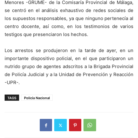
Menores -GRUME- de la Comisaría Provincial de Málaga,
se centró en el análisis exhaustivo de redes sociales de
los supuestos responsables, ya que ninguno pertenecía al
centro docente, así como, en los testimonios de varios
testigos que presenciaron los hechos.
Los arrestos se produjeron en la tarde de ayer, en un
importante dispositivo policial, en el que participaron un
nutrido grupo de agentes adscritos a la Brigada Provincial
de Policía Judicial y a la Unidad de Prevención y Reacción
-UPR-.
TAGS
Policía Nacional