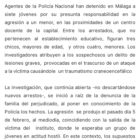
Agentes de la Policía Nacional han detenido en Málaga a
siete jóvenes por su presunta responsabilidad en la
agresión a un menor, en las proximidades de un centro
docente de la capital. Entre los arrestados, que no
pertenecen al establecimiento educativo, figuran tres
chicos, mayores de edad, y otros cuatro, menores. Los
investigadores atribuyen a los sospechosos un delito de
lesiones graves, provocadas en el trascurso de un ataque
a la víctima causándole un traumatismo craneoencefálico
La investigación, que continúa abierta -no descartándose
nuevos arrestos-, se inició a raíz de la denuncia de la
familia del perjudicado, al poner en conocimiento de la
Policía los hechos. La agresión se produjo el pasado día 5
de febrero, al mediodía, coincidiendo con la salida de la
víctima del instituto, donde le esperaba un grupo de
jóvenes en actitud hostil. En este contexto, los supuestos