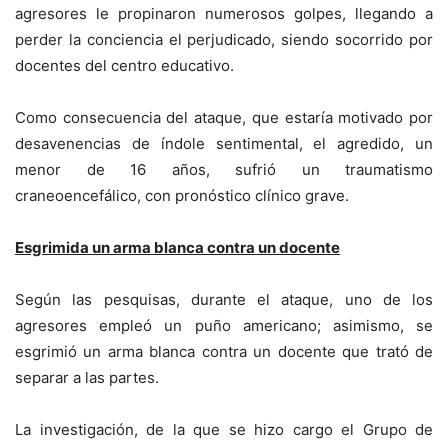
agresores le propinaron numerosos golpes, llegando a
perder la conciencia el perjudicado, siendo socorrido por
docentes del centro educativo.
Como consecuencia del ataque, que estaría motivado por
desavenencias de índole sentimental, el agredido, un
menor de 16 años, sufrió un traumatismo
craneoencefálico, con pronóstico clínico grave.
Esgrimida un arma blanca contra un docente
Según las pesquisas, durante el ataque, uno de los
agresores empleó un puño americano; asimismo, se
esgrimió un arma blanca contra un docente que trató de
separar a las partes.
La investigación, de la que se hizo cargo el Grupo de