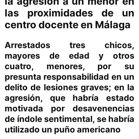
la agresión a un menor en
las proximidades de un
centro docente en Málaga
Arrestados tres chicos,
mayores de edad y otros
cuatro, menores, por su
presunta responsabilidad en un
delito de lesiones graves; en la
agresión, que habría estado
motivada por desavenencias
de índole sentimental, se habría
utilizado un puño americano