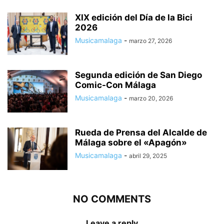
XIX edición del Día de la Bici
2026
Musicamalaga
-
marzo 27, 2026
Segunda edición de San Diego
Comic-Con Málaga
Musicamalaga
-
marzo 20, 2026
Rueda de Prensa del Alcalde de
Málaga sobre el «Apagón»
Musicamalaga
-
abril 29, 2025
NO COMMENTS
Leave a reply