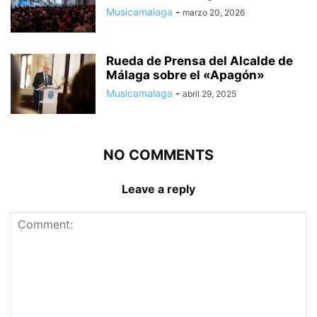
Musicamalaga
-
marzo 20, 2026
Rueda de Prensa del Alcalde de
Málaga sobre el «Apagón»
Musicamalaga
-
abril 29, 2025
NO COMMENTS
Leave a reply