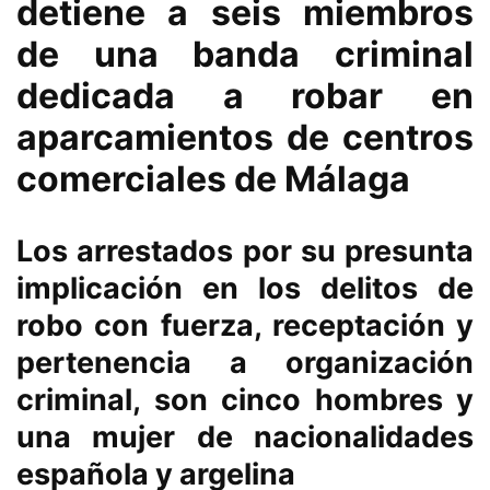
detiene a seis miembros
de una banda criminal
dedicada a robar en
aparcamientos de centros
comerciales de Málaga
Los arrestados por su presunta
implicación en los delitos de
robo con fuerza, receptación y
pertenencia a organización
criminal, son cinco hombres y
una mujer de nacionalidades
española y argelina