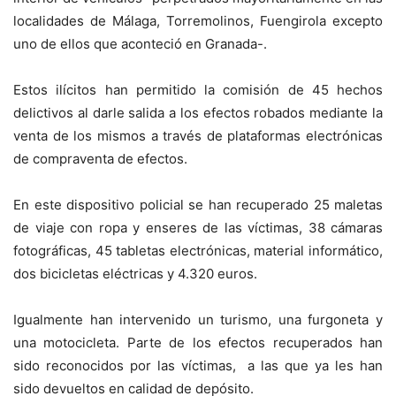
localidades de Málaga, Torremolinos, Fuengirola excepto
uno de ellos que aconteció en Granada-.
Estos ilícitos han permitido la comisión de 45 hechos
delictivos al darle salida a los efectos robados mediante la
venta de los mismos a través de plataformas electrónicas
de compraventa de efectos.
En este dispositivo policial se han recuperado 25 maletas
de viaje con ropa y enseres de las víctimas, 38 cámaras
fotográficas, 45 tabletas electrónicas, material informático,
dos bicicletas eléctricas y 4.320 euros.
Igualmente han intervenido un turismo, una furgoneta y
una motocicleta. Parte de los efectos recuperados han
sido reconocidos por las víctimas, a las que ya les han
sido devueltos en calidad de depósito.