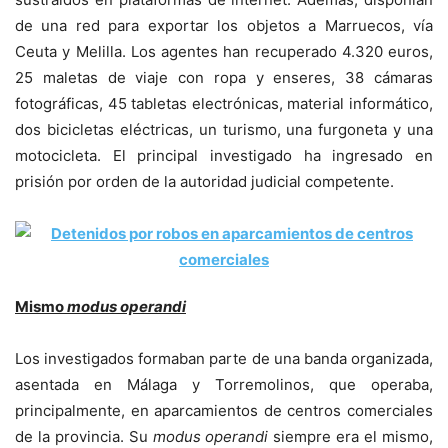
de una red para exportar los objetos a Marruecos, vía
Ceuta y Melilla. Los agentes han recuperado 4.320 euros,
25 maletas de viaje con ropa y enseres, 38 cámaras
fotográficas, 45 tabletas electrónicas, material informático,
dos bicicletas eléctricas, un turismo, una furgoneta y una
motocicleta. El principal investigado ha ingresado en
prisión por orden de la autoridad judicial competente.
Mismo
modus operandi
Los investigados formaban parte de una banda organizada,
asentada en Málaga y Torremolinos, que operaba,
principalmente, en aparcamientos de centros comerciales
de la provincia. Su
modus operandi
siempre era el mismo,