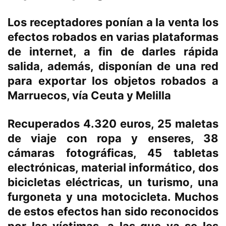
Los receptadores ponían a la venta los
efectos robados en varias plataformas
de internet, a fin de darles rápida
salida, además, disponían de una red
para exportar los objetos robados a
Marruecos, vía Ceuta y Melilla
Recuperados 4.320 euros, 25 maletas
de viaje con ropa y enseres, 38
cámaras fotográficas, 45 tabletas
electrónicas, material informático, dos
bicicletas eléctricas, un turismo, una
furgoneta y una motocicleta. Muchos
de estos efectos han sido reconocidos