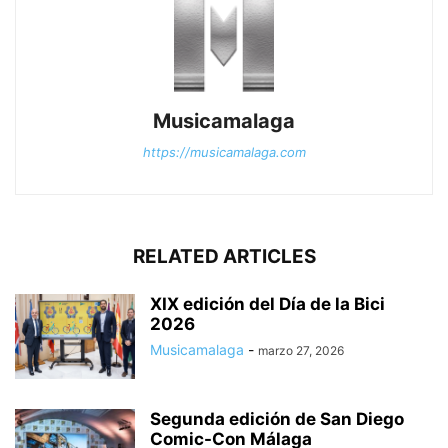
Musicamalaga
https://musicamalaga.com
RELATED ARTICLES
XIX edición del Día de la Bici
2026
Musicamalaga
-
marzo 27, 2026
Segunda edición de San Diego
Comic-Con Málaga