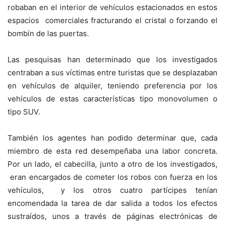
robaban en el interior de vehículos estacionados en estos
espacios comerciales fracturando el cristal o forzando el
bombín de las puertas.
Las pesquisas han determinado que los investigados
centraban a sus víctimas entre turistas que se desplazaban
en vehículos de alquiler, teniendo preferencia por los
vehículos de estas características tipo monovolumen o
tipo SUV.
También los agentes han podido determinar que, cada
miembro de esta red desempeñaba una labor concreta.
Por un lado, el cabecilla, junto a otro de los investigados,
eran encargados de cometer los robos con fuerza en los
vehículos, y los otros cuatro partícipes tenían
encomendada la tarea de dar salida a todos los efectos
sustraídos, unos a través de páginas electrónicas de