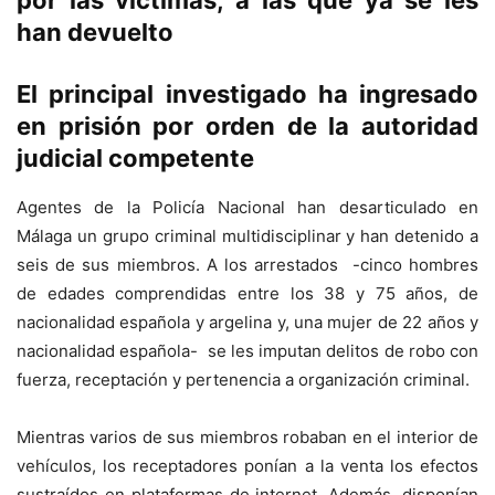
por las víctimas, a las que ya se les
han devuelto
El principal investigado ha ingresado
en prisión por orden de la autoridad
judicial competente
Agentes de la Policía Nacional han desarticulado en
Málaga un grupo criminal multidisciplinar y han detenido a
seis de sus miembros. A los arrestados -cinco hombres
de edades comprendidas entre los 38 y 75 años, de
nacionalidad española y argelina y, una mujer de 22 años y
nacionalidad española- se les imputan delitos de robo con
fuerza, receptación y pertenencia a organización criminal.
Mientras varios de sus miembros robaban en el interior de
vehículos, los receptadores ponían a la venta los efectos
sustraídos en plataformas de internet. Además, disponían