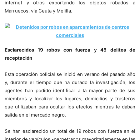
internet y otros exportando los objetos robados a
Marruecos, vía Ceuta y Melilla.
Esclarecidos 19 robos con fuerza y 45 delitos de
receptación
Esta operación policial se inició en verano del pasado año
y, durante el tiempo que ha durado la investigación, los
agentes han podido identificar a la mayor parte de sus
miembros y localizar los lugares, domicilios y trasteros
que utilizaban para ocultar los efectos mientras le daban
salida en el mercado negro.
Se han esclarecido un total de 19 robos con fuerza en el
interior de vehículos -perpetrados mayoritariamente en las