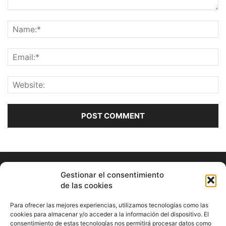
Gestionar el consentimiento
de las cookies
Para ofrecer las mejores experiencias, utilizamos tecnologías como las
cookies para almacenar y/o acceder a la información del dispositivo. El
consentimiento de estas tecnologías nos permitirá procesar datos como