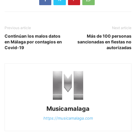
Previous article
Next article
Continúan los malos datos
Más de 100 personas
en Málaga por contagios en
sancionadas en fiestas no
Covid-19
autorizadas
Musicamalaga
https://musicamalaga.com