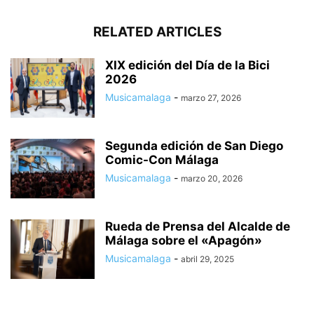
RELATED ARTICLES
XIX edición del Día de la Bici
2026
Musicamalaga
-
marzo 27, 2026
Segunda edición de San Diego
Comic-Con Málaga
Musicamalaga
-
marzo 20, 2026
Rueda de Prensa del Alcalde de
Málaga sobre el «Apagón»
Musicamalaga
-
abril 29, 2025