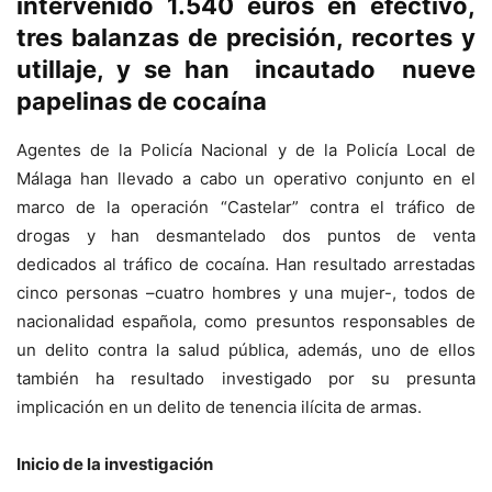
intervenido 1.540 euros en efectivo,
tres balanzas de precisión, recortes y
utillaje, y se han incautado nueve
papelinas de cocaína
Agentes de la Policía Nacional y de la Policía Local de
Málaga han llevado a cabo un operativo conjunto en el
marco de la operación “Castelar” contra el tráfico de
drogas y han desmantelado dos puntos de venta
dedicados al tráfico de cocaína. Han resultado arrestadas
cinco personas –cuatro hombres y una mujer-, todos de
nacionalidad española, como presuntos responsables de
un delito contra la salud pública, además, uno de ellos
también ha resultado investigado por su presunta
implicación en un delito de tenencia ilícita de armas.
Inicio de la investigación