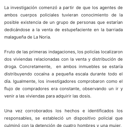
La investigación comenzó a partir de que los agentes de
ambos cuerpos policiales tuvieran conocimiento de la
posible existencia de un grupo de personas que estarían
dedicándose a la venta de estupefaciente en la barriada
malagueña de La Noria.
Fruto de las primeras indagaciones, los policías localizaron
dos viviendas relacionadas con la venta y distribución de
droga. Concretamente, en ambos inmuebles se estaría
distribuyendo cocaína a pequeña escala durante todo el
día. Igualmente, los investigadores comprobaron como el
flujo de compradores era constante, observando un ir y
venir a las viviendas para adquirir las dosis.
Una vez corroborados los hechos e identificados los
responsables, se estableció un dispositivo policial que
culminó con la detención de cuatro hombres y una mujer,