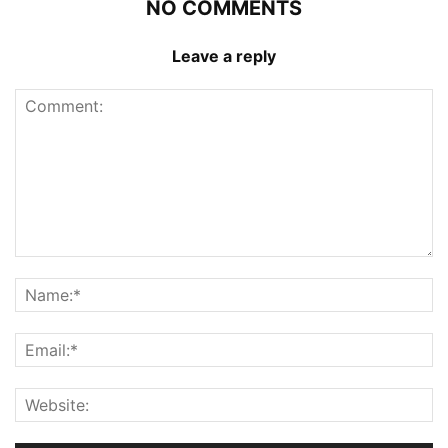
NO COMMENTS
Leave a reply