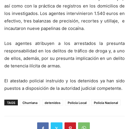
así como con la práctica de registros en los domicilios de
los investigados. Los agentes intervinieron 1.540 euros en
efectivo, tres balanzas de precisión, recortes y utillaje, e
incautaron nueve papelinas de cocaína.
Los agentes atribuyen a los arrestados la presunta
responsabilidad en los delitos de tráfico de droga y, a uno
de ellos, además, por su presunta implicación en un delito
de tenencia ilícita de armas.
El atestado policial instruido y los detenidos ya han sido
puestos a disposición de la autoridad judicial competente.
TAGS
Churriana
detenidos
Policía Local
Policía Nacional