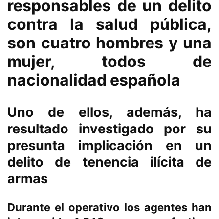
responsables de un delito
contra la salud pública,
son cuatro hombres y una
mujer, todos de
nacionalidad española
Uno de ellos, además, ha
resultado investigado por su
presunta implicación en un
delito de tenencia ilícita de
armas
Durante el operativo los agentes han