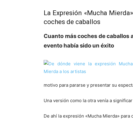
La Expresión «Mucha Mierda» v
coches de caballos
Cuanto más coches de caballos ac
evento había sido un éxito
motivo para pararse y presentar su espect
Una versión como la otra venía a signific
De ahí la expresión «Mucha Mierda» para 