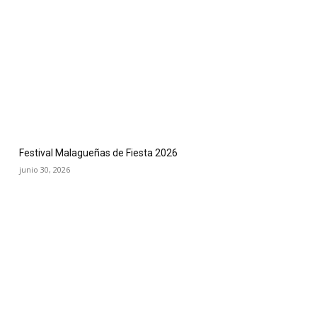
Festival Malagueñas de Fiesta 2026
junio 30, 2026