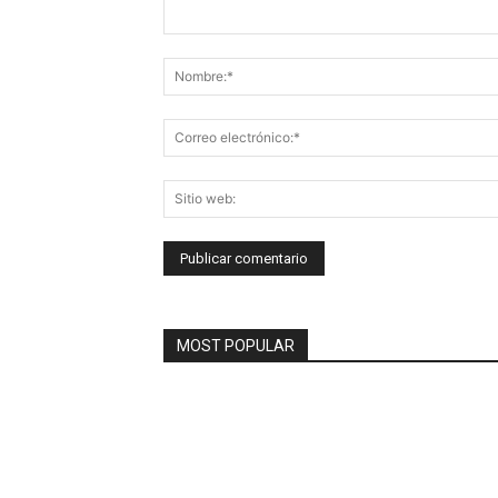
Comentario:
MOST POPULAR