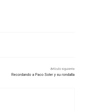
Artículo siguiente
Recordando a Paco Soler y su rondalla