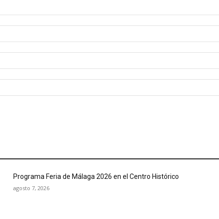
Programa Feria de Málaga 2026 en el Centro Histórico
agosto 7, 2026