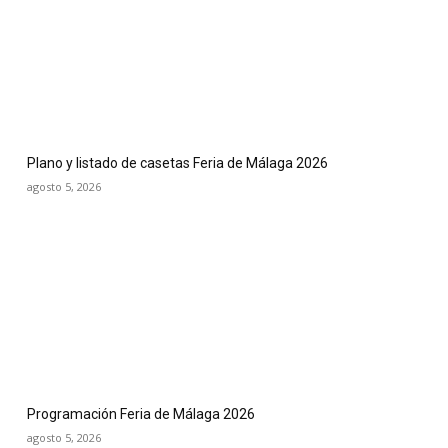
Plano y listado de casetas Feria de Málaga 2026
agosto 5, 2026
Programación Feria de Málaga 2026
agosto 5, 2026