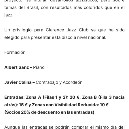
temas del Brasil, con resultados más coloridos que en el
jazz.
Un privilegio para Clarence Jazz Club ya que ha sido
elegido para presentar esta disco a nivel nacional.
Formación
Albert Sanz –
Piano
Javier Colina –
Contrabajo y Acordeón
Entradas: Zona A (Filas 1 y 2): 20 €, Zona B (Fila 3 hacia
atrás): 15 € y Zonas con Visibilidad Reducida: 10 €
(Socios 20% de descuento en las entradas)
Aunque las entradas se podrán comprar el mismo día del