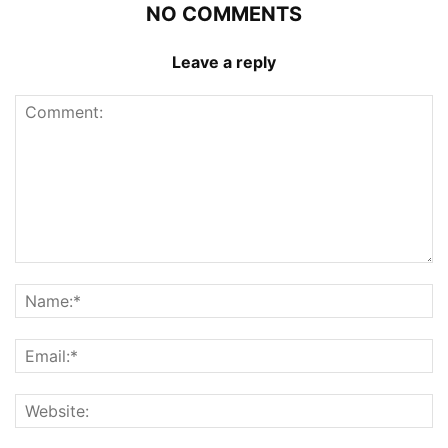
NO COMMENTS
Leave a reply