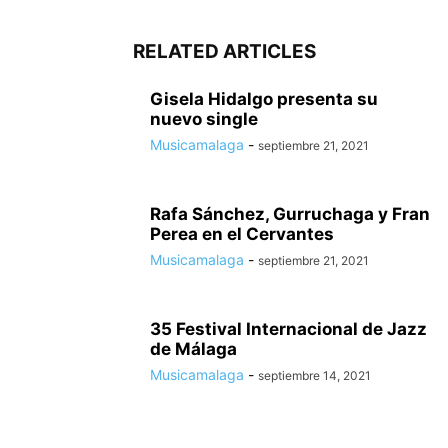
RELATED ARTICLES
Gisela Hidalgo presenta su
nuevo single
Musicamalaga
-
septiembre 21, 2021
Rafa Sánchez, Gurruchaga y Fran
Perea en el Cervantes
Musicamalaga
-
septiembre 21, 2021
35 Festival Internacional de Jazz
de Málaga
Musicamalaga
-
septiembre 14, 2021