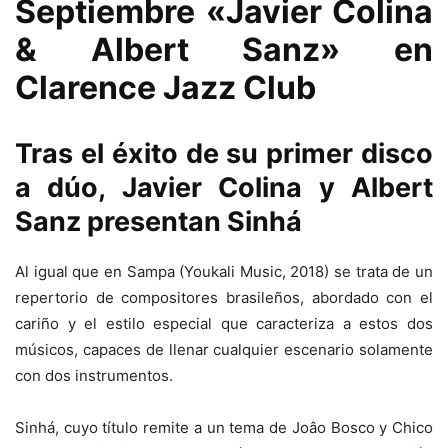
Septiembre «Javier Colina
& Albert Sanz» en
Clarence Jazz Club
Tras el éxito de su primer disco
a dúo, Javier Colina y Albert
Sanz presentan Sinhá
Al igual que en Sampa (Youkali Music, 2018) se trata de un
repertorio de compositores brasileños, abordado con el
cariño y el estilo especial que caracteriza a estos dos
músicos, capaces de llenar cualquier escenario solamente
con dos instrumentos.
Sinhá, cuyo título remite a un tema de Joâo Bosco y Chico