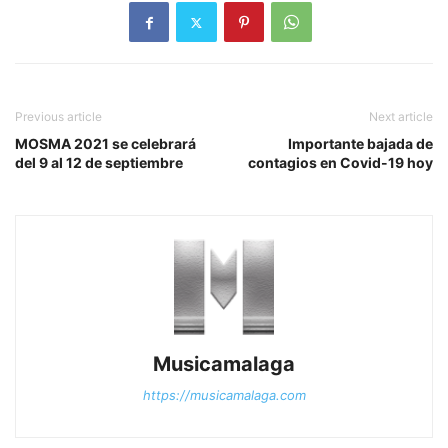
Previous article
Next article
MOSMA 2021 se celebrará
Importante bajada de
del 9 al 12 de septiembre
contagios en Covid-19 hoy
Musicamalaga
https://musicamalaga.com