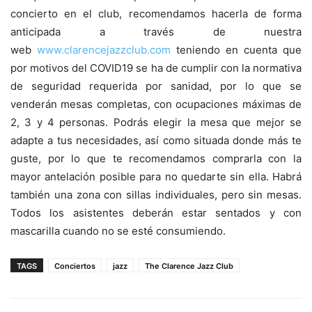
concierto en el club, recomendamos hacerla de forma
anticipada a través de nuestra
web
www.clarencejazzclub.com
teniendo en cuenta que
por motivos del COVID19 se ha de cumplir con la normativa
de seguridad requerida por sanidad, por lo que se
venderán mesas completas, con ocupaciones máximas de
2, 3 y 4 personas. Podrás elegir la mesa que mejor se
adapte a tus necesidades, así como situada donde más te
guste, por lo que te recomendamos comprarla con la
mayor antelación posible para no quedarte sin ella. Habrá
también una zona con sillas individuales, pero sin mesas.
Todos los asistentes deberán estar sentados y con
mascarilla cuando no se esté consumiendo.
TAGS
Conciertos
jazz
The Clarence Jazz Club