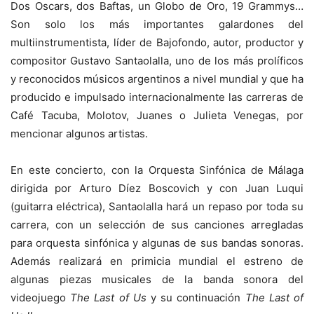
Dos Oscars, dos Baftas, un Globo de Oro, 19 Grammys…
Son solo los más importantes galardones del
multiinstrumentista, líder de Bajofondo, autor, productor y
compositor Gustavo Santaolalla, uno de los más prolíficos
y reconocidos músicos argentinos a nivel mundial y que ha
producido e impulsado internacionalmente las carreras de
Café Tacuba, Molotov, Juanes o Julieta Venegas, por
mencionar algunos artistas.
En este concierto, con la Orquesta Sinfónica de Málaga
dirigida por Arturo Díez Boscovich y con Juan Luqui
(guitarra eléctrica), Santaolalla hará un repaso por toda su
carrera, con un selección de sus canciones arregladas
para orquesta sinfónica y algunas de sus bandas sonoras.
Además realizará en primicia mundial el estreno de
algunas piezas musicales de la banda sonora del
videojuego
The Last of Us
y su continuación
The Last of