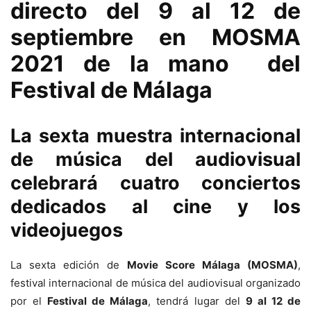
directo del 9 al 12 de
septiembre en MOSMA
2021 de la mano del
Festival de Málaga
La sexta muestra internacional
de música del audiovisual
celebrará cuatro conciertos
dedicados al cine y los
videojuegos
La sexta edición de
Movie Score Málaga (MOSMA)
,
festival internacional de música del audiovisual organizado
por el
Festival de Málaga
, tendrá lugar del
9 al 12 de