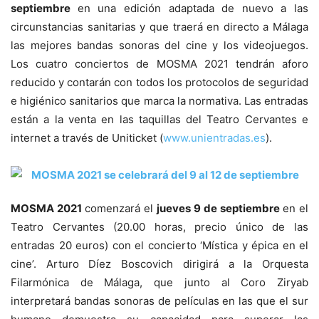
septiembre
en una edición adaptada de nuevo a las
circunstancias sanitarias y que traerá en directo a Málaga
las mejores bandas sonoras del cine y los videojuegos.
Los cuatro conciertos de MOSMA 2021 tendrán aforo
reducido y contarán con todos los protocolos de seguridad
e higiénico sanitarios que marca la normativa. Las entradas
están a la venta en las taquillas del Teatro Cervantes e
internet a través de Uniticket (
www.unientradas.es
).
MOSMA 2021
comenzará el
jueves 9 de septiembre
en el
Teatro Cervantes (20.00 horas, precio único de las
entradas 20 euros) con el concierto ‘Mística y épica en el
cine’. Arturo Díez Boscovich dirigirá a la Orquesta
Filarmónica de Málaga, que junto al Coro Ziryab
interpretará bandas sonoras de películas en las que el sur