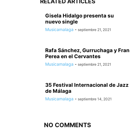
RELATED ARTICLES
Gisela Hidalgo presenta su
nuevo single
Musicamalaga
-
septiembre 21, 2021
Rafa Sánchez, Gurruchaga y Fran
Perea en el Cervantes
Musicamalaga
-
septiembre 21, 2021
35 Festival Internacional de Jazz
de Málaga
Musicamalaga
-
septiembre 14, 2021
NO COMMENTS