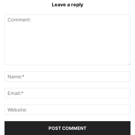
Leave a reply