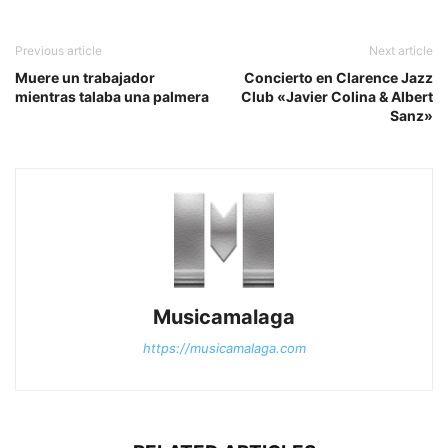
Previous article
Next article
Muere un trabajador
Concierto en Clarence Jazz
mientras talaba una palmera
Club «Javier Colina & Albert
Sanz»
Musicamalaga
https://musicamalaga.com