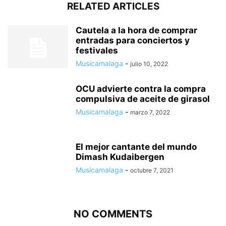
RELATED ARTICLES
Cautela a la hora de comprar
entradas para conciertos y
festivales
Musicamalaga
-
julio 10, 2022
OCU advierte contra la compra
compulsiva de aceite de girasol
Musicamalaga
-
marzo 7, 2022
El mejor cantante del mundo
Dimash Kudaibergen
Musicamalaga
-
octubre 7, 2021
NO COMMENTS