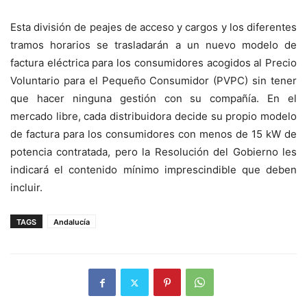
Esta división de peajes de acceso y cargos y los diferentes
tramos horarios se trasladarán a un nuevo modelo de
factura eléctrica para los consumidores acogidos al Precio
Voluntario para el Pequeño Consumidor (PVPC) sin tener
que hacer ninguna gestión con su compañía. En el
mercado libre, cada distribuidora decide su propio modelo
de factura para los consumidores con menos de 15 kW de
potencia contratada, pero la Resolución del Gobierno les
indicará el contenido mínimo imprescindible que deben
incluir.
TAGS
Andalucía