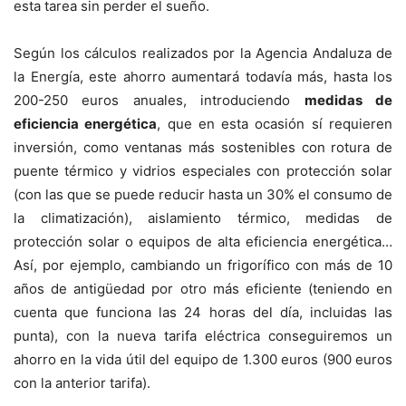
esta tarea sin perder el sueño.
Según los cálculos realizados por la Agencia Andaluza de
la Energía, este ahorro aumentará todavía más, hasta los
200-250 euros anuales, introduciendo
medidas de
eficiencia energética
, que en esta ocasión sí requieren
inversión, como ventanas más sostenibles con rotura de
puente térmico y vidrios especiales con protección solar
(con las que se puede reducir hasta un 30% el consumo de
la climatización), aislamiento térmico, medidas de
protección solar o equipos de alta eficiencia energética…
Así, por ejemplo, cambiando un frigorífico con más de 10
años de antigüedad por otro más eficiente (teniendo en
cuenta que funciona las 24 horas del día, incluidas las
punta), con la nueva tarifa eléctrica conseguiremos un
ahorro en la vida útil del equipo de 1.300 euros (900 euros
con la anterior tarifa).