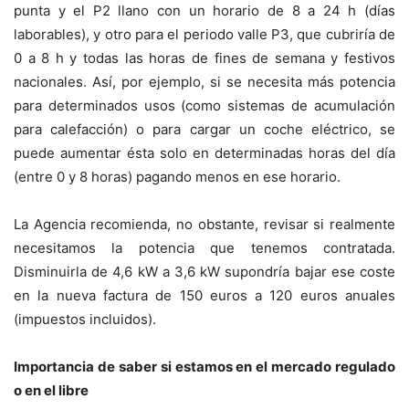
punta y el P2 llano con un horario de 8 a 24 h (días
laborables), y otro para el periodo valle P3, que cubriría de
0 a 8 h y todas las horas de fines de semana y festivos
nacionales. Así, por ejemplo, si se necesita más potencia
para determinados usos (como sistemas de acumulación
para calefacción) o para cargar un coche eléctrico, se
puede aumentar ésta solo en determinadas horas del día
(entre 0 y 8 horas) pagando menos en ese horario.
La Agencia recomienda, no obstante, revisar si realmente
necesitamos la potencia que tenemos contratada.
Disminuirla de 4,6 kW a 3,6 kW supondría bajar ese coste
en la nueva factura de 150 euros a 120 euros anuales
(impuestos incluidos).
Importancia de saber si estamos en el mercado regulado
o en el libre