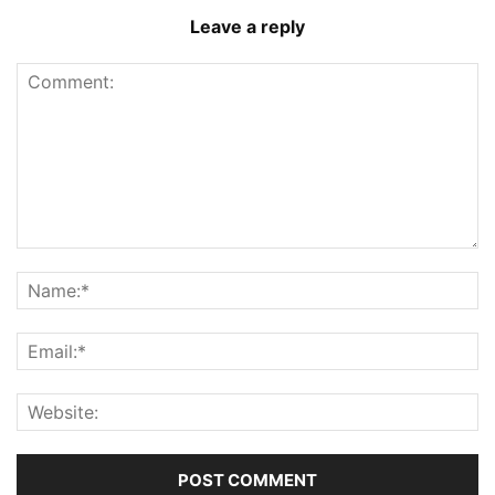
Leave a reply