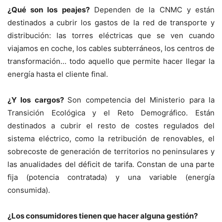
¿Qué son los peajes?
Dependen de la CNMC y están
destinados a cubrir los gastos de la red de transporte y
distribución: las torres eléctricas que se ven cuando
viajamos en coche, los cables subterráneos, los centros de
transformación… todo aquello que permite hacer llegar la
energía hasta el cliente final.
¿Y los cargos?
Son competencia del Ministerio para la
Transición Ecológica y el Reto Demográfico. Están
destinados a cubrir el resto de costes regulados del
sistema eléctrico, como la retribución de renovables, el
sobrecoste de generación de territorios no peninsulares y
las anualidades del déficit de tarifa. Constan de una parte
fija (potencia contratada) y una variable (energía
consumida).
¿Los consumidores tienen que hacer alguna gestión?