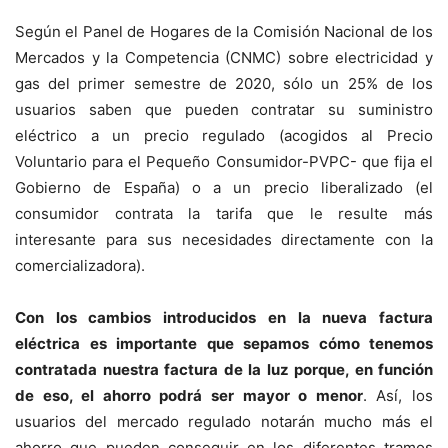
Según el Panel de Hogares de la Comisión Nacional de los
Mercados y la Competencia (CNMC) sobre electricidad y
gas del primer semestre de 2020, sólo un 25% de los
usuarios saben que pueden contratar su suministro
eléctrico a un precio regulado (acogidos al Precio
Voluntario para el Pequeño Consumidor-PVPC- que fija el
Gobierno de España) o a un precio liberalizado (el
consumidor contrata la tarifa que le resulte más
interesante para sus necesidades directamente con la
comercializadora).
Con los cambios introducidos en la nueva factura
eléctrica es importante que sepamos cómo tenemos
contratada nuestra factura de la luz porque, en función
de eso, el ahorro podrá ser mayor o menor
. Así, los
usuarios del mercado regulado notarán mucho más el
ahorro que pueden conseguir en los diferentes tramos