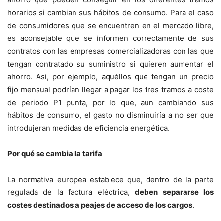
horarios si cambian sus hábitos de consumo. Para el caso
de consumidores que se encuentren en el mercado libre,
es aconsejable que se informen correctamente de sus
contratos con las empresas comercializadoras con las que
tengan contratado su suministro si quieren aumentar el
ahorro. Así, por ejemplo, aquéllos que tengan un precio
fijo mensual podrían llegar a pagar los tres tramos a coste
de periodo P1 punta, por lo que, aun cambiando sus
hábitos de consumo, el gasto no disminuiría a no ser que
introdujeran medidas de eficiencia energética.
Por qué se cambia la tarifa
La normativa europea establece que, dentro de la parte
regulada de la factura eléctrica,
deben separarse los
costes destinados a peajes de acceso de los cargos
.