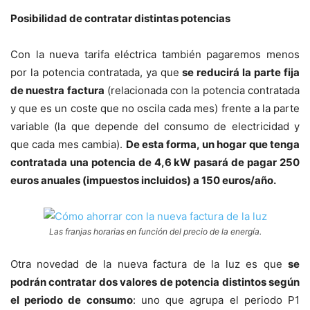
Posibilidad de contratar distintas potencias
Con la nueva tarifa eléctrica también pagaremos menos
por la potencia contratada, ya que
se reducirá la parte fija
de nuestra factura
(relacionada con la potencia contratada
y que es un coste que no oscila cada mes) frente a la parte
variable (la que depende del consumo de electricidad y
que cada mes cambia).
De esta forma, un hogar que tenga
contratada una potencia de 4,6 kW pasará de pagar 250
euros anuales (impuestos incluidos) a 150 euros/año.
Las franjas horarias en función del precio de la energía.
Otra novedad de la nueva factura de la luz es que
se
podrán contratar dos valores de potencia distintos según
el periodo de consumo
: uno que agrupa el periodo P1