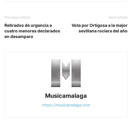
Previous article
Next article
Retirados de urgencia a
Vota por Ortigosa a la mejor
cuatro menores declarados
sevillana rociera del año
en desamparo
Musicamalaga
https://musicamalaga.com