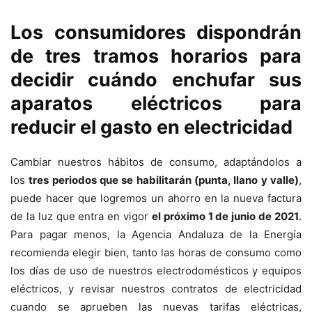
Los consumidores dispondrán
de tres tramos horarios para
decidir cuándo enchufar sus
aparatos eléctricos para
reducir el gasto en electricidad
Cambiar nuestros hábitos de consumo, adaptándolos a
los
tres periodos que se habilitarán (punta, llano y valle)
,
puede hacer que logremos un ahorro en la nueva factura
de la luz que entra en vigor
el próximo 1 de junio de 2021
.
Para pagar menos, la Agencia Andaluza de la Energía
recomienda elegir bien, tanto las horas de consumo como
los días de uso de nuestros electrodomésticos y equipos
eléctricos, y revisar nuestros contratos de electricidad
cuando se aprueben las nuevas tarifas eléctricas,