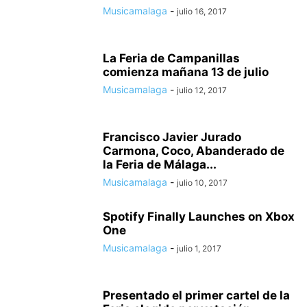
Musicamalaga
-
julio 16, 2017
La Feria de Campanillas
comienza mañana 13 de julio
Musicamalaga
-
julio 12, 2017
Francisco Javier Jurado
Carmona, Coco, Abanderado de
la Feria de Málaga...
Musicamalaga
-
julio 10, 2017
Spotify Finally Launches on Xbox
One
Musicamalaga
-
julio 1, 2017
Presentado el primer cartel de la