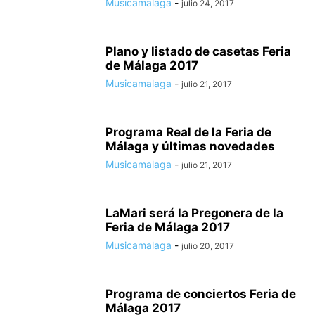
Musicamalaga
-
julio 24, 2017
Plano y listado de casetas Feria
de Málaga 2017
Musicamalaga
-
julio 21, 2017
Programa Real de la Feria de
Málaga y últimas novedades
Musicamalaga
-
julio 21, 2017
LaMari será la Pregonera de la
Feria de Málaga 2017
Musicamalaga
-
julio 20, 2017
Programa de conciertos Feria de
Málaga 2017