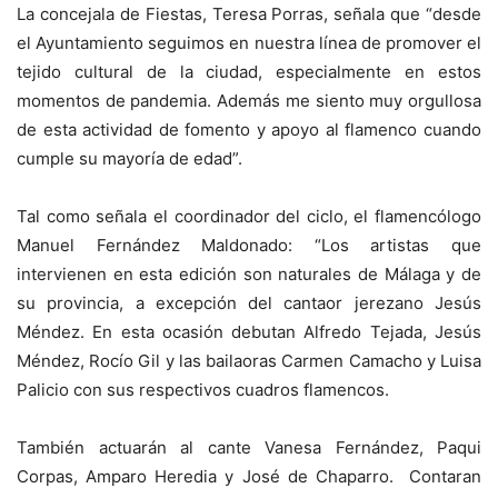
La concejala de Fiestas, Teresa Porras, señala que “desde
el Ayuntamiento seguimos en nuestra línea de promover el
tejido cultural de la ciudad, especialmente en estos
momentos de pandemia. Además me siento muy orgullosa
de esta actividad de fomento y apoyo al flamenco cuando
cumple su mayoría de edad”.
Tal como señala el coordinador del ciclo, el flamencólogo
Manuel Fernández Maldonado: “Los artistas que
intervienen en esta edición son naturales de Málaga y de
su provincia, a excepción del cantaor jerezano Jesús
Méndez. En esta ocasión debutan Alfredo Tejada, Jesús
Méndez, Rocío Gil y las bailaoras Carmen Camacho y Luisa
Palicio con sus respectivos cuadros flamencos.
También actuarán al cante Vanesa Fernández, Paqui
Corpas, Amparo Heredia y José de Chaparro. Contaran