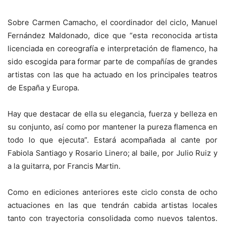
Sobre Carmen Camacho, el coordinador del ciclo, Manuel
Fernández Maldonado, dice que “esta reconocida artista
licenciada en coreografía e interpretación de flamenco, ha
sido escogida para formar parte de compañías de grandes
artistas con las que ha actuado en los principales teatros
de España y Europa.
Hay que destacar de ella su elegancia, fuerza y belleza en
su conjunto, así como por mantener la pureza flamenca en
todo lo que ejecuta”. Estará acompañada al cante por
Fabiola Santiago y Rosario Linero; al baile, por Julio Ruiz y
a la guitarra, por Francis Martin.
Como en ediciones anteriores este ciclo consta de ocho
actuaciones en las que tendrán cabida artistas locales
tanto con trayectoria consolidada como nuevos talentos.