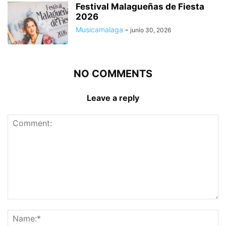
Festival Malagueñas de Fiesta
2026
Musicamalaga
-
junio 30, 2026
NO COMMENTS
Leave a reply