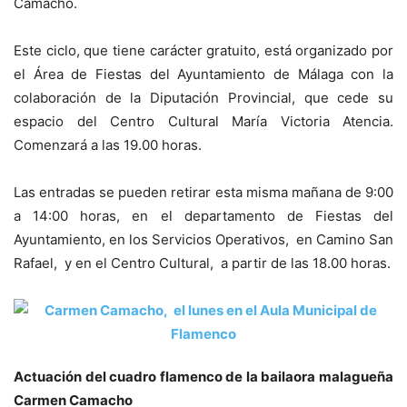
Camacho.
Este ciclo, que tiene carácter gratuito, está organizado por
el Área de Fiestas del Ayuntamiento de Málaga con la
colaboración de la Diputación Provincial, que cede su
espacio del Centro Cultural María Victoria Atencia.
Comenzará a las 19.00 horas.
Las entradas se pueden retirar esta misma mañana de 9:00
a 14:00 horas, en el departamento de Fiestas del
Ayuntamiento, en los Servicios Operativos, en Camino San
Rafael, y en el Centro Cultural, a partir de las 18.00 horas.
Actuación del cuadro flamenco de la bailaora malagueña
Carmen Camacho