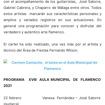
con el acompañamiento de los guitarristas, José Satorre,
Gabriel Cabrera, y Chaparro de Málaga entre otros. Todos
estos artistas marcarán sus características personales y
amplios y variados registros en sus actuaciones. En
general una programación para conocer y disfrutar del
verdadero y autentico arte flamenco.
El cartel ha sido realizado, una vez más por el artista y
técnico del Área de Fiestas Fernando Wilson.
PROGRAMA XVIII AULA MUNICIPAL DE FLAMENCO
2021
22 febrero Vanesa Fernández – José Satorre
(guitarra)