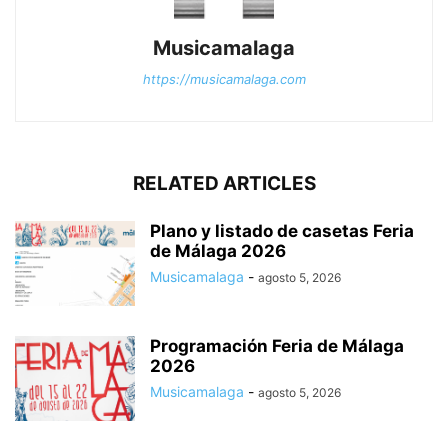
Musicamalaga
https://musicamalaga.com
RELATED ARTICLES
Plano y listado de casetas Feria
de Málaga 2026
Musicamalaga
-
agosto 5, 2026
Programación Feria de Málaga
2026
Musicamalaga
-
agosto 5, 2026