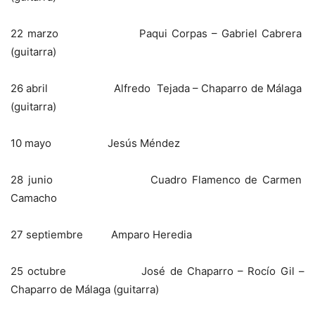
22 marzo Paqui Corpas – Gabriel Cabrera
(guitarra)
26 abril Alfredo Tejada – Chaparro de Málaga
(guitarra)
10 mayo Jesús Méndez
28 junio Cuadro Flamenco de Carmen
Camacho
27 septiembre Amparo Heredia
25 octubre José de Chaparro – Rocío Gil –
Chaparro de Málaga (guitarra)