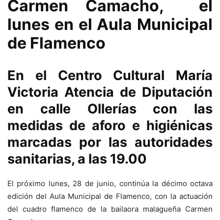
Carmen Camacho, el
lunes en el Aula Municipal
de Flamenco
En el Centro Cultural María
Victoria Atencia de Diputación
en calle Ollerías con las
medidas de aforo e higiénicas
marcadas por las autoridades
sanitarias, a las 19.00
El próximo lunes, 28 de junio, continúa la décimo octava
edición del Aula Municipal de Flamenco, con la actuación
del cuadro flamenco de la bailaora malagueña Carmen