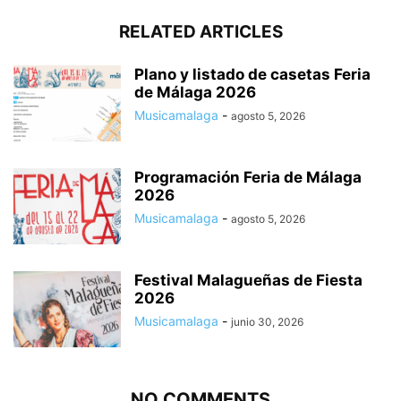
RELATED ARTICLES
Plano y listado de casetas Feria
de Málaga 2026
Musicamalaga
-
agosto 5, 2026
Programación Feria de Málaga
2026
Musicamalaga
-
agosto 5, 2026
Festival Malagueñas de Fiesta
2026
Musicamalaga
-
junio 30, 2026
NO COMMENTS