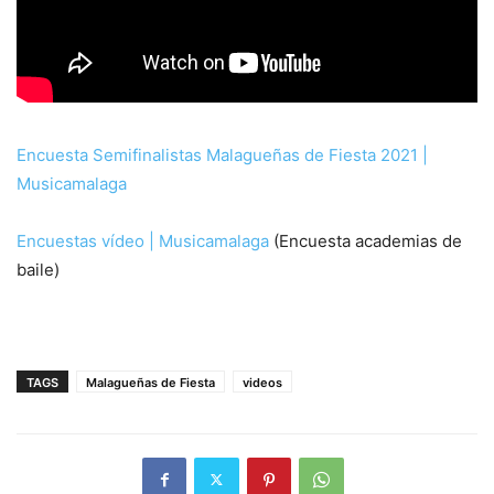
Encuesta Semifinalistas Malagueñas de Fiesta 2021 |
Musicamalaga
Encuestas vídeo | Musicamalaga
(Encuesta academias de
baile)
TAGS
Malagueñas de Fiesta
videos