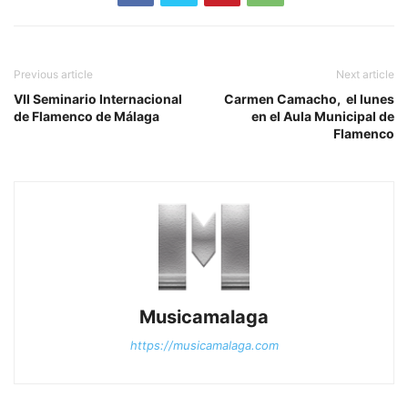
Previous article
Next article
VII Seminario Internacional
Carmen Camacho, el lunes
de Flamenco de Málaga
en el Aula Municipal de
Flamenco
Musicamalaga
https://musicamalaga.com