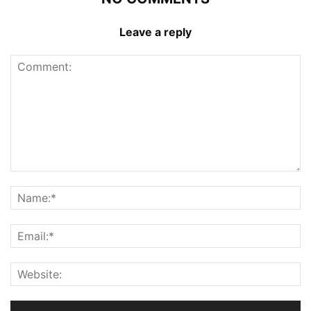
Leave a reply