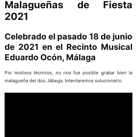
Malagueñas de Fiesta
2021
Celebrado el pasado 18 de junio
de 2021 en el Recinto Musical
Eduardo Ocón, Málaga
Por motivos técnicos, no nos fue posible grabar bien la
malagueña del dúo Jábega. Intentaremos solucionarlo.