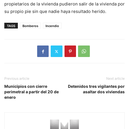
propietarios de la vivienda pudieron salir de la vivienda por
su propio pie sin que nadie haya resultado herido.
TAGS
Bomberos
Incendio
Previous article
Next article
Municipios con cierre
Detenidos tres vigilantes por
perimetral a partir del 20 de
asaltar dos viviendas
enero