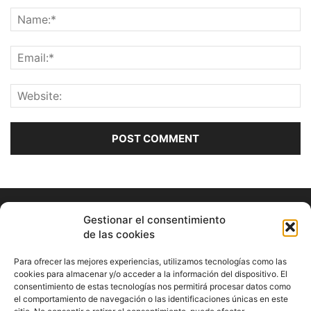
Gestionar el consentimiento
de las cookies
Para ofrecer las mejores experiencias, utilizamos tecnologías como las
cookies para almacenar y/o acceder a la información del dispositivo. El
consentimiento de estas tecnologías nos permitirá procesar datos como
ABOUT US
el comportamiento de navegación o las identificaciones únicas en este