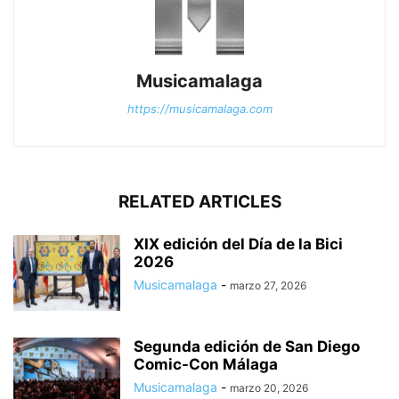
Musicamalaga
https://musicamalaga.com
RELATED ARTICLES
XIX edición del Día de la Bici
2026
Musicamalaga
-
marzo 27, 2026
Segunda edición de San Diego
Comic-Con Málaga
Musicamalaga
-
marzo 20, 2026