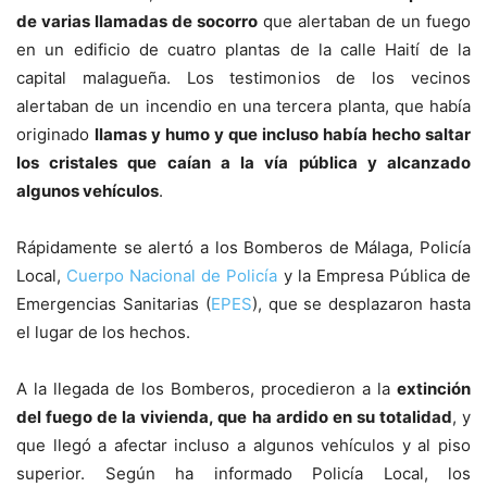
de varias llamadas de socorro
que alertaban de un fuego
en un edificio de cuatro plantas de la calle Haití de la
capital malagueña. Los testimonios de los vecinos
alertaban de un incendio en una tercera planta, que había
originado
llamas y humo y que incluso había hecho saltar
los cristales que caían a la vía pública y alcanzado
algunos vehículos
.
Rápidamente se alertó a los Bomberos de Málaga, Policía
Local,
Cuerpo Nacional de Policía
y la Empresa Pública de
Emergencias Sanitarias (
EPES
), que se desplazaron hasta
el lugar de los hechos.
A la llegada de los Bomberos, procedieron a la
extinción
del fuego de la vivienda, que ha ardido en su totalidad
, y
que llegó a afectar incluso a algunos vehículos y al piso
superior. Según ha informado Policía Local, los