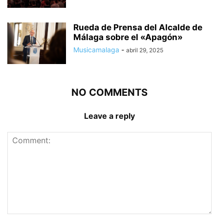
Rueda de Prensa del Alcalde de
Málaga sobre el «Apagón»
Musicamalaga
-
abril 29, 2025
NO COMMENTS
Leave a reply