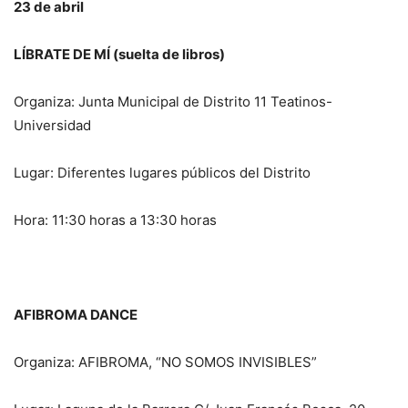
23 de abril
LÍBRATE DE MÍ (suelta de libros)
Organiza: Junta Municipal de Distrito 11 Teatinos-
Universidad
Lugar: Diferentes lugares públicos del Distrito
Hora: 11:30 horas a 13:30 horas
AFIBROMA DANCE
Organiza: AFIBROMA, “NO SOMOS INVISIBLES”