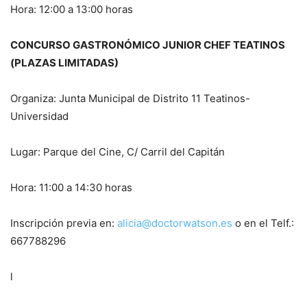
Hora: 12:00 a 13:00 horas
CONCURSO GASTRONÓMICO JUNIOR CHEF TEATINOS
(PLAZAS LIMITADAS)
Organiza: Junta Municipal de Distrito 11 Teatinos-
Universidad
Lugar: Parque del Cine, C/ Carril del Capitán
Hora: 11:00 a 14:30 horas
Inscripción previa en:
alicia@doctorwatson.es
o en el Telf.:
667788296
l