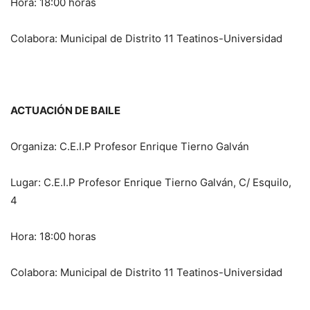
Hora: 18:00 horas
Colabora: Municipal de Distrito 11 Teatinos-Universidad
ACTUACIÓN DE BAILE
Organiza: C.E.I.P Profesor Enrique Tierno Galván
Lugar: C.E.I.P Profesor Enrique Tierno Galván, C/ Esquilo,
4
Hora: 18:00 horas
Colabora: Municipal de Distrito 11 Teatinos-Universidad