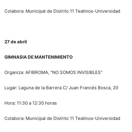
Colabora: Municipal de Distrito 11 Teatinos-Universidad
27 de abril
GIMNASIA DE MANTENIMIENTO
Organiza: AFIBROMA, “NO SOMOS INVISIBLES”
Lugar: Laguna de la Barrera C/ Juan Francés Bosca, 20
Hora: 11:30 a 12:30 horas
Colabora: Municipal de Distrito 11 Teatinos-Universidad