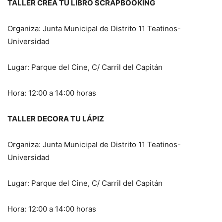
TALLER CREA TU LIBRO SCRAPBOOKING
Organiza: Junta Municipal de Distrito 11 Teatinos-
Universidad
Lugar: Parque del Cine, C/ Carril del Capitán
Hora: 12:00 a 14:00 horas
TALLER DECORA TU LÁPIZ
Organiza: Junta Municipal de Distrito 11 Teatinos-
Universidad
Lugar: Parque del Cine, C/ Carril del Capitán
Hora: 12:00 a 14:00 horas