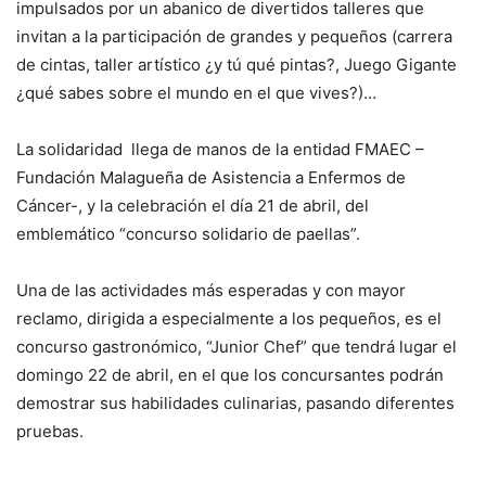
impulsados por un abanico de divertidos talleres que
invitan a la participación de grandes y pequeños (carrera
de cintas, taller artístico ¿y tú qué pintas?, Juego Gigante
¿qué sabes sobre el mundo en el que vives?)…
La solidaridad llega de manos de la entidad FMAEC –
Fundación Malagueña de Asistencia a Enfermos de
Cáncer-, y la celebración el día 21 de abril, del
emblemático “concurso solidario de paellas”.
Una de las actividades más esperadas y con mayor
reclamo, dirigida a especialmente a los pequeños, es el
concurso gastronómico, “Junior Chef” que tendrá lugar el
domingo 22 de abril, en el que los concursantes podrán
demostrar sus habilidades culinarias, pasando diferentes
pruebas.