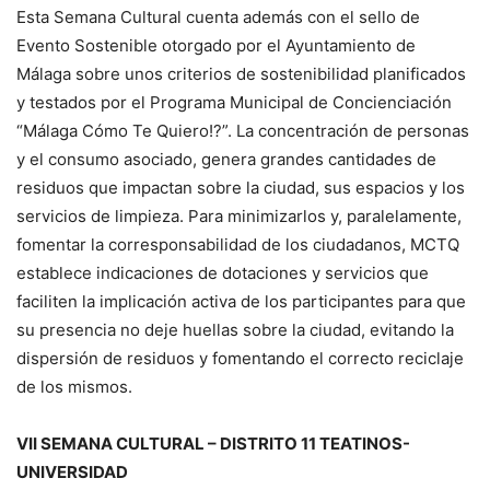
Esta Semana Cultural cuenta además con el sello de
Evento Sostenible otorgado por el Ayuntamiento de
Málaga sobre unos criterios de sostenibilidad planificados
y testados por el Programa Municipal de Concienciación
“Málaga Cómo Te Quiero!?”. La concentración de personas
y el consumo asociado, genera grandes cantidades de
residuos que impactan sobre la ciudad, sus espacios y los
servicios de limpieza. Para minimizarlos y, paralelamente,
fomentar la corresponsabilidad de los ciudadanos, MCTQ
establece indicaciones de dotaciones y servicios que
faciliten la implicación activa de los participantes para que
su presencia no deje huellas sobre la ciudad, evitando la
dispersión de residuos y fomentando el correcto reciclaje
de los mismos.
VII SEMANA CULTURAL – DISTRITO 11 TEATINOS-
UNIVERSIDAD