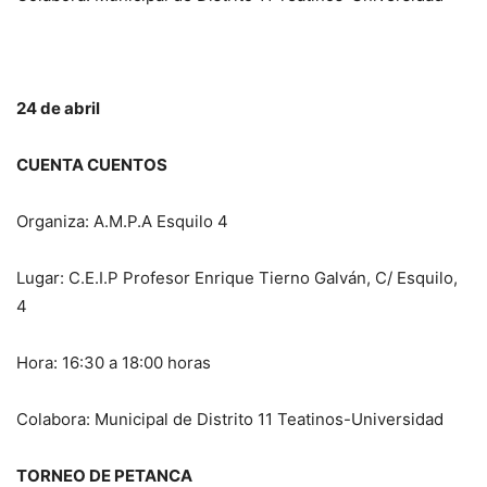
24 de abril
CUENTA CUENTOS
Organiza: A.M.P.A Esquilo 4
Lugar: C.E.I.P Profesor Enrique Tierno Galván, C/ Esquilo,
4
Hora: 16:30 a 18:00 horas
Colabora: Municipal de Distrito 11 Teatinos-Universidad
TORNEO DE PETANCA