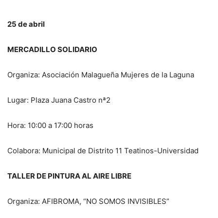
25 de abril
MERCADILLO SOLIDARIO
Organiza: Asociación Malagueña Mujeres de la Laguna
Lugar: Plaza Juana Castro nª2
Hora: 10:00 a 17:00 horas
Colabora: Municipal de Distrito 11 Teatinos-Universidad
TALLER DE PINTURA AL AIRE LIBRE
Organiza: AFIBROMA, “NO SOMOS INVISIBLES”