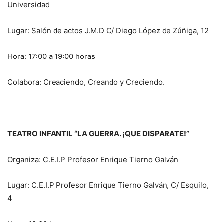
Universidad
Lugar: Salón de actos J.M.D C/ Diego López de Zúñiga, 12
Hora: 17:00 a 19:00 horas
Colabora: Creaciendo, Creando y Creciendo.
TEATRO INFANTIL “LA GUERRA. ¡QUE DISPARATE!”
Organiza: C.E.I.P Profesor Enrique Tierno Galván
Lugar: C.E.I.P Profesor Enrique Tierno Galván, C/ Esquilo,
4