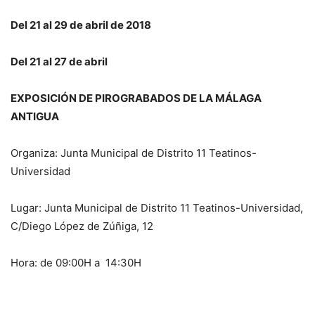
Del 21 al 29 de abril de 2018
Del 21 al 27 de abril
EXPOSICIÓN DE PIROGRABADOS DE LA MÁLAGA
ANTIGUA
Organiza: Junta Municipal de Distrito 11 Teatinos-
Universidad
Lugar: Junta Municipal de Distrito 11 Teatinos-Universidad,
C/Diego López de Zúñiga, 12
Hora: de 09:00H a 14:30H