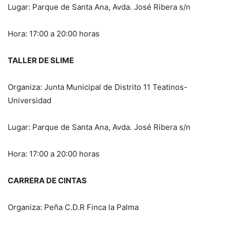
Lugar: Parque de Santa Ana, Avda. José Ribera s/n
Hora: 17:00 a 20:00 horas
TALLER DE SLIME
Organiza: Junta Municipal de Distrito 11 Teatinos-
Universidad
Lugar: Parque de Santa Ana, Avda. José Ribera s/n
Hora: 17:00 a 20:00 horas
CARRERA DE CINTAS
Organiza: Peña C.D.R Finca la Palma