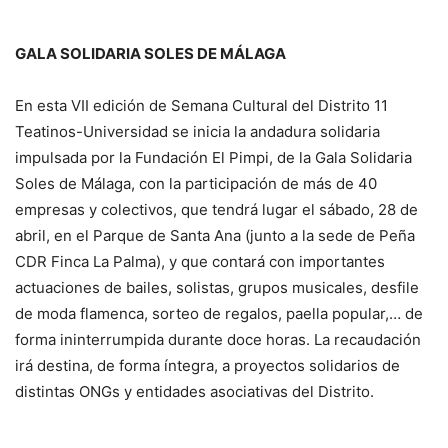
GALA SOLIDARIA SOLES DE MÁLAGA
En esta VII edición de Semana Cultural del Distrito 11
Teatinos-Universidad se inicia la andadura solidaria
impulsada por la Fundación El Pimpi, de la Gala Solidaria
Soles de Málaga, con la participación de más de 40
empresas y colectivos, que tendrá lugar el sábado, 28 de
abril, en el Parque de Santa Ana (junto a la sede de Peña
CDR Finca La Palma), y que contará con importantes
actuaciones de bailes, solistas, grupos musicales, desfile
de moda flamenca, sorteo de regalos, paella popular,… de
forma ininterrumpida durante doce horas. La recaudación
irá destina, de forma íntegra, a proyectos solidarios de
distintas ONGs y entidades asociativas del Distrito.