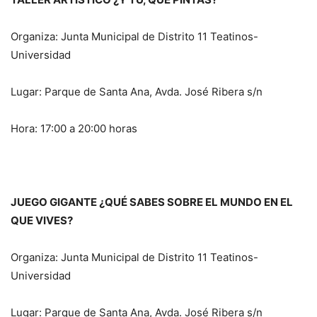
Organiza: Junta Municipal de Distrito 11 Teatinos-
Universidad
Lugar: Parque de Santa Ana, Avda. José Ribera s/n
Hora: 17:00 a 20:00 horas
JUEGO GIGANTE ¿QUÉ SABES SOBRE EL MUNDO EN EL
QUE VIVES?
Organiza: Junta Municipal de Distrito 11 Teatinos-
Universidad
Lugar: Parque de Santa Ana, Avda. José Ribera s/n