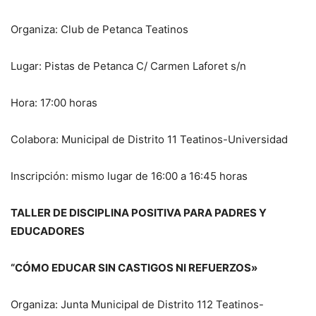
Organiza: Club de Petanca Teatinos
Lugar: Pistas de Petanca C/ Carmen Laforet s/n
Hora: 17:00 horas
Colabora: Municipal de Distrito 11 Teatinos-Universidad
Inscripción: mismo lugar de 16:00 a 16:45 horas
TALLER DE DISCIPLINA POSITIVA PARA PADRES Y
EDUCADORES
“CÓMO EDUCAR SIN CASTIGOS NI REFUERZOS»
Organiza: Junta Municipal de Distrito 112 Teatinos-