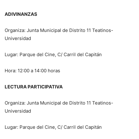
ADIVINANZAS
Organiza: Junta Municipal de Distrito 11 Teatinos-
Universidad
Lugar: Parque del Cine, C/ Carril del Capitán
Hora: 12:00 a 14:00 horas
LECTURA PARTICIPATIVA
Organiza: Junta Municipal de Distrito 11 Teatinos-
Universidad
Lugar: Parque del Cine, C/ Carril del Capitán