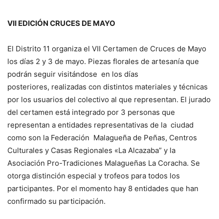
VII EDICIÓN CRUCES DE MAYO
El Distrito 11 organiza el VII Certamen de Cruces de Mayo
los días 2 y 3 de mayo. Piezas florales de artesanía que
podrán seguir visitándose en los días
posteriores, realizadas con distintos materiales y técnicas
por los usuarios del colectivo al que representan. El jurado
del certamen está integrado por 3 personas que
representan a entidades representativas de la ciudad
como son la Federación Malagueña de Peñas, Centros
Culturales y Casas Regionales «La Alcazaba” y la
Asociación Pro-Tradiciones Malagueñas La Coracha. Se
otorga distinción especial y trofeos para todos los
participantes. Por el momento hay 8 entidades que han
confirmado su participación.