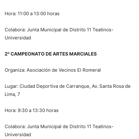
Hora: 11:00 a 13:00 horas
Colabora: Junta Municipal de Distrito 11 Teatinos-
Universidad
2º CAMPEONATO DE ARTES MARCIALES
Organiza: Asociación de Vecinos El Romeral
Lugar: Ciudad Deportiva de Carranque, Av. Santa Rosa de
Lima, 7
Hora: 9:30 a 13:30 horas
Colabora: Junta Municipal de Distrito 11 Teatinos-
Universidad