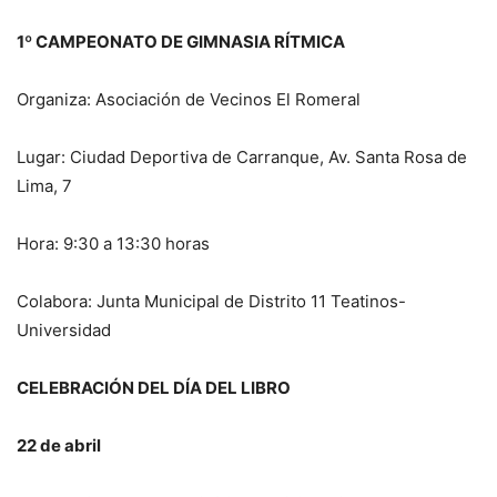
1º CAMPEONATO DE GIMNASIA RÍTMICA
Organiza: Asociación de Vecinos El Romeral
Lugar: Ciudad Deportiva de Carranque, Av. Santa Rosa de
Lima, 7
Hora: 9:30 a 13:30 horas
Colabora: Junta Municipal de Distrito 11 Teatinos-
Universidad
CELEBRACIÓN DEL DÍA DEL LIBRO
22 de abril