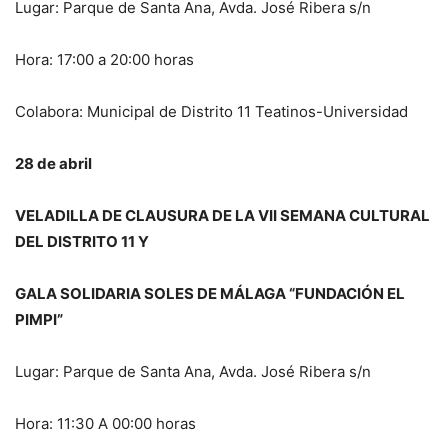
Lugar: Parque de Santa Ana, Avda. José Ribera s/n
Hora: 17:00 a 20:00 horas
Colabora: Municipal de Distrito 11 Teatinos-Universidad
28 de abril
VELADILLA DE CLAUSURA DE LA VII SEMANA CULTURAL
DEL DISTRITO 11 Y
GALA SOLIDARIA SOLES DE MÁLAGA “FUNDACIÓN EL
PIMPI”
Lugar: Parque de Santa Ana, Avda. José Ribera s/n
Hora: 11:30 A 00:00 horas