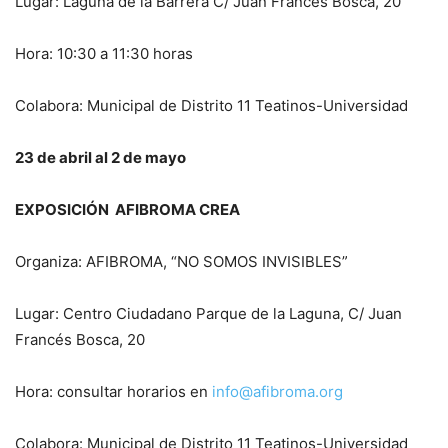
Lugar: Laguna de la Barrera C/ Juan Francés Bosca, 20
Hora: 10:30 a 11:30 horas
Colabora: Municipal de Distrito 11 Teatinos-Universidad
23 de abril al 2 de mayo
EXPOSICIÓN AFIBROMA CREA
Organiza: AFIBROMA, “NO SOMOS INVISIBLES”
Lugar: Centro Ciudadano Parque de la Laguna, C/ Juan
Francés Bosca, 20
Hora: consultar horarios en
info@afibroma.org
Colabora: Municipal de Distrito 11 Teatinos-Universidad