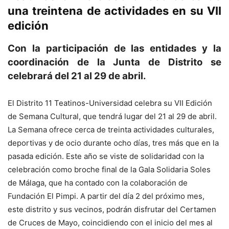
una treintena de actividades en su VII
edición
Con la participación de las entidades y la
coordinación de la Junta de Distrito se
celebrará del 21 al 29 de abril.
El Distrito 11 Teatinos-Universidad celebra su VII Edición
de Semana Cultural, que tendrá lugar del 21 al 29 de abril.
La Semana ofrece cerca de treinta actividades culturales,
deportivas y de ocio durante ocho días, tres más que en la
pasada edición. Este año se viste de solidaridad con la
celebración como broche final de la Gala Solidaria Soles
de Málaga, que ha contado con la colaboración de
Fundación El Pimpi. A partir del día 2 del próximo mes,
este distrito y sus vecinos, podrán disfrutar del Certamen
de Cruces de Mayo, coincidiendo con el inicio del mes al