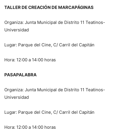
TALLER DE CREACIÓN DE MARCAPÁGINAS
Organiza: Junta Municipal de Distrito 11 Teatinos-
Universidad
Lugar: Parque del Cine, C/ Carril del Capitán
Hora: 12:00 a 14:00 horas
PASAPALABRA
Organiza: Junta Municipal de Distrito 11 Teatinos-
Universidad
Lugar: Parque del Cine, C/ Carril del Capitán
Hora: 12:00 a 14:00 horas