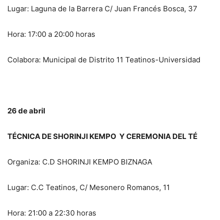
Lugar: Laguna de la Barrera C/ Juan Francés Bosca, 37
Hora: 17:00 a 20:00 horas
Colabora: Municipal de Distrito 11 Teatinos-Universidad
26 de abril
TÉCNICA DE SHORINJI KEMPO Y CEREMONIA DEL TÉ
Organiza: C.D SHORINJI KEMPO BIZNAGA
Lugar: C.C Teatinos, C/ Mesonero Romanos, 11
Hora: 21:00 a 22:30 horas