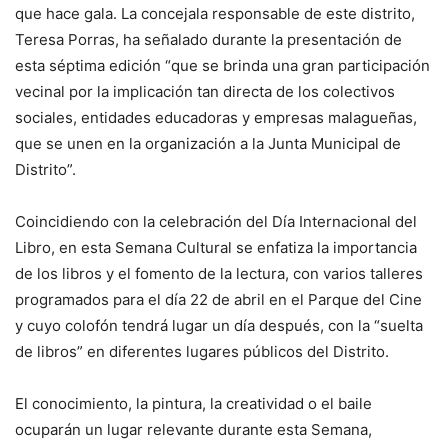
que hace gala. La concejala responsable de este distrito,
Teresa Porras, ha señalado durante la presentación de
esta séptima edición “que se brinda una gran participación
vecinal por la implicación tan directa de los colectivos
sociales, entidades educadoras y empresas malagueñas,
que se unen en la organización a la Junta Municipal de
Distrito”.
Coincidiendo con la celebración del Día Internacional del
Libro, en esta Semana Cultural se enfatiza la importancia
de los libros y el fomento de la lectura, con varios talleres
programados para el día 22 de abril en el Parque del Cine
y cuyo colofón tendrá lugar un día después, con la “suelta
de libros” en diferentes lugares públicos del Distrito.
El conocimiento, la pintura, la creatividad o el baile
ocuparán un lugar relevante durante esta Semana,