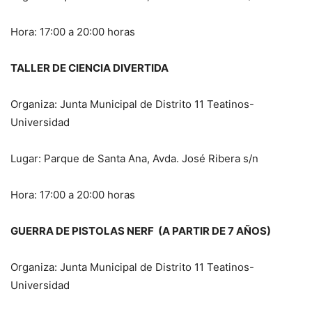
Hora: 17:00 a 20:00 horas
TALLER DE CIENCIA DIVERTIDA
Organiza: Junta Municipal de Distrito 11 Teatinos-
Universidad
Lugar: Parque de Santa Ana, Avda. José Ribera s/n
Hora: 17:00 a 20:00 horas
GUERRA DE PISTOLAS NERF (A PARTIR DE 7 AÑOS)
Organiza: Junta Municipal de Distrito 11 Teatinos-
Universidad