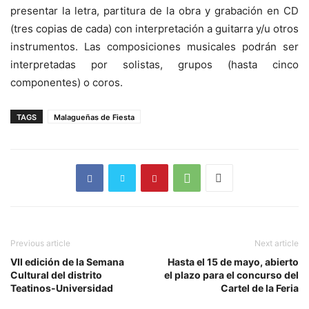
presentar la letra, partitura de la obra y grabación en CD
(tres copias de cada) con interpretación a guitarra y/u otros
instrumentos. Las composiciones musicales podrán ser
interpretadas por solistas, grupos (hasta cinco
componentes) o coros.
TAGS
Malagueñas de Fiesta
Previous article
Next article
VII edición de la Semana
Hasta el 15 de mayo, abierto
Cultural del distrito
el plazo para el concurso del
Teatinos-Universidad
Cartel de la Feria