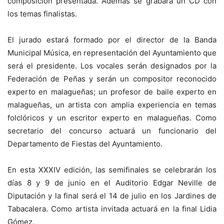
composición presentada. Además se grabará un CD con
los temas finalistas.
El jurado estará formado por el director de la Banda
Municipal Música, en representación del Ayuntamiento que
será el presidente. Los vocales serán designados por la
Federación de Peñas y serán un compositor reconocido
experto en malagueñas; un profesor de baile experto en
malagueñas, un artista con amplia experiencia en temas
folclóricos y un escritor experto en malagueñas. Como
secretario del concurso actuará un funcionario del
Departamento de Fiestas del Ayuntamiento.
En esta XXXIV edición, las semifinales se celebrarán los
días 8 y 9 de junio en el Auditorio Edgar Neville de
Diputación y la final será el 14 de julio en los Jardines de
Tabacalera. Como artista invitada actuará en la final Lidia
Gómez.