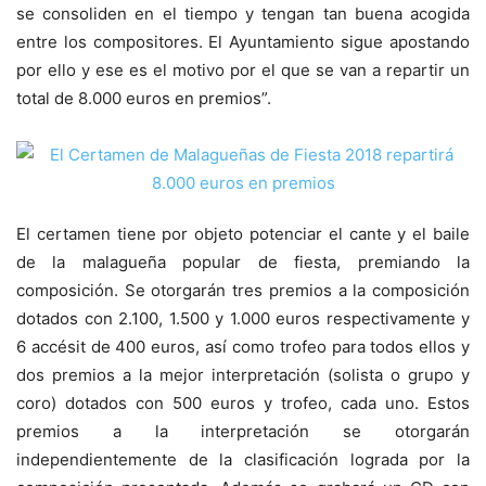
se consoliden en el tiempo y tengan tan buena acogida
entre los compositores. El Ayuntamiento sigue apostando
por ello y ese es el motivo por el que se van a repartir un
total de 8.000 euros en premios”.
El certamen tiene por objeto potenciar el cante y el baile
de la malagueña popular de fiesta, premiando la
composición. Se otorgarán tres premios a la composición
dotados con 2.100, 1.500 y 1.000 euros respectivamente y
6 accésit de 400 euros, así como trofeo para todos ellos y
dos premios a la mejor interpretación (solista o grupo y
coro) dotados con 500 euros y trofeo, cada uno. Estos
premios a la interpretación se otorgarán
independientemente de la clasificación lograda por la