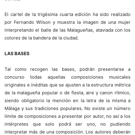
El cartel de la trigésima cuarta edición ha sido realizado
por Fernando Wilson y muestra la imagen de una mujer
interpretando el baile de las Malagueñas, ataviada con los
colores de la bandera de la ciudad.
LAS BASES
Tal como recogen las bases, podrán presentarse a
concurso todas aquellas composiciones musicales
originales e inéditas que se ajusten a la estructura métrica
de la malagueña popular o de fiesta, aire y canon rítmico,
siendo obligatorio la mención en la letra de la misma a
Málaga y sus tradiciones populares. No existe un número
límite de composiciones a presentar por autor, no así a los
intérpretes que solo podrá ser uno, no pudiendo
interpretar más de una composición. Los autores deberán