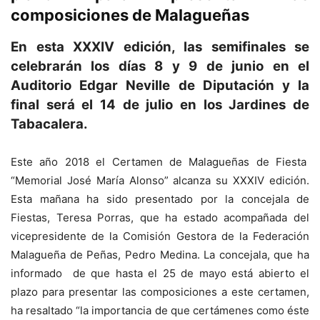
composiciones de Malagueñas
En esta XXXIV edición, las semifinales se
celebrarán los días 8 y 9 de junio en el
Auditorio Edgar Neville de Diputación y la
final será el 14 de julio en los Jardines de
Tabacalera.
Este año 2018 el Certamen de Malagueñas de Fiesta
“Memorial José María Alonso” alcanza su XXXIV edición.
Esta mañana ha sido presentado por la concejala de
Fiestas, Teresa Porras, que ha estado acompañada del
vicepresidente de la Comisión Gestora de la Federación
Malagueña de Peñas, Pedro Medina. La concejala, que ha
informado de que hasta el 25 de mayo está abierto el
plazo para presentar las composiciones a este certamen,
ha resaltado “la importancia de que certámenes como éste