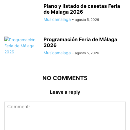
Plano y listado de casetas Feria
de Málaga 2026
Musicamalaga
-
agosto 5, 2026
Programación Feria de Málaga
2026
Musicamalaga
-
agosto 5, 2026
NO COMMENTS
Leave a reply