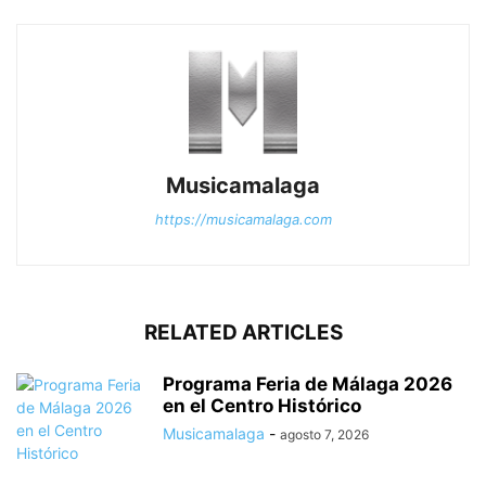
Musicamalaga
https://musicamalaga.com
RELATED ARTICLES
Programa Feria de Málaga 2026
en el Centro Histórico
Musicamalaga
-
agosto 7, 2026