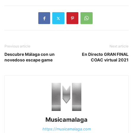
Previous article
Next article
Descubre Málaga con un
En Directo GRAN FINAL
novedoso escape game
COAC virtual 2021
Musicamalaga
https://musicamalaga.com