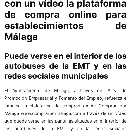
con un vídeo la plataforma
de compra online para
establecimientos de
Málaga
Puede verse en el interior de los
autobuses de la EMT y en las
redes sociales municipales
El Ayuntamiento de Málaga, a través del Área de
Promoción Empresarial y Fomento del Empleo, refuerza e
impulsa la plataforma de compras online Comprar por
Málaga www.comprarpormalaga.com a través de un vídeo
que puede verse en las pantallas situadas en el interior de
los autobuses de la EMT y en la redes sociales