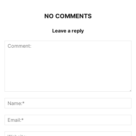
NO COMMENTS
Leave a reply