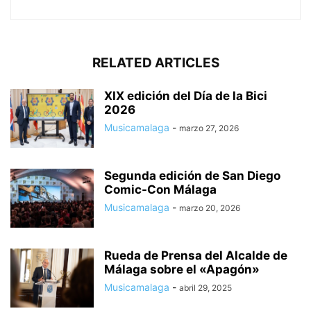
RELATED ARTICLES
XIX edición del Día de la Bici
2026
Musicamalaga
-
marzo 27, 2026
Segunda edición de San Diego
Comic-Con Málaga
Musicamalaga
-
marzo 20, 2026
Rueda de Prensa del Alcalde de
Málaga sobre el «Apagón»
Musicamalaga
-
abril 29, 2025