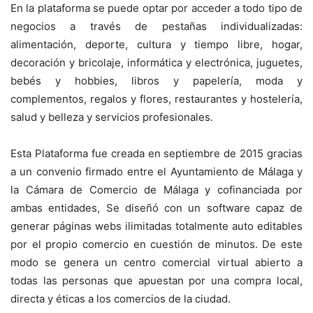
En la plataforma se puede optar por acceder a todo tipo de
negocios a través de pestañas individualizadas:
alimentación, deporte, cultura y tiempo libre, hogar,
decoración y bricolaje, informática y electrónica, juguetes,
bebés y hobbies, libros y papelería, moda y
complementos, regalos y flores, restaurantes y hostelería,
salud y belleza y servicios profesionales.
Esta Plataforma fue creada en septiembre de 2015 gracias
a un convenio firmado entre el Ayuntamiento de Málaga y
la Cámara de Comercio de Málaga y cofinanciada por
ambas entidades, Se diseñó con un software capaz de
generar páginas webs ilimitadas totalmente auto editables
por el propio comercio en cuestión de minutos. De este
modo se genera un centro comercial virtual abierto a
todas las personas que apuestan por una compra local,
directa y éticas a los comercios de la ciudad.