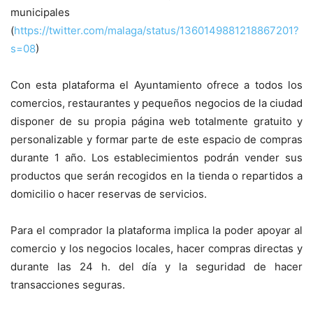
municipales
(
https://twitter.com/malaga/status/1360149881218867201?
s=08
)
Con esta plataforma el Ayuntamiento ofrece a todos los
comercios, restaurantes y pequeños negocios de la ciudad
disponer de su propia página web totalmente gratuito y
personalizable y formar parte de este espacio de compras
durante 1 año. Los establecimientos podrán vender sus
productos que serán recogidos en la tienda o repartidos a
domicilio o hacer reservas de servicios.
Para el comprador la plataforma implica la poder apoyar al
comercio y los negocios locales, hacer compras directas y
durante las 24 h. del día y la seguridad de hacer
transacciones seguras.