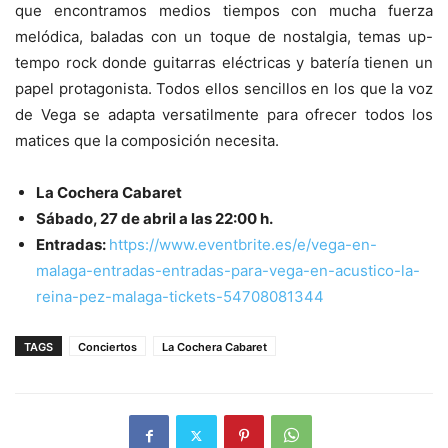
que encontramos medios tiempos con mucha fuerza
melódica, baladas con un toque de nostalgia, temas up-
tempo rock donde guitarras eléctricas y batería tienen un
papel protagonista. Todos ellos sencillos en los que la voz
de Vega se adapta versatilmente para ofrecer todos los
matices que la composición necesita.
La Cochera Cabaret
Sábado, 27 de abril a las 22:00 h.
Entradas:
https://www.
eventbrite.es/e/vega-en-
malaga-entradas-entradas-para-
vega-en-acustico-la-
reina-pez-
malaga-tickets-54708081344
TAGS
Conciertos
La Cochera Cabaret