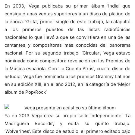
En 2003, Vega publicaba su primer álbum ‘India’ que
consiguió unas ventas superiores a un disco de platino de
la época. ‘Grita’, primer single de este trabajo, la catapultó
a los primeros puestos de las listas radiofónicas
nacionales lo que llevó a que se convirtiera en una de las
cantantes y compositoras más conocidas del panorama
nacional. Por su segundo trabajo, ‘Circular’, Vega estuvo
nominada como compositora revelación en los Premios de
la Música española. Con ‘La Cuenta Atrás’, cuarto disco de
estudio, Vega fue nominada a los premios Grammy Latinos
en su edición XIII, en el año 2012, en la categoría de ‘Mejor
álbum de Pop/Rock’.
Ya en 2013 Vega crea su propio sello independiente, ‘La
Madriguera Records’; y edita su quinto trabajo:
‘Wolverines’. Este disco de estudio, el primero editado bajo