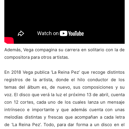
Además, Vega compagina su carrera en solitario con la de
compositora para otros artistas.
En 2018 Vega publica ‘La Reina Pez’ que recoge distintos
registros de la artista, donde el hilo conductor de los
temas del álbum es, de nuevo, sus composiciones y su
voz. El disco que verá la luz el próximo 13 de abril, cuenta
con 12 cortes, cada uno de los cuales lanza un mensaje
intrínseco e importante y que además cuenta con unas
melodías distintas y frescas que acompañan a cada letra
de ‘La Reina Pez’. Todo, para dar forma a un disco en el