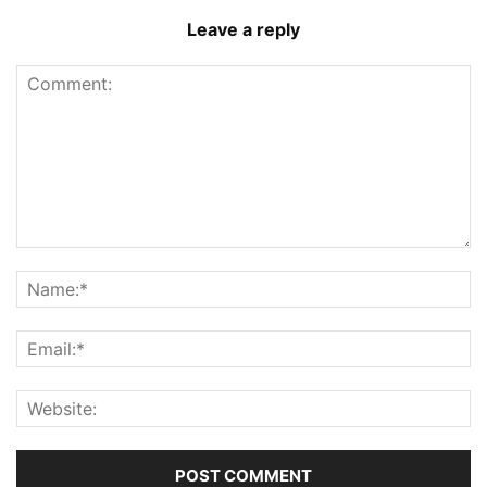
Leave a reply