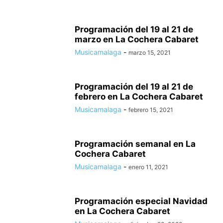
Programación del 19 al 21 de
marzo en La Cochera Cabaret
Musicamalaga
-
marzo 15, 2021
Programación del 19 al 21 de
febrero en La Cochera Cabaret
Musicamalaga
-
febrero 15, 2021
Programación semanal en La
Cochera Cabaret
Musicamalaga
-
enero 11, 2021
Programación especial Navidad
en La Cochera Cabaret