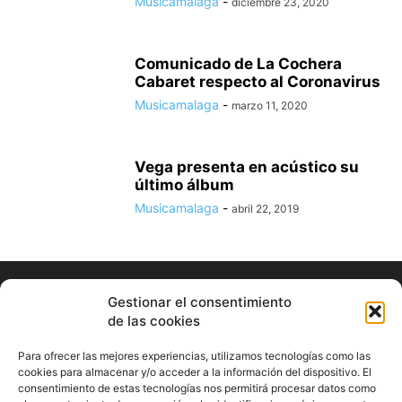
Musicamalaga
-
diciembre 23, 2020
Comunicado de La Cochera
Cabaret respecto al Coronavirus
Musicamalaga
-
marzo 11, 2020
Vega presenta en acústico su
último álbum
Musicamalaga
-
abril 22, 2019
Gestionar el consentimiento
de las cookies
Para ofrecer las mejores experiencias, utilizamos tecnologías como las
cookies para almacenar y/o acceder a la información del dispositivo. El
consentimiento de estas tecnologías nos permitirá procesar datos como
ABOUT US