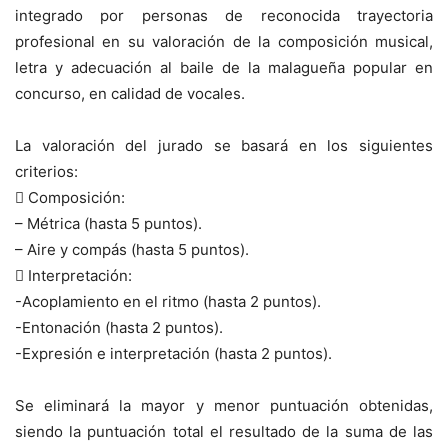
integrado por personas de reconocida trayectoria
profesional en su valoración de la composición musical,
letra y adecuación al baile de la malagueña popular en
concurso, en calidad de vocales.
La valoración del jurado se basará en los siguientes
criterios:
 Composición:
– Métrica (hasta 5 puntos).
– Aire y compás (hasta 5 puntos).
 Interpretación:
-Acoplamiento en el ritmo (hasta 2 puntos).
-Entonación (hasta 2 puntos).
-Expresión e interpretación (hasta 2 puntos).
Se eliminará la mayor y menor puntuación obtenidas,
siendo la puntuación total el resultado de la suma de las