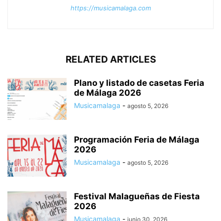
https://musicamalaga.com
RELATED ARTICLES
Plano y listado de casetas Feria
de Málaga 2026
Musicamalaga
-
agosto 5, 2026
Programación Feria de Málaga
2026
Musicamalaga
-
agosto 5, 2026
Festival Malagueñas de Fiesta
2026
Musicamalaga
-
junio 30, 2026