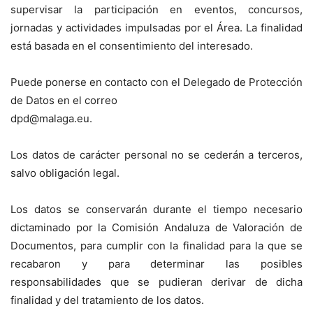
supervisar la participación en eventos, concursos,
jornadas y actividades impulsadas por el Área. La finalidad
está basada en el consentimiento del interesado.
Puede ponerse en contacto con el Delegado de Protección
de Datos en el correo
dpd@malaga.eu.
Los datos de carácter personal no se cederán a terceros,
salvo obligación legal.
Los datos se conservarán durante el tiempo necesario
dictaminado por la Comisión Andaluza de Valoración de
Documentos, para cumplir con la finalidad para la que se
recabaron y para determinar las posibles
responsabilidades que se pudieran derivar de dicha
finalidad y del tratamiento de los datos.