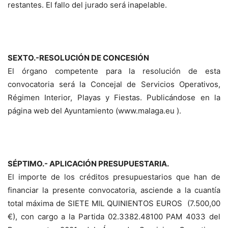
restantes. El fallo del jurado será inapelable.
SEXTO.-RESOLUCIÓN DE CONCESIÓN
El órgano competente para la resolución de esta
convocatoria será la Concejal de Servicios Operativos,
Régimen Interior, Playas y Fiestas. Publicándose en la
página web del Ayuntamiento (www.malaga.eu ).
SÉPTIMO.- APLICACIÓN PRESUPUESTARIA.
El importe de los créditos presupuestarios que han de
financiar la presente convocatoria, asciende a la cuantía
total máxima de SIETE MIL QUINIENTOS EUROS (7.500,00
€), con cargo a la Partida 02.3382.48100 PAM 4033 del