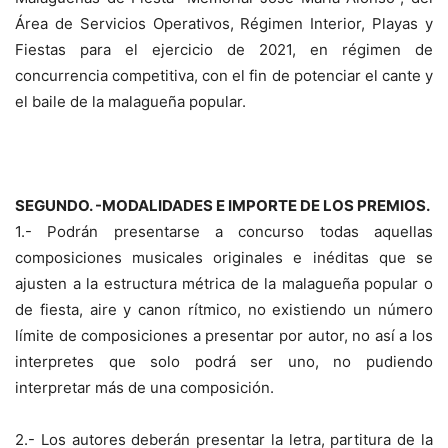
Área de Servicios Operativos, Régimen Interior, Playas y
Fiestas para el ejercicio de 2021, en régimen de
concurrencia competitiva, con el fin de potenciar el cante y
el baile de la malagueña popular.
SEGUNDO. -MODALIDADES E IMPORTE DE LOS PREMIOS.
1.- Podrán presentarse a concurso todas aquellas
composiciones musicales originales e inéditas que se
ajusten a la estructura métrica de la malagueña popular o
de fiesta, aire y canon rítmico, no existiendo un número
límite de composiciones a presentar por autor, no así a los
interpretes que solo podrá ser uno, no pudiendo
interpretar más de una composición.
2.- Los autores deberán presentar la letra, partitura de la