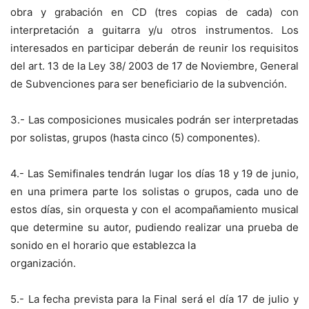
obra y grabación en CD (tres copias de cada) con
interpretación a guitarra y/u otros instrumentos. Los
interesados en participar deberán de reunir los requisitos
del art. 13 de la Ley 38/ 2003 de 17 de Noviembre, General
de Subvenciones para ser beneficiario de la subvención.
3.- Las composiciones musicales podrán ser interpretadas
por solistas, grupos (hasta cinco (5) componentes).
4.- Las Semifinales tendrán lugar los días 18 y 19 de junio,
en una primera parte los solistas o grupos, cada uno de
estos días, sin orquesta y con el acompañamiento musical
que determine su autor, pudiendo realizar una prueba de
sonido en el horario que establezca la
organización.
5.- La fecha prevista para la Final será el día 17 de julio y