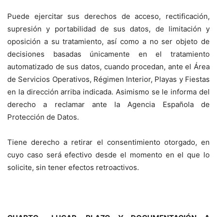
Puede ejercitar sus derechos de acceso, rectificación,
supresión y portabilidad de sus datos, de limitación y
oposición a su tratamiento, así como a no ser objeto de
decisiones basadas únicamente en el tratamiento
automatizado de sus datos, cuando procedan, ante el Área
de Servicios Operativos, Régimen Interior, Playas y Fiestas
en la dirección arriba indicada. Asimismo se le informa del
derecho a reclamar ante la Agencia Española de
Protección de Datos.
Tiene derecho a retirar el consentimiento otorgado, en
cuyo caso será efectivo desde el momento en el que lo
solicite, sin tener efectos retroactivos.