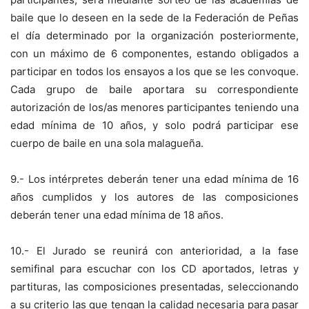
baile que lo deseen en la sede de la Federación de Peñas
el día determinado por la organización posteriormente,
con un máximo de 6 componentes, estando obligados a
participar en todos los ensayos a los que se les convoque.
Cada grupo de baile aportara su correspondiente
autorización de los/as menores participantes teniendo una
edad mínima de 10 años, y solo podrá participar ese
cuerpo de baile en una sola malagueña.
9.- Los intérpretes deberán tener una edad mínima de 16
años cumplidos y los autores de las composiciones
deberán tener una edad mínima de 18 años.
10.- El Jurado se reunirá con anterioridad, a la fase
semifinal para escuchar con los CD aportados, letras y
partituras, las composiciones presentadas, seleccionando
a su criterio las que tengan la calidad necesaria para pasar