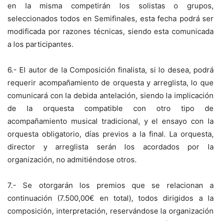
en la misma competirán los solistas o grupos,
seleccionados todos en Semifinales, esta fecha podrá ser
modificada por razones técnicas, siendo esta comunicada
a los participantes.
6.- El autor de la Composición finalista, si lo desea, podrá
requerir acompañamiento de orquesta y arreglista, lo que
comunicará con la debida antelación, siendo la implicación
de la orquesta compatible con otro tipo de
acompañamiento musical tradicional, y el ensayo con la
orquesta obligatorio, días previos a la final. La orquesta,
director y arreglista serán los acordados por la
organización, no admitiéndose otros.
7.- Se otorgarán los premios que se relacionan a
continuación (7.500,00€ en total), todos dirigidos a la
composición, interpretación, reservándose la organización