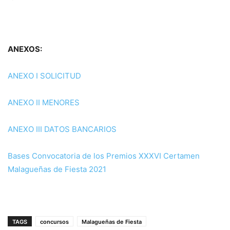
ANEXOS:
ANEXO I SOLICITUD
ANEXO II MENORES
ANEXO III DATOS BANCARIOS
Bases Convocatoria de los Premios XXXVI Certamen
Malagueñas de Fiesta 2021
TAGS
concursos
Malagueñas de Fiesta