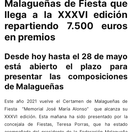
Malagueñas de Fiesta que
llega a la XXXVI edición
repartiendo 7.500 euros
en premios
Desde hoy hasta el 28 de mayo
está abierto el plazo para
presentar las composiciones
de Malagueñas
Este año 2021 vuelve el Certamen de Malagueñas de
Fiesta “Memorial José María Alonso” que alcanza su
XXXVI edición. Esta mañana ha sido presentado por la
concejala de Fiestas, Teresa Porras, que ha estado
acompañada del presidente de la Federación Malagueña