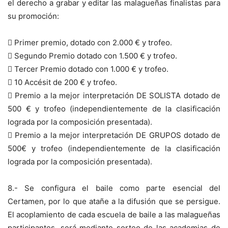
el derecho a grabar y editar las malagueñas finalistas para
su promoción:
 Primer premio, dotado con 2.000 € y trofeo.
 Segundo Premio dotado con 1.500 € y trofeo.
 Tercer Premio dotado con 1.000 € y trofeo.
 10 Accésit de 200 € y trofeo.
 Premio a la mejor interpretación DE SOLISTA dotado de
500 € y trofeo (independientemente de la clasificación
lograda por la composición presentada).
 Premio a la mejor interpretación DE GRUPOS dotado de
500€ y trofeo (independientemente de la clasificación
lograda por la composición presentada).
8.- Se configura el baile como parte esencial del
Certamen, por lo que atañe a la difusión que se persigue.
El acoplamiento de cada escuela de baile a las malagueñas
participantes, será mediante sorteo de las academias de