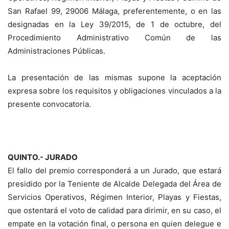
San Rafael 99, 29006 Málaga, preferentemente, o en las
designadas en la Ley 39/2015, de 1 de octubre, del
Procedimiento Administrativo Común de las
Administraciones Públicas.
La presentación de las mismas supone la aceptación
expresa sobre los requisitos y obligaciones vinculados a la
presente convocatoria.
QUINTO.- JURADO
El fallo del premio corresponderá a un Jurado, que estará
presidido por la Teniente de Alcalde Delegada del Área de
Servicios Operativos, Régimen Interior, Playas y Fiestas,
que ostentará el voto de calidad para dirimir, en su caso, el
empate en la votación final, o persona en quien delegue e