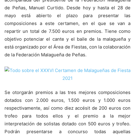
de Peñas, Manuel Curtido. Desde hoy y hasta el 28 de
mayo está abierto el plazo para presentar las
composiciones a este certamen, en el que se van a
repartir un total de 7.500 euros en premios. Tiene como
objetivo potenciar el cante y el baile de la malagueña y
está organizado por el Área de Fiestas, con la colaboración
de la Federación Malagueña de Peñas.
Se otorgarán premios a las tres mejores composiciones
dotados con 2.000 euros, 1.500 euros y 1.000 euros
respectivamente, así como diez accésit de 200 euros con
trofeo para todos ellos y el premio a la mejor
interpretación de solistas dotado con 500 euros y trofeo.
Podrán presentarse a concurso todas aquellas