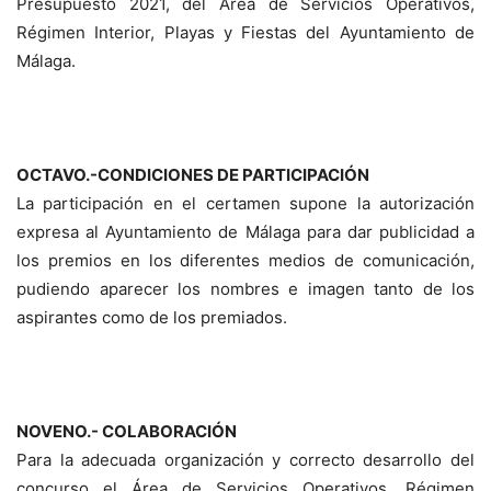
Presupuesto 2021, del Área de Servicios Operativos,
Régimen Interior, Playas y Fiestas del Ayuntamiento de
Málaga.
OCTAVO.-CONDICIONES DE PARTICIPACIÓN
La participación en el certamen supone la autorización
expresa al Ayuntamiento de Málaga para dar publicidad a
los premios en los diferentes medios de comunicación,
pudiendo aparecer los nombres e imagen tanto de los
aspirantes como de los premiados.
NOVENO.- COLABORACIÓN
Para la adecuada organización y correcto desarrollo del
concurso el Área de Servicios Operativos, Régimen