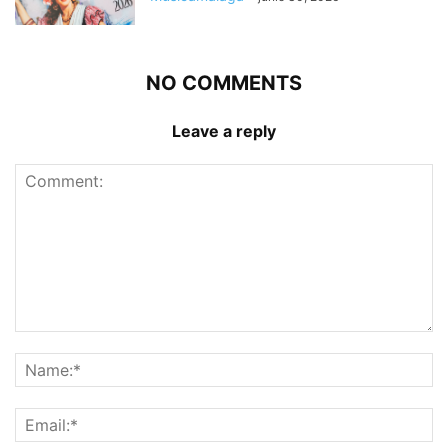
NO COMMENTS
Leave a reply