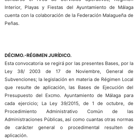
Interior, Playas y Fiestas del Ayuntamiento de Málaga
cuenta con la colaboración de la Federación Malagueña de
Peñas.
DÉCIMO.-RÉGIMEN JURÍDICO.
Esta convocatoria se regirá por las presentes Bases, por la
Ley 38/ 2003 de 17 de Noviembre, General de
Subvenciones; la legislación en materia de Régimen Local
que resulte de aplicación, las Bases de Ejecución del
Presupuesto del Excmo. Ayuntamiento de Málaga para
cada ejercicio; La Ley 39/2015, de 1 de octubre, de
Procedimiento Administrativo Común de las
Administraciones Públicas, así como cuantas otras normas
de carácter general o procedimental resulten de
aplicación.