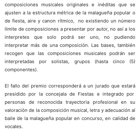
composiciones musicales originales e inéditas que se
ajusten a la estructura métrica de la malagueña popular o
de fiesta, aire y canon rítmico, no existiendo un número
límite de composiciones a presentar por autor, no así a los
interpretes que solo podrá ser uno, no pudiendo
interpretar más de una composición. Las bases, también
recogen que las composiciones musicales podrán ser
interpretadas por solistas, grupos (hasta cinco (5)
componentes).
El fallo del premio corresponderá a un jurado que estará
presidido por la concejala de Fiestas e integrado por
personas de reconocida trayectoria profesional en su
valoración de la composición musical, letra y adecuación al
baile de la malagueña popular en concurso, en calidad de
vocales.