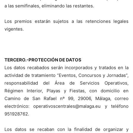
a las semifinales, eliminando las restantes.
Los premios estarán sujetos a las retenciones legales
vigentes.
TERCERO.-PROTECCIÓN DE DATOS
Los datos recabados serán incorporados y tratados en la
actividad de tratamiento “Eventos, Concursos y Jornadas”,
responsabilidad del Área de Servicios Operativos,
Régimen Interior, Playas y Fiestas, con domicilio en
Camino de San Rafael nº 99, 29006, Málaga, correo
electrónico: operativoscentrales@malaga.eu y teléfono
951928762.
Los datos se recaban con la finalidad de organizar y