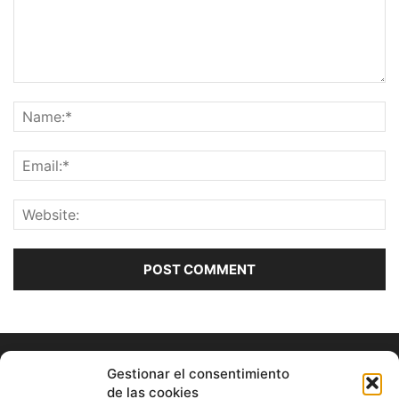
Gestionar el consentimiento
de las cookies