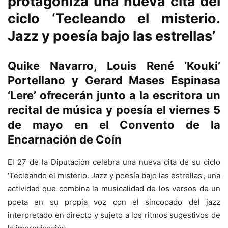
protagoniza una nueva cita del
ciclo ‘Tecleando el misterio.
Jazz y poesía bajo las estrellas’
Quike Navarro, Louis René ‘Kouki’
Portellano y Gerard Mases Espinasa
‘Lere’ ofrecerán junto a la escritora un
recital de música y poesía el viernes 5
de mayo en el Convento de la
Encarnación de Coín
El 27 de la Diputación celebra una nueva cita de su ciclo
‘Tecleando el misterio. Jazz y poesía bajo las estrellas’, una
actividad que combina la musicalidad de los versos de un
poeta en su propia voz con el sincopado del jazz
interpretado en directo y sujeto a los ritmos sugestivos de