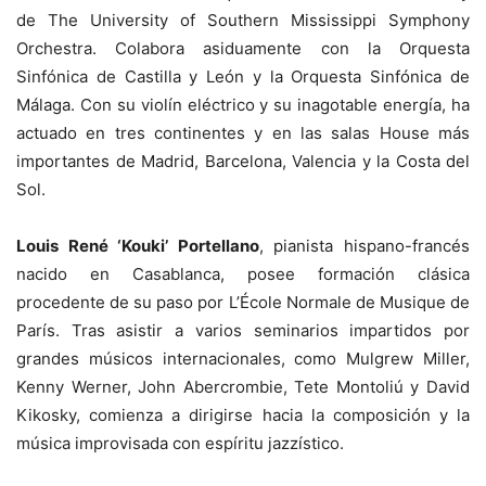
de The University of Southern Mississippi Symphony
Orchestra. Colabora asiduamente con la Orquesta
Sinfónica de Castilla y León y la Orquesta Sinfónica de
Málaga. Con su violín eléctrico y su inagotable energía, ha
actuado en tres continentes y en las salas House más
importantes de Madrid, Barcelona, Valencia y la Costa del
Sol.
Louis René ‘Kouki’ Portellano
, pianista hispano-francés
nacido en Casablanca, posee formación clásica
procedente de su paso por L’École Normale de Musique de
París. Tras asistir a varios seminarios impartidos por
grandes músicos internacionales, como Mulgrew Miller,
Kenny Werner, John Abercrombie, Tete Montoliú y David
Kikosky, comienza a dirigirse hacia la composición y la
música improvisada con espíritu jazzístico.