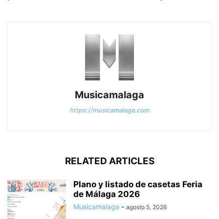
Musicamalaga
https://musicamalaga.com
RELATED ARTICLES
Plano y listado de casetas Feria
de Málaga 2026
Musicamalaga
-
agosto 5, 2026