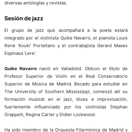
diversas antologías y revistas.
Sesión de jazz
El grupo de jazz que acompañará a la poeta estará
integrado por el violinista Quike Navarro, el pianista Louis
René ‘Kouki’ Portellano y el contrabajista Gerard Mases
Espinasa ‘Lere’.
Quike Navarro
nació en Valladolid. Obtuvo el título de
Profesor Superior de Violín en el Real Conservatorio
Superior de Música de Madrid. Becado para estudiar en
The University of Southern Mississippi, comenzó allí su
formación musical en el jazz, blues e improvisación,
fuertemente influenciado por los violinistas Stephan
Grappelli, Regina Carter y Didier Lockwood.
Ha sido miembro de la Orquesta Filarmónica de Madrid y