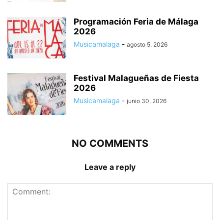
Programación Feria de Málaga
2026
Musicamalaga
-
agosto 5, 2026
Festival Malagueñas de Fiesta
2026
Musicamalaga
-
junio 30, 2026
NO COMMENTS
Leave a reply