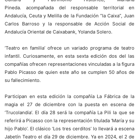
Pineda. acompañada del responsable territorial en
Andalucía, Ceuta y Melilla de la Fundación ”la Caixa”, Juan
Carlos Barroso y la responsable de Acción Social de
Andalucía Oriental de Caixabank, Yolanda Solero.
‘Teatro en familia’ ofrece un variado programa de teatro
infantil. Curiosamente, en esta sexta edición dos del las
compañías ofrecen representaciones vinculadas a la figura
Pablo Picasso de quien este año se cumplen 50 años de
su fallecimiento.
Participan en esta edición la compañía La Fábrica de la
magia el 27 de diciembre con la puesta en escena de
‘Trucolandia’. El día 28 será la compañía La Pili la que se
referirá a Picasso con la representación titulada ‘María y su
hijo Pablo’. El clásico ‘Los tres cerditos’ lo llevará a escena
Jabetín Teatro el día 29 de diciembre. Ya en 2024, el 2 de