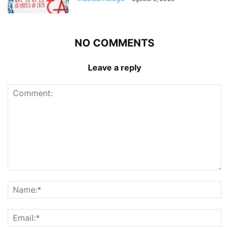
NO COMMENTS
Leave a reply