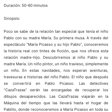
Duración: 50-60 minutos
Sinopsis:
Poco se sabe de la relación tan especial que tenía el niño
Pablo con su madre María. Su primera musa. A través del
espectáculo “María Picasso y su hijo Pablo”, conoceremos
la historia real con tintes de ficción, que nos ofrece esta
relación madre-hijo. Descubriremos al niño Pablo y su
madre María. Un niño pintor, un niño travieso, simplemente
un niño. En estas navidades, nos esperan aventuras,
travesuras e historias del niño Pablo. El niño que después
se convertirá en Pablo Picasso. Las detectives
“CazaTrazas” serán las encargadas de recuperar los
dibujos desaparecidos. Las CazaTrazas viajarán en la
Máquina del tiempo que las llevará hasta el hogar de
Pablito, donde reconoceremos a María Picasso en toda su