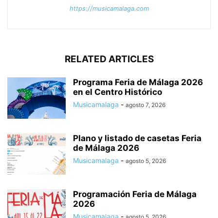
https://musicamalaga.com
RELATED ARTICLES
Programa Feria de Málaga 2026
en el Centro Histórico
Musicamalaga
-
agosto 7, 2026
Plano y listado de casetas Feria
de Málaga 2026
Musicamalaga
-
agosto 5, 2026
Programación Feria de Málaga
2026
Musicamalaga
-
agosto 5, 2026