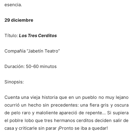
esencia.
29 diciembre
Título:
Los Tres Cerditos
Compañía “Jabetín Teatro”
Duración: 50-60 minutos
Sinopsis:
Cuenta una vieja historia que en un pueblo no muy lejano
ocurrió un hecho sin precedentes: una fiera gris y oscura
de pelo raro y maloliente apareció de repente… Si supiera
el poblre lobo que tres hermanos cerditos deciden salir de
casa y criticarle sin parar ¡Pronto se iba a quedar!