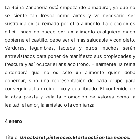
La Reina Zanahoria está empezando a madurar, ya que no
se siente tan fresca como antes y ve necesario ser
sustituida en su reinado por otro alimento. La elección es
difícil, pues no puede ser un alimento cualquiera quien
gobierne el castillo, debe ser el más saludable y completo.
Verduras, legumbres, lácteos y otros muchos serán
entrevistados para poner de manifiesto sus propiedades y
frescura y así ocupar el ansiado trono. Finalmente, la reina
entenderá que no es sólo un alimento quien deba
gobernar, sino una representación de cada grupo para
conseguir así un reino rico y equilibrado. El contenido de
la obra presta y vela la promoción de valores como la
lealtad, el amor, la amistad o la confianza.
4 enero
Título:
Un cabaret pintoresco. El arte está en tus manos.