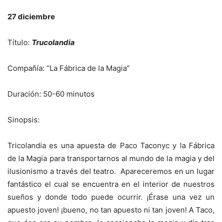
27 diciembre
Título:
Trucolandia
Compañía: “La Fábrica de la Magia”
Duración: 50-60 minutos
Sinopsis:
Tricolandia es una apuesta de Paco Taconyc y la Fábrica
de la Magia para transportarnos al mundo de la magia y del
ilusionismo a través del teatro. Apareceremos en un lugar
fantástico el cual se encuentra en el interior de nuestros
sueños y donde todo puede ocurrir. ¡Érase una vez un
apuesto joven! ¡bueno, no tan apuesto ni tan joven! A Taco,