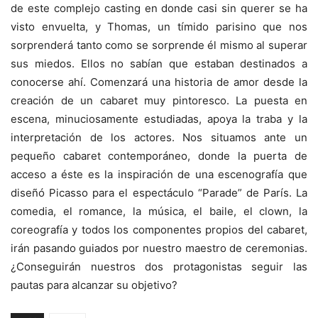
de este complejo casting en donde casi sin querer se ha
visto envuelta, y Thomas, un tímido parisino que nos
sorprenderá tanto como se sorprende él mismo al superar
sus miedos. Ellos no sabían que estaban destinados a
conocerse ahí. Comenzará una historia de amor desde la
creación de un cabaret muy pintoresco. La puesta en
escena, minuciosamente estudiadas, apoya la traba y la
interpretación de los actores. Nos situamos ante un
pequeño cabaret contemporáneo, donde la puerta de
acceso a éste es la inspiración de una escenografía que
diseñó Picasso para el espectáculo “Parade” de París. La
comedia, el romance, la música, el baile, el clown, la
coreografía y todos los componentes propios del cabaret,
irán pasando guiados por nuestro maestro de ceremonias.
¿Conseguirán nuestros dos protagonistas seguir las
pautas para alcanzar su objetivo?