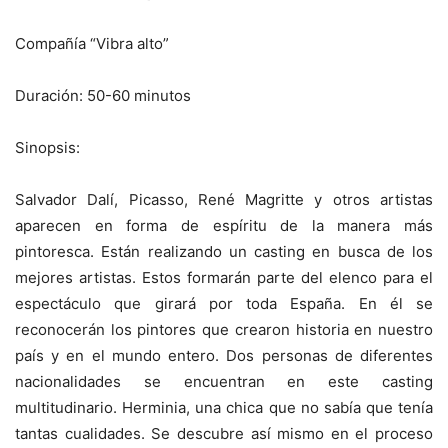
Compañía “Vibra alto”
Duración: 50-60 minutos
Sinopsis:
Salvador Dalí, Picasso, René Magritte y otros artistas
aparecen en forma de espíritu de la manera más
pintoresca. Están realizando un casting en busca de los
mejores artistas. Estos formarán parte del elenco para el
espectáculo que girará por toda España. En él se
reconocerán los pintores que crearon historia en nuestro
país y en el mundo entero. Dos personas de diferentes
nacionalidades se encuentran en este casting
multitudinario. Herminia, una chica que no sabía que tenía
tantas cualidades. Se descubre así mismo en el proceso