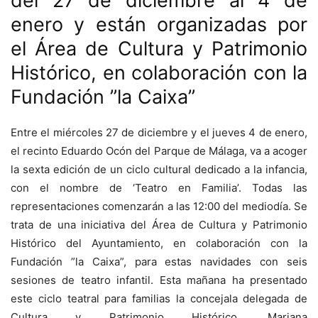
del 27 de diciembre al 4 de
enero y están organizadas por
el Área de Cultura y Patrimonio
Histórico, en colaboración con la
Fundación ”la Caixa”
Entre el miércoles 27 de diciembre y el jueves 4 de enero,
el recinto Eduardo Ocón del Parque de Málaga, va a acoger
la sexta edición de un ciclo cultural dedicado a la infancia,
con el nombre de ‘Teatro en Familia’. Todas las
representaciones comenzarán a las 12:00 del mediodía. Se
trata de una iniciativa del Área de Cultura y Patrimonio
Histórico del Ayuntamiento, en colaboración con la
Fundación ”la Caixa”, para estas navidades con seis
sesiones de teatro infantil. Esta mañana ha presentado
este ciclo teatral para familias la concejala delegada de
Cultura y Patrimonio Histórico, Mariana