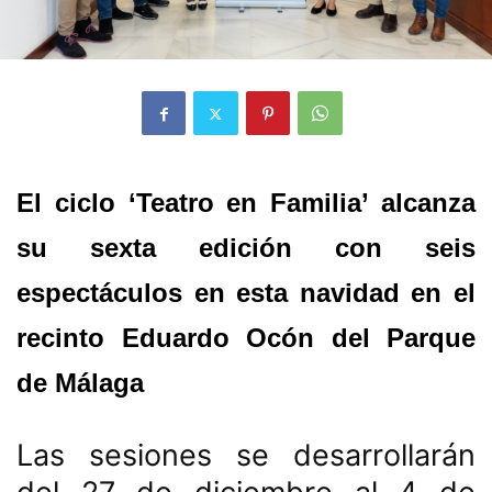
El ciclo ‘Teatro en Familia’ alcanza
su sexta edición con seis
espectáculos en esta navidad en el
recinto Eduardo Ocón del Parque
de Málaga
Las sesiones se desarrollarán