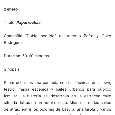
2 enero
Título:
Paparruchas
Compañía “Doble sentido” de Antonio Zafra y Cuko
Rodríguez
Duración: 50-60 minutos
Sinopsis:
Paparruchas es una comedia con las técnicas del clown,
teatro, magia escénica y bailes urbanos para público
familiar. La historia se desarrolla en la estrecha calle
situada detrás de un hotel de lujo. Mientras, en las calles
de atrás, entre los bidones de basura, una farola y varios