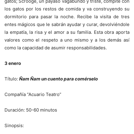
gatos; Scrooge, un payaso vagabundo y triste, compite con
los gatos por los restos de comida y va construyendo su
dormitorio para pasar la noche. Recibe la visita de tres
entes mágicos que le sabrán ayudar y curar, devolviéndole
la empatía, la risa y el amor a su familia. Esta obra aporta
valores como el respeto a uno mismo y a los demás así
como la capacidad de asumir responsabilidades.
3 enero
Título:
Ñam Ñam un cuento para comérselo
Compañía “Acuario Teatro”
Duración: 50-60 minutos
Sinopsis: