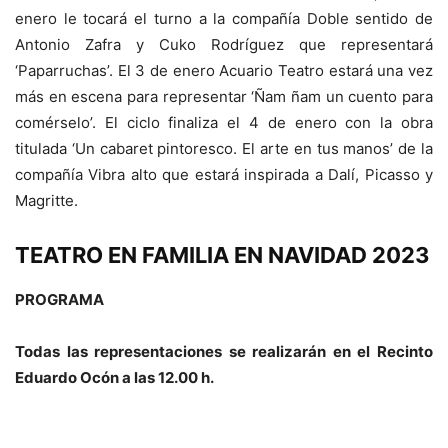
enero le tocará el turno a la compañía Doble sentido de
Antonio Zafra y Cuko Rodríguez que representará
‘Paparruchas’. El 3 de enero Acuario Teatro estará una vez
más en escena para representar ‘Ñam ñam un cuento para
comérselo’. El ciclo finaliza el 4 de enero con la obra
titulada ‘Un cabaret pintoresco. El arte en tus manos’ de la
compañía Vibra alto que estará inspirada a Dalí, Picasso y
Magritte.
TEATRO EN FAMILIA EN NAVIDAD 2023
PROGRAMA
Todas las representaciones se realizarán en el Recinto
Eduardo Ocón a las 12.00 h.